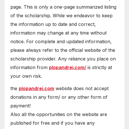
page. This is only a one-page summarized listing
of the scholarship. While we endeavor to keep
the information up to date and correct,
information may change at any time without
notice. For complete and updated information,
please always refer to the official website of the
scholarship provider. Any reliance you place on
information from
plopandrei.com/
is strictly at
your own risk.
the
plopandrei.com
website does not accept
donations in any form/ or any other form of
payment!
Also all the opportunities on the website are
published for free and if you have any