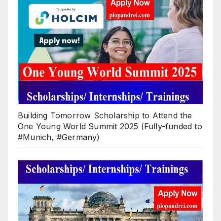
Building Tomorrow Scholarship to Attend the
One Young World Summit 2025 (Fully-funded to
#Munich, #Germany)