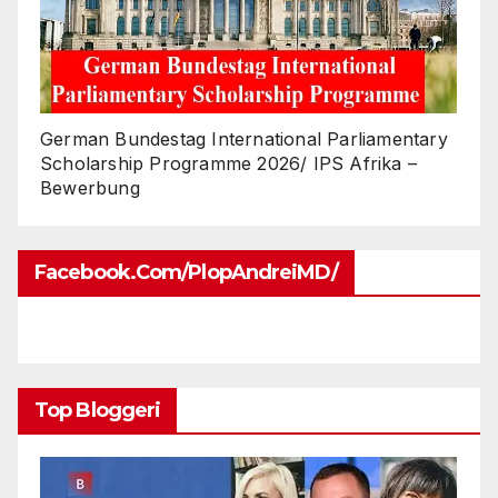
German Bundestag International Parliamentary
Scholarship Programme 2026/ IPS Afrika –
Bewerbung
Facebook.com/PlopAndreiMD/
Top Bloggeri