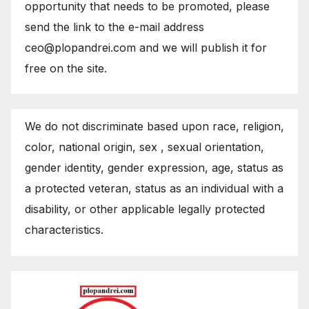
opportunity that needs to be promoted, please
send the link to the e-mail address
ceo@plopandrei.com and we will publish it for
free on the site.
We do not discriminate based upon race, religion,
color, national origin, sex , sexual orientation,
gender identity, gender expression, age, status as
a protected veteran, status as an individual with a
disability, or other applicable legally protected
characteristics.