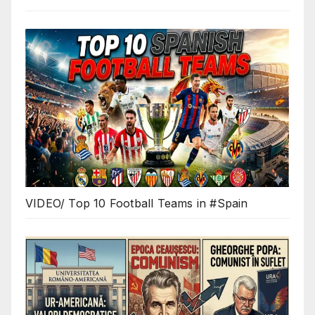
VIDEO/ Top 10 Football Teams in #Spain