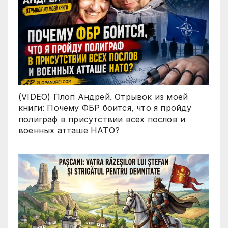
(VIDEO) Плоп Андрей. Отрывок из моей
книги: Почему ФБР боится, что я пройду
полиграф в присутствии всех послов и
военных атташе НАТО?