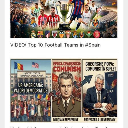
VIDEO/ Top 10 Football Teams in #Spain