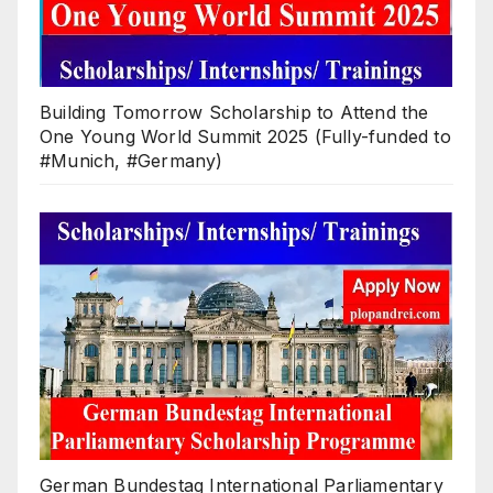
Building Tomorrow Scholarship to Attend the
One Young World Summit 2025 (Fully-funded to
#Munich, #Germany)
German Bundestag International Parliamentary