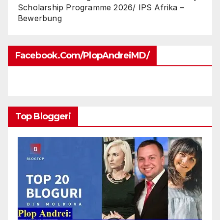
Scholarship Programme 2026/ IPS Afrika –
Bewerbung
Facebook.com/PlopAndreiMD/
Top Bloggeri