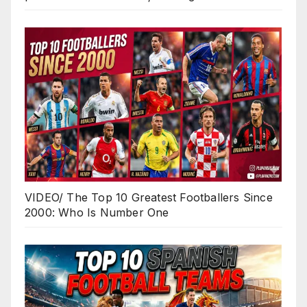
VIDEO/ The Top 10 Greatest Footballers Since
2000: Who Is Number One