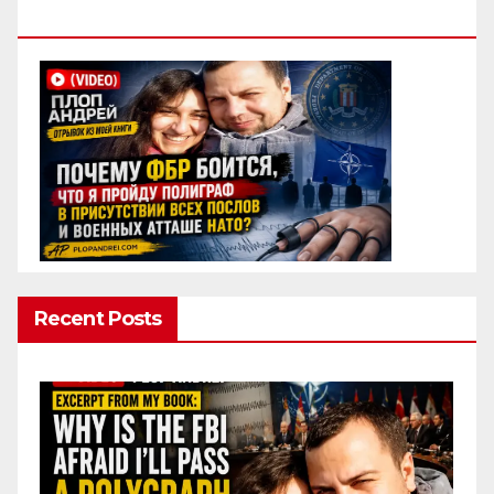
Полиграф
Recent Posts