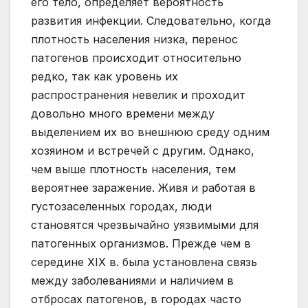
его тело, определяет вероятность
развития инфекции. Следовательно, когда
плотность населения низка, перенос
патогенов происходит относительно
редко, так как уровень их
распространения невелик и проходит
довольно много времени между
выделением их во внешнюю среду одним
хозяином и встречей с другим. Однако,
чем выше плотность населения, тем
вероятнее заражение. Живя и работая в
густозаселенных городах, люди
становятся чрезвычайно уязвимыми для
патогенных организмов. Прежде чем в
середине XIX в. была установлена связь
между заболеваниями и наличием в
отбросах патогенов, в городах часто