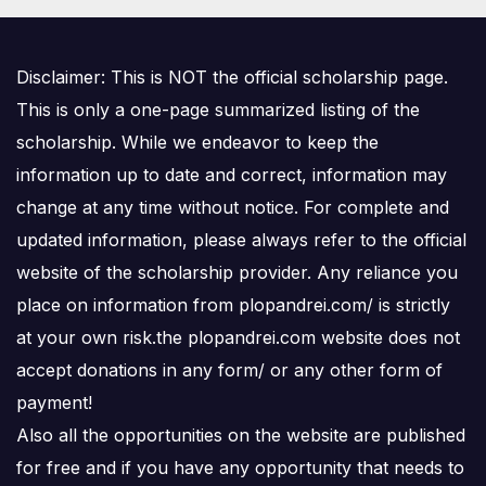
Disclaimer: This is NOT the official scholarship page.
This is only a one-page summarized listing of the
scholarship. While we endeavor to keep the
information up to date and correct, information may
change at any time without notice. For complete and
updated information, please always refer to the official
website of the scholarship provider. Any reliance you
place on information from plopandrei.com/ is strictly
at your own risk.the plopandrei.com website does not
accept donations in any form/ or any other form of
payment!
Also all the opportunities on the website are published
for free and if you have any opportunity that needs to