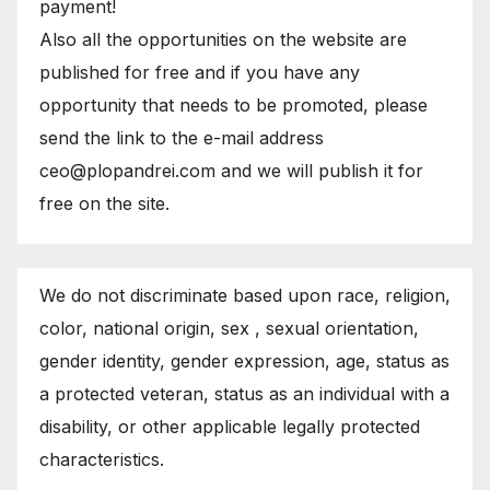
payment!
Also all the opportunities on the website are
published for free and if you have any
opportunity that needs to be promoted, please
send the link to the e-mail address
ceo@plopandrei.com and we will publish it for
free on the site.
We do not discriminate based upon race, religion,
color, national origin, sex , sexual orientation,
gender identity, gender expression, age, status as
a protected veteran, status as an individual with a
disability, or other applicable legally protected
characteristics.