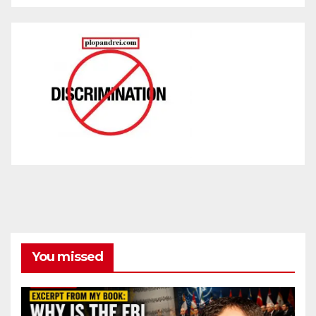
You missed