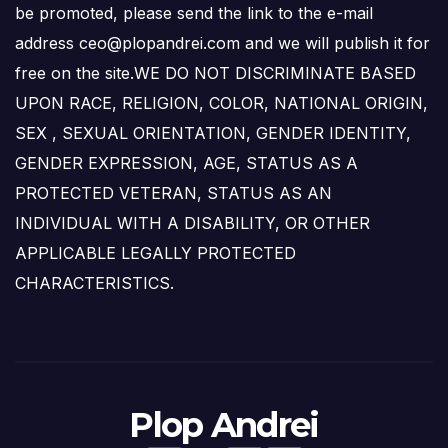
be promoted, please send the link to the e-mail
address ceo@plopandrei.com and we will publish it for
free on the site.WE DO NOT DISCRIMINATE BASED
UPON RACE, RELIGION, COLOR, NATIONAL ORIGIN,
SEX , SEXUAL ORIENTATION, GENDER IDENTITY,
GENDER EXPRESSION, AGE, STATUS AS A
PROTECTED VETERAN, STATUS AS AN
INDIVIDUAL WITH A DISABILITY, OR OTHER
APPLICABLE LEGALLY PROTECTED
CHARACTERISTICS.
Plop Andrei