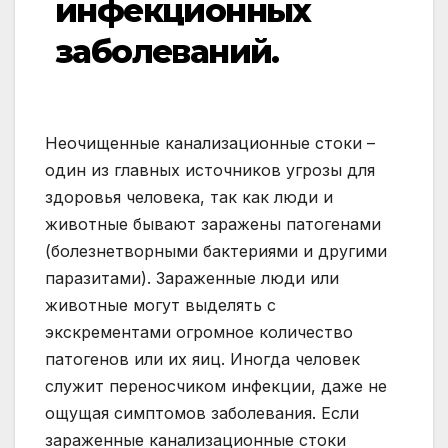
инфекционных
заболеваний.
Неочищенные канализационные стоки –
один из главных источников угрозы для
здоровья человека, так как люди и
животные бывают заражены патогенами
(болезнетворными бактериями и другими
паразитами). Зараженные люди или
животные могут выделять с
экскрементами огромное количество
патогенов или их яиц. Иногда человек
служит переносчиком инфекции, даже не
ощущая симптомов заболевания. Если
зараженные канализационные стоки