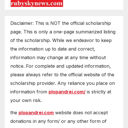
Disclaimer: This is NOT the official scholarship
page. This is only a one-page summarized listing
of the scholarship. While we endeavor to keep
the information up to date and correct,
information may change at any time without
notice. For complete and updated information,
please always refer to the official website of the
scholarship provider. Any reliance you place on
information from
plopandrei.com/
is strictly at
your own risk.
the
plopandrei.com
website does not accept
donations in any form/ or any other form of