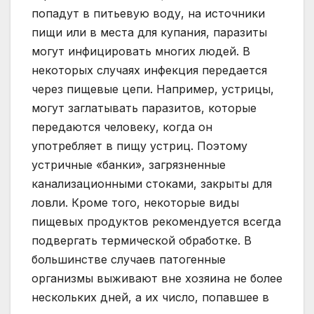
попадут в питьевую воду, на источники
пищи или в места для купания, паразиты
могут инфицировать многих людей. В
некоторых случаях инфекция передается
через пищевые цепи. Например, устрицы,
могут заглатывать паразитов, которые
передаются человеку, когда он
употребляет в пищу устриц. Поэтому
устричные «банки», загрязненные
канализационными стоками, закрыты для
ловли. Кроме того, некоторые виды
пищевых продуктов рекомендуется всегда
подвергать термической обработке. В
большинстве случаев патогенные
организмы выживают вне хозяина не более
нескольких дней, а их число, попавшее в