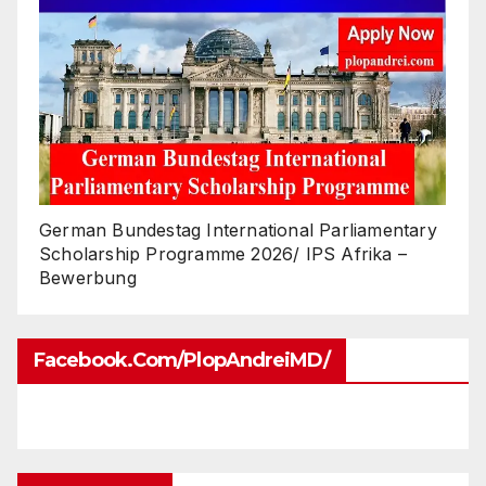
German Bundestag International Parliamentary
Scholarship Programme 2026/ IPS Afrika –
Bewerbung
Facebook.com/PlopAndreiMD/