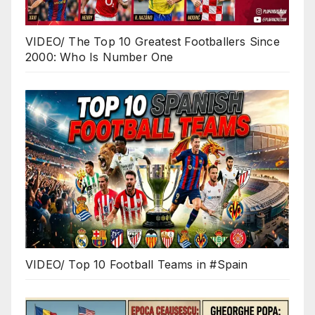
VIDEO/ The Top 10 Greatest Footballers Since
2000: Who Is Number One
VIDEO/ Top 10 Football Teams in #Spain