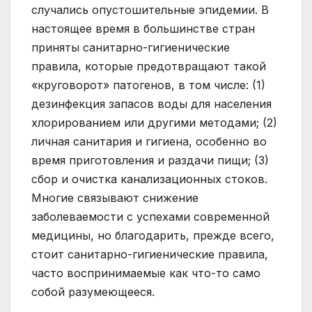
случались опустошительные эпидемии. В
настоящее время в большинстве стран
приняты санитарно-гигиенические
правила, которые предотвращают такой
«круговорот» патогенов, в том числе: (1)
дезинфекция запасов воды для населения
хлорированием или другими методами; (2)
личная санитария и гигиена, особенно во
время приготовления и раздачи пищи; (3)
сбор и очистка канализационных стоков.
Многие связывают снижение
заболеваемости с успехами современной
медицины, но благодарить, прежде всего,
стоит санитарно-гигиенические правила,
часто воспринимаемые как что-то само
собой разумеющееся.