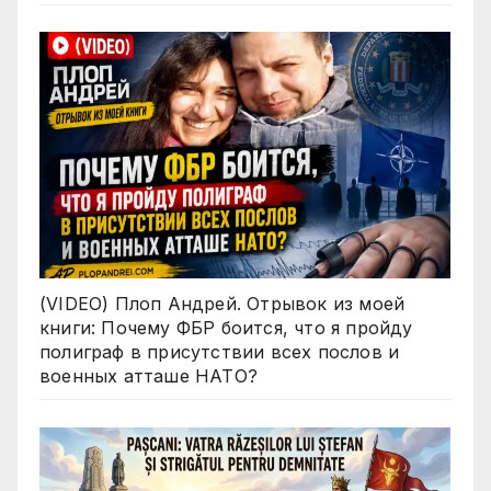
(VIDEO) Плоп Андрей. Отрывок из моей
книги: Почему ФБР боится, что я пройду
полиграф в присутствии всех послов и
военных атташе НАТО?