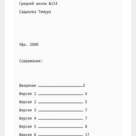
Средней школы №114
Садыкова Тимура
Уфа. 2000
Содержание:
Введение ………………………………………………………3
Версия 1 ……………………………………………………… 4
Версия 2 ……………………………………………………… 5
Версия 3 ……………………………………………………… 7
Версия 4 ……………………………………………………… 7
Версия 5 ……………………………………………………… 8
Версия 6 ……………………………………………………… 17