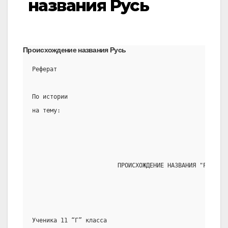
названия Русь
Происхождение названия Русь
Реферат
По истории
на тему:
                        ПРОИСХОЖДЕНИЕ НАЗВАНИЯ "РУСЬ"
Ученика 11 “Г” класса