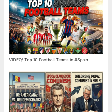
VIDEO/ Top 10 Football Teams in #Spain