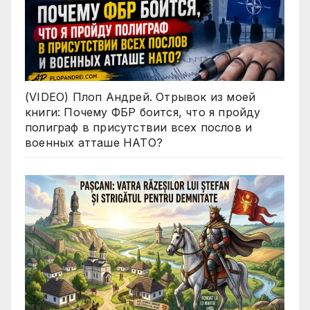
(VIDEO) Плоп Андрей. Отрывок из моей
книги: Почему ФБР боится, что я пройду
полиграф в присутствии всех послов и
военных атташе НАТО?