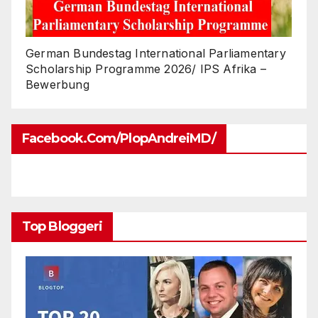
German Bundestag International Parliamentary
Scholarship Programme 2026/ IPS Afrika –
Bewerbung
Facebook.com/PlopAndreiMD/
Top Bloggeri