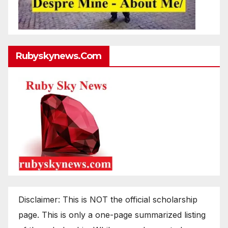
Rubyskynews.com
Disclaimer: This is NOT the official scholarship
page. This is only a one-page summarized listing