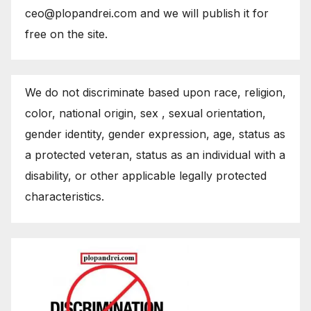
ceo@plopandrei.com and we will publish it for
free on the site.
We do not discriminate based upon race, religion,
color, national origin, sex , sexual orientation,
gender identity, gender expression, age, status as
a protected veteran, status as an individual with a
disability, or other applicable legally protected
characteristics.