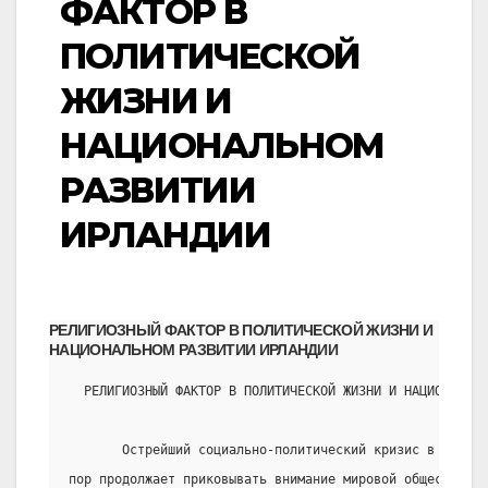
ФАКТОР В
ПОЛИТИЧЕСКОЙ
ЖИЗНИ И
НАЦИОНАЛЬНОМ
РАЗВИТИИ
ИРЛАНДИИ
РЕЛИГИОЗНЫЙ ФАКТОР В ПОЛИТИЧЕСКОЙ ЖИЗНИ И
НАЦИОНАЛЬНОМ РАЗВИТИИ ИРЛАНДИИ
  РЕЛИГИОЗНЫЙ ФАКТОР В ПОЛИТИЧЕСКОЙ ЖИЗНИ И НАЦИОНАЛЬН
       Острейший социально-политический кризис в Северн
пор продолжает приковывать внимание мировой общественно