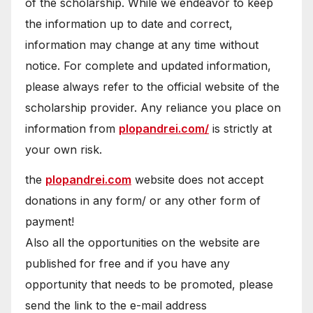
of the scholarship. While we endeavor to keep
the information up to date and correct,
information may change at any time without
notice. For complete and updated information,
please always refer to the official website of the
scholarship provider. Any reliance you place on
information from
plopandrei.com/
is strictly at
your own risk.
the
plopandrei.com
website does not accept
donations in any form/ or any other form of
payment!
Also all the opportunities on the website are
published for free and if you have any
opportunity that needs to be promoted, please
send the link to the e-mail address