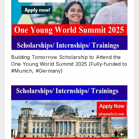
Building Tomorrow Scholarship to Attend the
One Young World Summit 2025 (Fully-funded to
#Munich, #Germany)