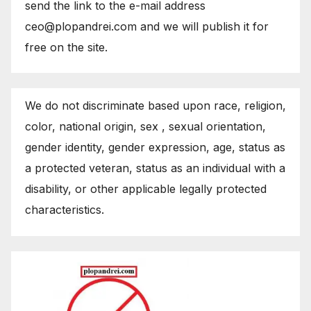
send the link to the e-mail address
ceo@plopandrei.com and we will publish it for
free on the site.
We do not discriminate based upon race, religion,
color, national origin, sex , sexual orientation,
gender identity, gender expression, age, status as
a protected veteran, status as an individual with a
disability, or other applicable legally protected
characteristics.