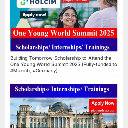
Building Tomorrow Scholarship to Attend the
One Young World Summit 2025 (Fully-funded to
#Munich, #Germany)