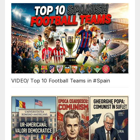
VIDEO/ Top 10 Football Teams in #Spain