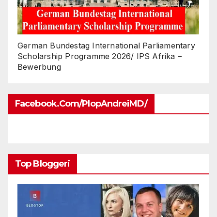
German Bundestag International Parliamentary
Scholarship Programme 2026/ IPS Afrika –
Bewerbung
Facebook.com/PlopAndreiMD/
Top Bloggeri