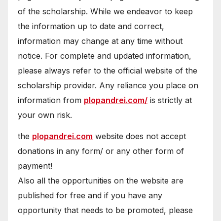
of the scholarship. While we endeavor to keep
the information up to date and correct,
information may change at any time without
notice. For complete and updated information,
please always refer to the official website of the
scholarship provider. Any reliance you place on
information from
plopandrei.com/
is strictly at
your own risk.
the
plopandrei.com
website does not accept
donations in any form/ or any other form of
payment!
Also all the opportunities on the website are
published for free and if you have any
opportunity that needs to be promoted, please