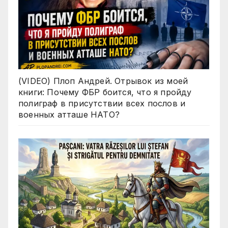
(VIDEO) Плоп Андрей. Отрывок из моей
книги: Почему ФБР боится, что я пройду
полиграф в присутствии всех послов и
военных атташе НАТО?