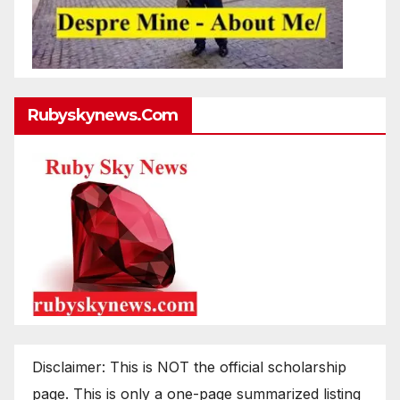
Rubyskynews.com
Disclaimer: This is NOT the official scholarship
page. This is only a one-page summarized listing