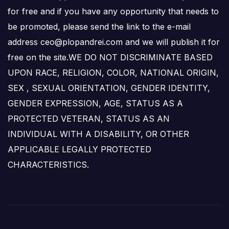
for free and if you have any opportunity that needs to
be promoted, please send the link to the e-mail
address ceo@plopandrei.com and we will publish it for
free on the site.WE DO NOT DISCRIMINATE BASED
UPON RACE, RELIGION, COLOR, NATIONAL ORIGIN,
SEX , SEXUAL ORIENTATION, GENDER IDENTITY,
GENDER EXPRESSION, AGE, STATUS AS A
PROTECTED VETERAN, STATUS AS AN
INDIVIDUAL WITH A DISABILITY, OR OTHER
APPLICABLE LEGALLY PROTECTED
CHARACTERISTICS.