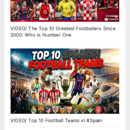
VIDEO/ The Top 10 Greatest Footballers Since
2000: Who Is Number One
VIDEO/ Top 10 Football Teams in #Spain