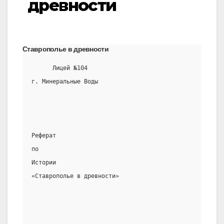
древности
Ставрополье в древности
      Лицей №104
г. Минеральные Воды
Реферат
по
Истории
«Ставрополье в древности»