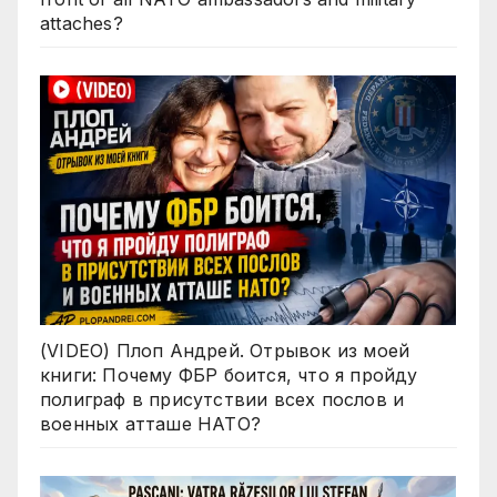
attaches?
(VIDEO) Плоп Андрей. Отрывок из моей
книги: Почему ФБР боится, что я пройду
полиграф в присутствии всех послов и
военных атташе НАТО?