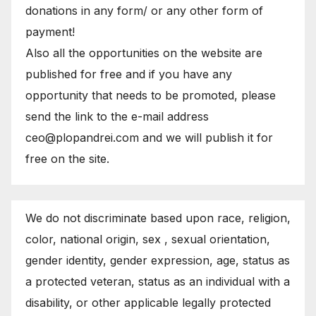
donations in any form/ or any other form of
payment!
Also all the opportunities on the website are
published for free and if you have any
opportunity that needs to be promoted, please
send the link to the e-mail address
ceo@plopandrei.com and we will publish it for
free on the site.
We do not discriminate based upon race, religion,
color, national origin, sex , sexual orientation,
gender identity, gender expression, age, status as
a protected veteran, status as an individual with a
disability, or other applicable legally protected