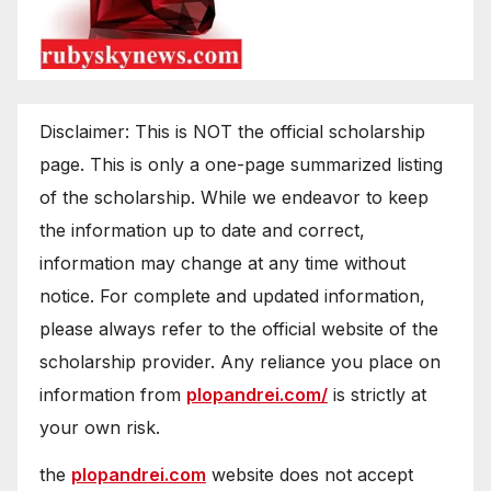
Disclaimer: This is NOT the official scholarship
page. This is only a one-page summarized listing
of the scholarship. While we endeavor to keep
the information up to date and correct,
information may change at any time without
notice. For complete and updated information,
please always refer to the official website of the
scholarship provider. Any reliance you place on
information from
plopandrei.com/
is strictly at
your own risk.
the
plopandrei.com
website does not accept