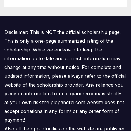
Disclaimer: This is NOT the official scholarship page.
This is only a one-page summarized listing of the
scholarship. While we endeavor to keep the
information up to date and correct, information may
change at any time without notice. For complete and
updated information, please always refer to the official
website of the scholarship provider. Any reliance you
place on information from plopandrei.com/ is strictly
at your own risk.the plopandrei.com website does not
accept donations in any form/ or any other form of
payment!
Also all the opportunities on the website are published