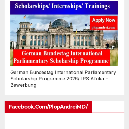
German Bundestag International Parliamentary
Scholarship Programme 2026/ IPS Afrika –
Bewerbung
Facebook.com/PlopAndreiMD/