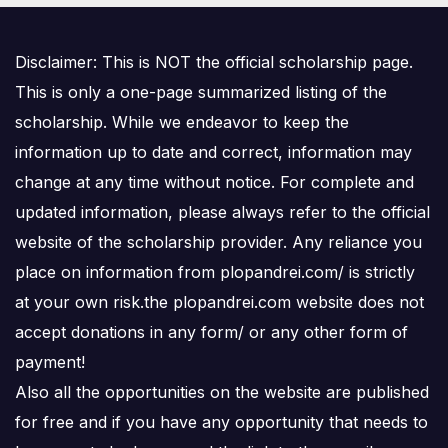
Disclaimer: This is NOT the official scholarship page.
This is only a one-page summarized listing of the
scholarship. While we endeavor to keep the
information up to date and correct, information may
change at any time without notice. For complete and
updated information, please always refer to the official
website of the scholarship provider. Any reliance you
place on information from plopandrei.com/ is strictly
at your own risk.the plopandrei.com website does not
accept donations in any form/ or any other form of
payment!
Also all the opportunities on the website are published
for free and if you have any opportunity that needs to