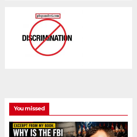
You missed