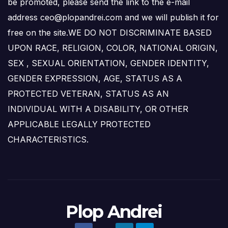
be promoted, please send the link to the e-mail
address ceo@plopandrei.com and we will publish it for
free on the site.WE DO NOT DISCRIMINATE BASED
UPON RACE, RELIGION, COLOR, NATIONAL ORIGIN,
SEX , SEXUAL ORIENTATION, GENDER IDENTITY,
GENDER EXPRESSION, AGE, STATUS AS A
PROTECTED VETERAN, STATUS AS AN
INDIVIDUAL WITH A DISABILITY, OR OTHER
APPLICABLE LEGALLY PROTECTED
CHARACTERISTICS.
Plop Andrei