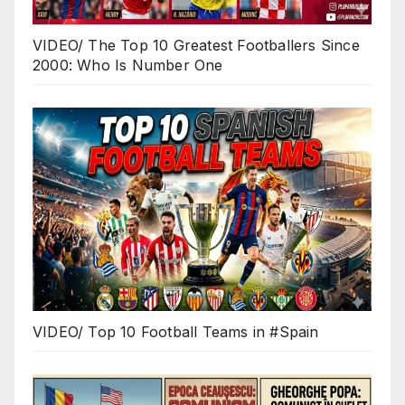
VIDEO/ The Top 10 Greatest Footballers Since
2000: Who Is Number One
VIDEO/ Top 10 Football Teams in #Spain