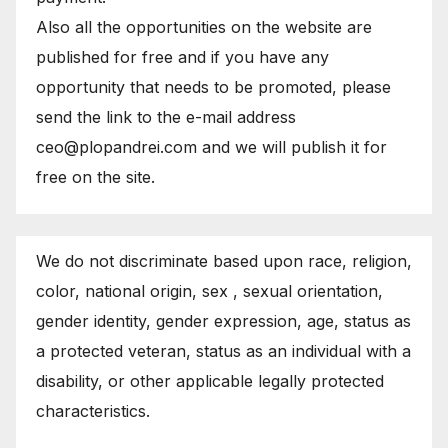
Also all the opportunities on the website are
published for free and if you have any
opportunity that needs to be promoted, please
send the link to the e-mail address
ceo@plopandrei.com and we will publish it for
free on the site.
We do not discriminate based upon race, religion,
color, national origin, sex , sexual orientation,
gender identity, gender expression, age, status as
a protected veteran, status as an individual with a
disability, or other applicable legally protected
characteristics.