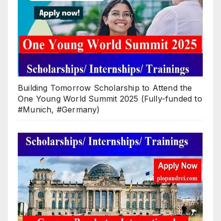
Building Tomorrow Scholarship to Attend the
One Young World Summit 2025 (Fully-funded to
#Munich, #Germany)