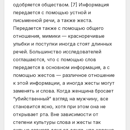
одобряется обществом. [7] Информация
передается с помощью устной и
письменной речи, а также жеста.
Передается также с помощью общего
отношения, мимики — красноречивые
улыбки и поступки иногда стоят длинных
речей. Большинство исследователей
соглашаются, что с помощью слов
передается в основном информация, а с
помощью жестов — различное отношение
к этой информации, а иногда жесты могут
заменять и слова. Когда женщина бросает
“убийственный” взгляд на мужчину, все
становится ясно, хотя при этом она не
открывает рта. Вне зависимости от
степени культуры слова и жесты так