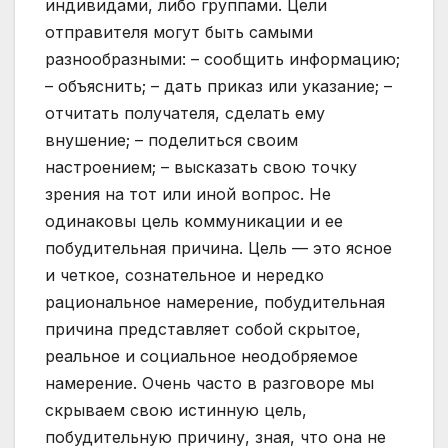
индивидами, либо группами. Цели
отправителя могут быть самыми
разнообразными: – сообщить информацию;
– объяснить; – дать приказ или указание; –
отчитать получателя, сделать ему
внушение; – поделиться своим
настроением; – высказать свою точку
зрения на тот или иной вопрос. Не
одинаковы цель коммуникации и ее
побудительная причина. Цель — это ясное
и четкое, сознательное и нередко
рациональное намерение, побудительная
причина представляет собой скрытое,
реальное и социальное неодобряемое
намерение. Очень часто в разговоре мы
скрываем свою истинную цель,
побудительную причину, зная, что она не