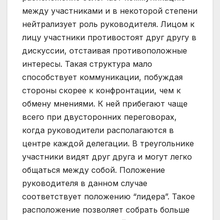
между участниками и в некоторой степени
нейтрализует роль руководителя. Лицом к
лицу участники противостоят друг другу в
дискуссии, отстаивая противоположные
интересы. Такая структура мало
способствует коммуникации, побуждая
стороны скорее к конфронтации, чем к
обмену мнениями. К ней прибегают чаще
всего при двусторонних переговорах,
когда руководители располагаются в
центре каждой делегации. В треугольнике
участники видят друг друга и могут легко
общаться между собой. Положение
руководителя в данном случае
соответствует положению “лидера”. Такое
расположение позволяет собрать больше