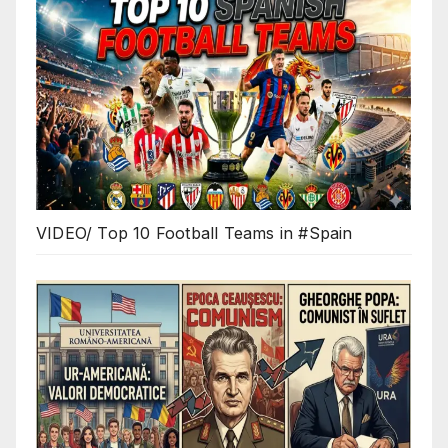
VIDEO/ Top 10 Football Teams in #Spain