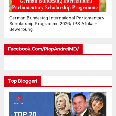
German Bundestag International Parliamentary
Scholarship Programme 2026/ IPS Afrika –
Bewerbung
Facebook.com/PlopAndreiMD/
Top Bloggeri