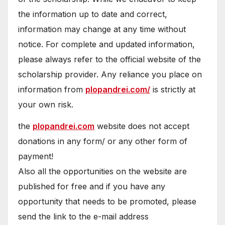
the information up to date and correct,
information may change at any time without
notice. For complete and updated information,
please always refer to the official website of the
scholarship provider. Any reliance you place on
information from
plopandrei.com/
is strictly at
your own risk.
the
plopandrei.com
website does not accept
donations in any form/ or any other form of
payment!
Also all the opportunities on the website are
published for free and if you have any
opportunity that needs to be promoted, please
send the link to the e-mail address