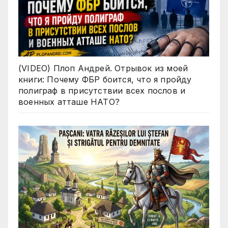
(VIDEO) Плоп Андрей. Отрывок из моей
книги: Почему ФБР боится, что я пройду
полиграф в присутствии всех послов и
военных атташе НАТО?