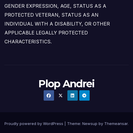
GENDER EXPRESSION, AGE, STATUS AS A
PROTECTED VETERAN, STATUS AS AN
INDIVIDUAL WITH A DISABILITY, OR OTHER
APPLICABLE LEGALLY PROTECTED
CHARACTERISTICS.
Plop Andrei
Proudly powered by WordPress
|
Theme: Newsup by
Themeansar
.