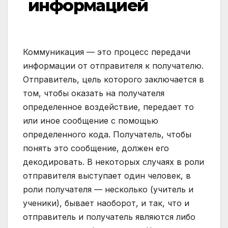
информацией
Коммуникация — это процесс передачи
информации от отправителя к получателю.
Отправитель, цель которого заключается в
том, чтобы оказать на получателя
определенное воздействие, передает то
или иное сообщение с помощью
определенного кода. Получатель, чтобы
понять это сообщение, должен его
декодировать. В некоторых случаях в роли
отправителя выступает один человек, в
роли получателя — несколько (учитель и
ученики), бывает наоборот, и так, что и
отправитель и получатель являются либо