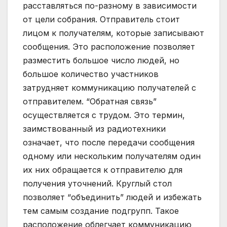
расставляться по-разному в зависимости
от цели собрания. Отправитель стоит
лицом к получателям, которые записывают
сообщения. Это расположение позволяет
разместить большое число людей, но
большое количество участников
затрудняет коммуникацию получателей с
отправителем. “Обратная связь”
осуществляется с трудом. Это термин,
заимствованный из радиотехники
означает, что после передачи сообщения
одному или нескольким получателям один
их них обращается к отправителю для
получения уточнений. Круглый стол
позволяет “объединить” людей и избежать
тем самым создание подгрупп. Такое
расположение облегчает коммуникацию