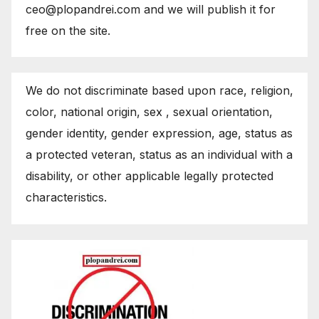
ceo@plopandrei.com and we will publish it for
free on the site.
We do not discriminate based upon race, religion,
color, national origin, sex , sexual orientation,
gender identity, gender expression, age, status as
a protected veteran, status as an individual with a
disability, or other applicable legally protected
characteristics.