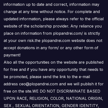
information up to date and correct, information may
change at any time without notice. For complete and
updated information, please always refer to the official
website of the scholarship provider. Any reliance you
place on information from plopandrei.com/ is strictly
at your own risk.the plopandrei.com website does not
accept donations in any form/ or any other form of
payment!
Also all the opportunities on the website are published
for free and if you have any opportunity that needs to
be promoted, please send the link to the e-mail
address ceo@plopandrei.com and we will publish it for
free on the site.WE DO NOT DISCRIMINATE BASED
UPON RACE, RELIGION, COLOR, NATIONAL ORIGIN,
SEX , SEXUAL ORIENTATION, GENDER IDENTITY,