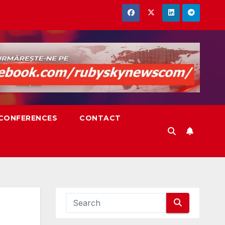
,CONFERENCES
CONTACT