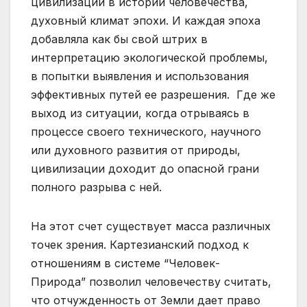
цивилизации в истории человечества,
духовный климат эпохи. И каждая эпоха
добавляла как бы свой штрих в
интерпретацию экологической проблемы,
в попытки выявления и использования
эффективных путей ее разрешения. Где же
выход из ситуации, когда отрываясь в
процессе своего технического, научного
или духовного развития от природы,
цивилизации доходит до опасной грани
полного разрыва с ней.
На этот счет существует масса различных
точек зрения. Картезианский подход к
отношениям в системе “Человек-
Природа” позволил человечеству считать,
что отчужденность от Земли дает право