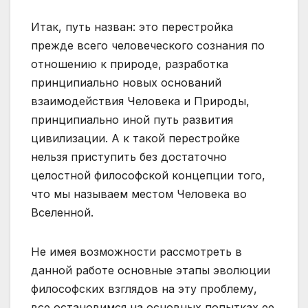
Итак, путь назван: это перестройка
прежде всего человеческого сознания по
отношению к природе, разработка
принципиально новых оснований
взаимодействия Человека и Природы,
принципиально иной путь развития
цивилизации. А к такой перестройке
нельзя приступить без достаточно
целостной философской концепции того,
что мы называем местом Человека во
Вселенной.
Не имея возможности рассмотреть в
данной работе основные этапы эволюции
философских взглядов на эту проблему,
все остановимся на основных попытках ее