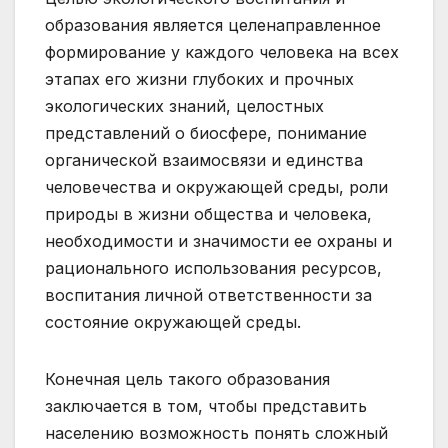
образования является целенаправленное
формирование у каждого человека на всех
этапах его жизни глубоких и прочных
экологических знаний, целостных
представлений о биосфере, понимание
органической взаимосвязи и единства
человечества и окружающей среды, роли
природы в жизни общества и человека,
необходимости и значимости ее охраны и
рационального использования ресурсов,
воспитания личной ответственности за
состояние окружающей среды.
Конечная цель такого образования
заключается в том, чтобы представить
населению возможность понять сложный