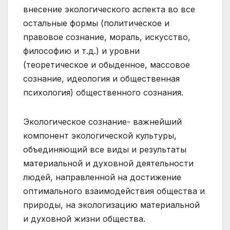
внесение экологического аспекта во все
остальные формы (политическое и
правовое сознание, мораль, искусство,
философию и т.д.) и уровни
(теоретическое и обыденное, массовое
сознание, идеология и общественная
психология) общественного сознания.
Экологическое сознание- важнейший
компонент экологической культуры,
объединяющий все виды и результаты
материальной и духовной деятельности
людей, направленной на достижение
оптимального взаимодействия общества и
природы, на экологизацию материальной
и духовной жизни общества.