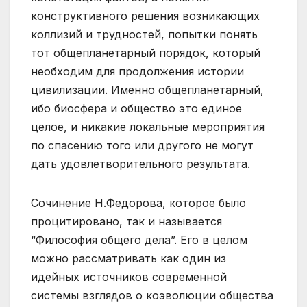
конструктивного решения возникающих
коллизий и трудностей, попытки понять
тот общепланетарный порядок, который
необходим для продолжения истории
цивилизации. Именно общепланетарный,
ибо биосфера и общество это единое
целое, и никакие локальные мероприятия
по спасению того или другого не могут
дать удовлетворительного результата.
Сочинение Н.Федорова, которое было
процитировано, так и называется
“Философия общего дела”. Его в целом
можно рассматривать как один из
идейных источников современной
системы взглядов о коэволюции общества