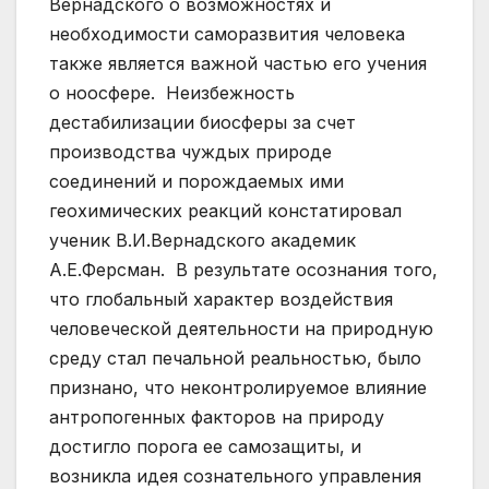
Вернадского о возможностях и
необходимости саморазвития человека
также является важной частью его учения
о ноосфере. Неизбежность
дестабилизации биосферы за счет
производства чуждых природе
соединений и порождаемых ими
геохимических реакций констатировал
ученик В.И.Вернадского академик
А.Е.Ферсман. В результате осознания того,
что глобальный характер воздействия
человеческой деятельности на природную
среду стал печальной реальностью, было
признано, что неконтролируемое влияние
антропогенных факторов на природу
достигло порога ее самозащиты, и
возникла идея сознательного управления