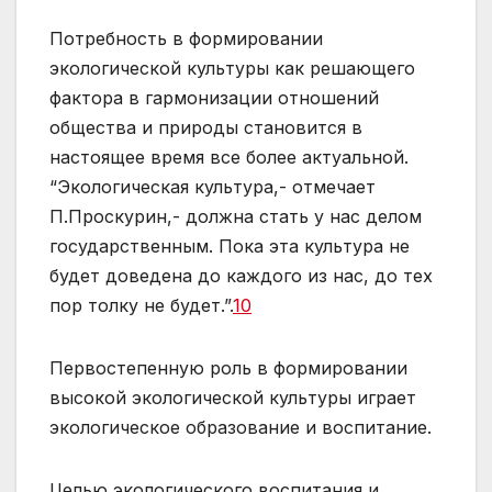
Потребность в формировании
экологической культуры как решающего
фактора в гармонизации отношений
общества и природы становится в
настоящее время все более актуальной.
“Экологическая культура,- отмечает
П.Проскурин,- должна стать у нас делом
государственным. Пока эта культура не
будет доведена до каждого из нас, до тех
пор толку не будет.”.
10
Первостепенную роль в формировании
высокой экологической культуры играет
экологическое образование и воспитание.
Целью экологического воспитания и