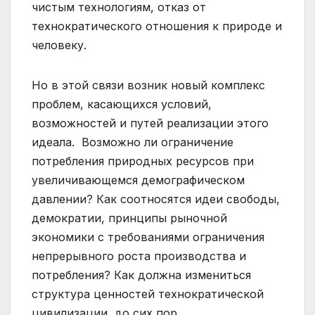
чистым технологиям, отказ от
технократического отношения к природе и
человеку.
Но в этой связи возник новый комплекс
проблем, касающихся условий,
возможностей и путей реализации этого
идеала. Возможно ли ограничение
потребления природных ресурсов при
увеличивающемся демографическом
давлении? Как соотносятся идеи свободы,
демократии, принципы рыночной
экономики с требованиями ограничения
непрерывного роста производства и
потребления? Как должна измениться
структура ценностей технократической
цивилизации, до сих пор