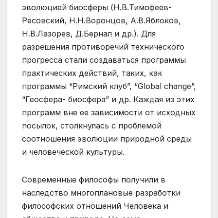
эволюцией биосферы (Н.В.Тимофеев-
Ресовский, Н.Н.Воронцов, А.В.Яблоков,
Н.В.Лазорев, Д.Бернал и др.). Для
разрешения противоречий технического
прогресса стали создаваться программы
практических действий, таких, как
программы “Римский клуб”, “Global change”,
“Геосфера- биосфера” и др. Каждая из этих
программ вне ее зависимости от исходных
посылок, столкнулась с проблемой
соотношения эволюции природной среды
и человеческой культуры.
Современные философы получили в
наследство многоплановые разработки
философских отношений Человека и