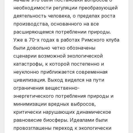
необходимости регуляции преобразующей
деятельность человека, о пределах роста
производства, основанного на все
расширяющемся потреблении природы.
Уже в 70-х годах в работах Римского клуба
были довольно четко обозначены
сценарии возможной экологической
катастрофы, к которой постепенно и
неуклонно приближается современная
цивилизация. Выход виделся на пути
ограничения вещественно-
энергетического потребления природы и
минимизации вредных выбросов,
критически нарушающих динамическое
равновесие биосферы. Идеалами были
провозглашены переход к экологически