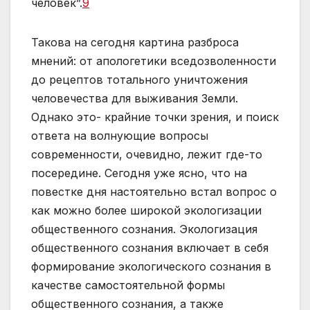
человек”.
9
Такова на сегодня картина разброса
мнений: от апологетики вседозволенности
до рецептов тотального уничтожения
человечества для выживания Земли.
Однако это- крайние точки зрения, и поиск
ответа на волнующие вопросы
современности, очевидно, лежит где-то
посередине. Сегодня уже ясно, что на
повестке дня настоятельно встал вопрос о
как можно более широкой экологизации
общественного сознания. Экологизация
общественного сознания включает в себя
формирование экологического сознания в
качестве самостоятельной формы
общественного сознания, а также