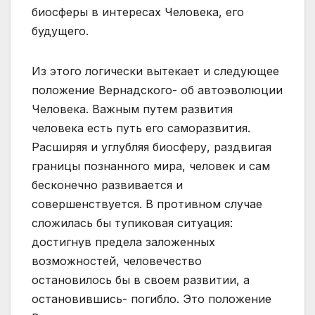
биосферы в интересах Человека, его
будущего.
Из этого логически вытекает и следующее
положение Вернадского- об автоэволюции
Человека. Важным путем развития
человека есть путь его саморазвития.
Расширяя и углубляя биосферу, раздвигая
границы познанного мира, человек и сам
бесконечно развивается и
совершенствуется. В противном случае
сложилась бы тупиковая ситуация:
достигнув предела заложенных
возможностей, человечество
остановилось бы в своем развитии, а
остановившись- погибло. Это положение