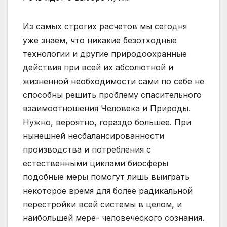
Из самых строгих расчетов мы сегодня
уже знаем, что никакие безотходные
технологии и другие природоохранные
действия при всей их абсолютной и
жизненной необходимости сами по себе не
способны решить проблему спасительного
взаимоотношения Человека и Природы.
Нужно, вероятно, гораздо большее. При
нынешней несбалансированности
производства и потребления с
естественными циклами биосферы
подобные меры помогут лишь выиграть
некоторое время для более радикальной
перестройки всей системы в целом, и
наибольшей мере- человеческого сознания.