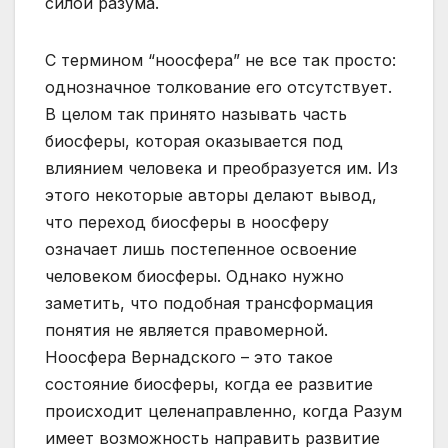
силой разума.
С термином “ноосфера” не все так просто:
однозначное толкование его отсутствует.
В целом так принято называть часть
биосферы, которая оказывается под
влиянием человека и преобразуется им. Из
этого некоторые авторы делают вывод,
что переход биосферы в ноосферу
означает лишь постепенное освоение
человеком биосферы. Однако нужно
заметить, что подобная трансформация
понятия не является правомерной.
Ноосфера Вернадского – это такое
состояние биосферы, когда ее развитие
происходит целенаправленно, когда Разум
имеет возможность направить развитие