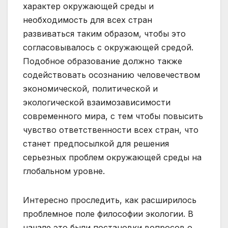
характер окружающей среды и
необходимость для всех стран
развиваться таким образом, чтобы это
согласовывалось с окружающей средой.
Подобное образование должно также
содействовать осознанию человечеством
экономической, политической и
экологической взаимозависимости
современного мира, с тем чтобы повысить
чувство ответственности всех стран, что
станет предпосылкой для решения
серьезных проблем окружающей среды на
глобальном уровне.
Интересно проследить, как расширилось
проблемное поле философии экологии. В
начале это были постановки вопросов о