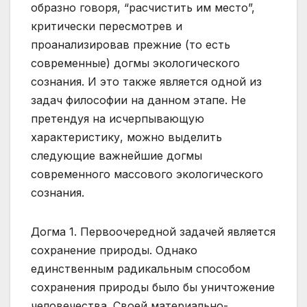
образно говоря, “расчистить им место”,
критически пересмотрев и
проанализировав прежние (то есть
современные) догмы экологического
сознания. И это также является одной из
задач философии на данном этапе. Не
претендуя на исчерпывающую
характеристику, можно выделить
следующие важнейшие догмы
современного массового экологического
сознания.
Догма 1. Первоочередной задачей является
сохранение природы. Однако
единственным радикальным способом
сохранения природы было бы уничтожение
человечества. Своей материально-