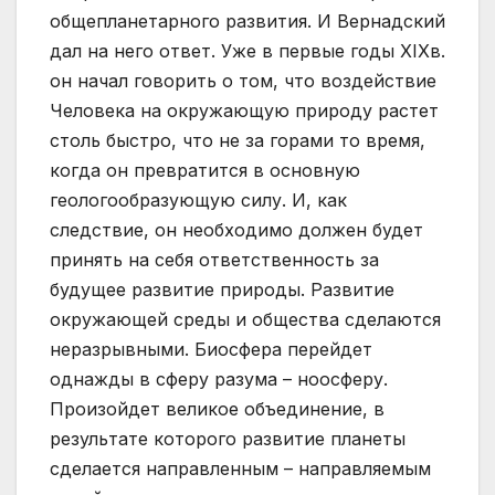
общепланетарного развития. И Вернадский
дал на него ответ. Уже в первые годы XIXв.
он начал говорить о том, что воздействие
Человека на окружающую природу растет
столь быстро, что не за горами то время,
когда он превратится в основную
геологообразующую силу. И, как
следствие, он необходимо должен будет
принять на себя ответственность за
будущее развитие природы. Развитие
окружающей среды и общества сделаются
неразрывными. Биосфера перейдет
однажды в сферу разума – ноосферу.
Произойдет великое объединение, в
результате которого развитие планеты
сделается направленным – направляемым