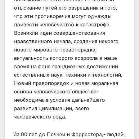
отыскание путей его разрешения и того,
что эти противоречия могут однажды
привести человечество к катастрофе.
Возникли идеи совершенствования
нравственного начала, создания некоего
нового мирового правопорядка,
актуальность которого возросла в наше
время на фоне грандиозных достижений
естественных наук, техники и технологий.
Новый правопорядок и новая моральная
основа человеческого общества-
необходимые условия дальнейшего
развития цивилизации, всего
человеческого рода.
За 80 лет до Печчеи и Форрестера,- людей,