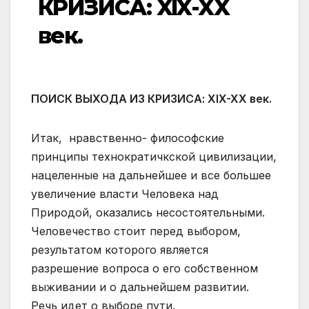
КРИЗИСА: XIX-XX
век.
ПОИСК ВЫХОДА ИЗ КРИЗИСА: XIX-XX век.
Итак, нравственно- философские
принципы технократичкской цивилизации,
нацеленные на дальнейшее и все большее
увеличение власти Человека над
Природой, оказались несостоятельными.
Человечество стоит перед выбором,
результатом которого является
разрешение вопроса о его собственном
выживании и о дальнейшем развитии.
Речь идет о выборе пути.