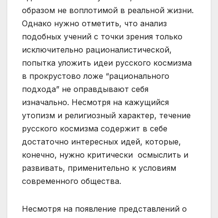
образом не воплотимой в реальной жизни.
Однако нужно отметить, что анализ
подобных учений с точки зрения только
исключительно рационалистической,
попытка уложить идеи русского космизма
в прокрустово ложе “рационального
подхода” не оправдывают себя
изначально. Несмотря на кажущийся
утопизм и религиозный характер, течение
русского космизма содержит в себе
достаточно интересных идей, которые,
конечно, нужно критически осмыслить и
развивать, применительно к условиям
современного общества.
Несмотря на появление представлений о