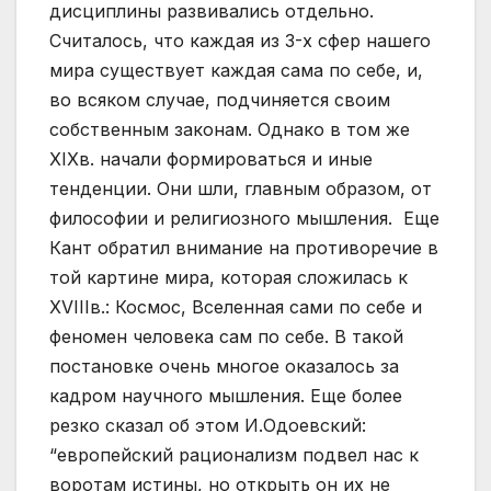
дисциплины развивались отдельно.
Считалось, что каждая из 3-х сфер нашего
мира существует каждая сама по себе, и,
во всяком случае, подчиняется своим
собственным законам. Однако в том же
XIXв. начали формироваться и иные
тенденции. Они шли, главным образом, от
философии и религиозного мышления. Еще
Кант обратил внимание на противоречие в
той картине мира, которая сложилась к
XVIIIв.: Космос, Вселенная сами по себе и
феномен человека сам по себе. В такой
постановке очень многое оказалось за
кадром научного мышления. Еще более
резко сказал об этом И.Одоевский:
“европейский рационализм подвел нас к
воротам истины, но открыть он их не