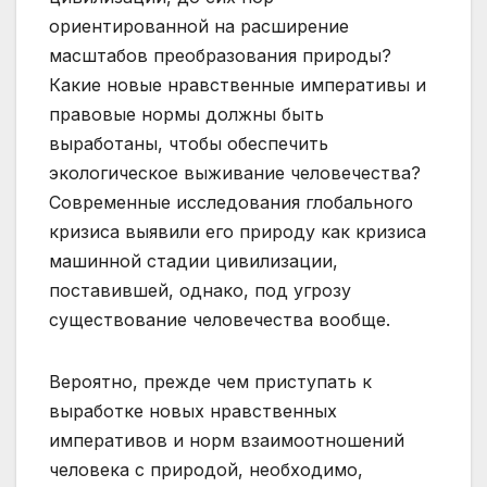
ориентированной на расширение
масштабов преобразования природы?
Какие новые нравственные императивы и
правовые нормы должны быть
выработаны, чтобы обеспечить
экологическое выживание человечества?
Современные исследования глобального
кризиса выявили его природу как кризиса
машинной стадии цивилизации,
поставившей, однако, под угрозу
существование человечества вообще.
Вероятно, прежде чем приступать к
выработке новых нравственных
императивов и норм взаимоотношений
человека с природой, необходимо,