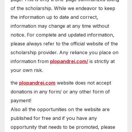
of the scholarship. While we endeavor to keep
the information up to date and correct,
information may change at any time without
notice. For complete and updated information,
please always refer to the official website of the
scholarship provider. Any reliance you place on
information from
plopandrei.com/
is strictly at
your own risk.
the
plopandrei.com
website does not accept
donations in any form/ or any other form of
payment!
Also all the opportunities on the website are
published for free and if you have any
opportunity that needs to be promoted, please