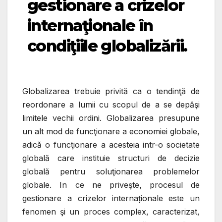
gestionare a crizelor
internaţionale în
condiţiile globalizării.
Globalizarea trebuie privită ca o tendinţă de
reordonare a lumii cu scopul de a se depăşi
limitele vechii ordini. Globalizarea presupune
un alt mod de funcţionare a economiei globale,
adică o funcţionare a acesteia intr-o societate
globală care instituie structuri de decizie
globală pentru soluţionarea problemelor
globale. In ce ne priveşte
,
procesul de
gestionare a crizelor internaționale
este un
fenomen şi un proces complex, caracterizat,