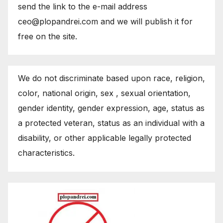
send the link to the e-mail address
ceo@plopandrei.com and we will publish it for
free on the site.
We do not discriminate based upon race, religion,
color, national origin, sex , sexual orientation,
gender identity, gender expression, age, status as
a protected veteran, status as an individual with a
disability, or other applicable legally protected
characteristics.