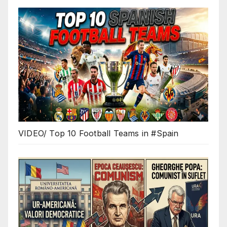
VIDEO/ Top 10 Football Teams in #Spain