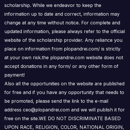
scholarship. While we endeavor to keep the
information up to date and correct, information may
change at any time without notice. For complete and
updated information, please always refer to the official
website of the scholarship provider. Any reliance you
place on information from plopandrei.com/ is strictly
at your own risk.the plopandrei.com website does not
accept donations in any form/ or any other form of
payment!
Also all the opportunities on the website are published
for free and if you have any opportunity that needs to
be promoted, please send the link to the e-mail
address ceo@plopandrei.com and we will publish it for
free on the site.WE DO NOT DISCRIMINATE BASED
UPON RACE, RELIGION, COLOR, NATIONAL ORIGIN,