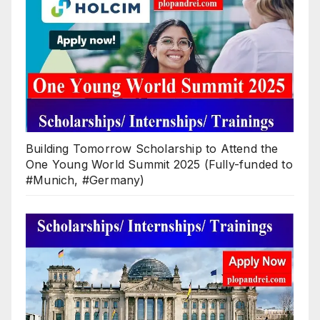
Building Tomorrow Scholarship to Attend the
One Young World Summit 2025 (Fully-funded to
#Munich, #Germany)