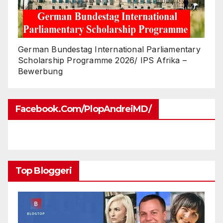
German Bundestag International Parliamentary
Scholarship Programme 2026/ IPS Afrika –
Bewerbung
Facebook.com/PlopAndreiMD/
Top Bloggeri