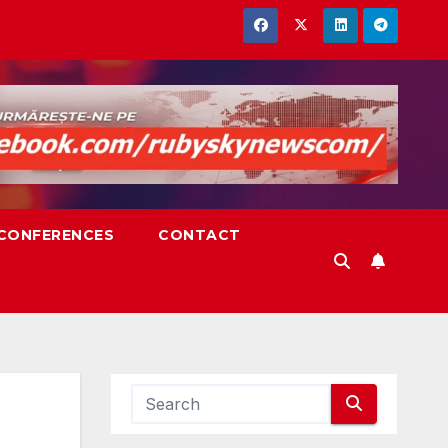
,CONFERENCES
CONTACT