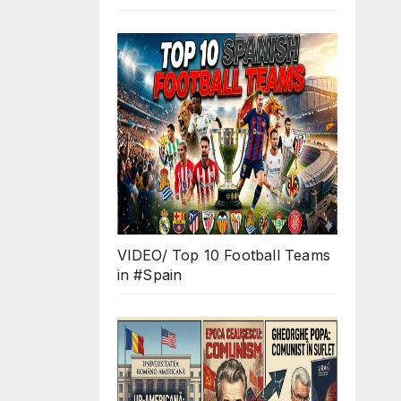
VIDEO/ Top 10 Football Teams
in #Spain