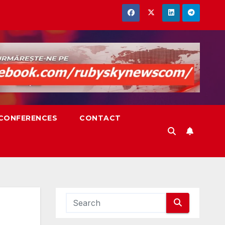
,CONFERENCES
CONTACT