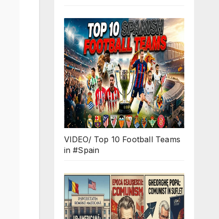
VIDEO/ Top 10 Football Teams
in #Spain