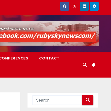
,CONFERENCES
CONTACT