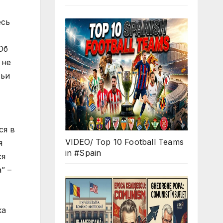
VIDEO/ Top 10 Football Teams
in #Spain