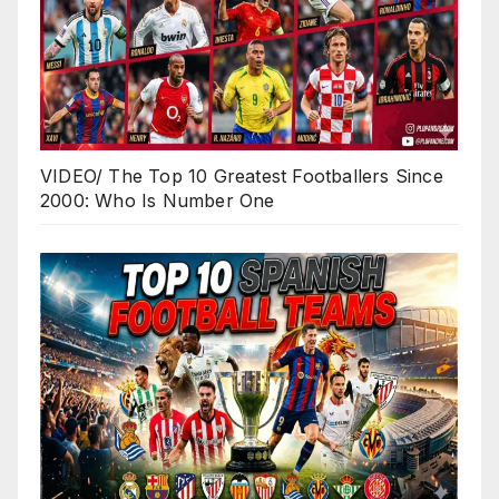
VIDEO/ The Top 10 Greatest Footballers Since
2000: Who Is Number One