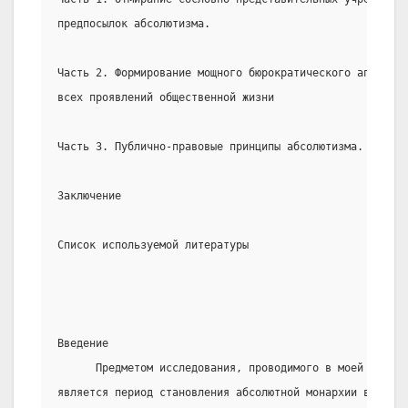
предпосылок абсолютизма.
Часть 2. Формирование мощного бюрократического аппарат
всех проявлений общественной жизни
Часть 3. Публично-правовые принципы абсолютизма.
Заключение
Список используемой литературы
Введение
      Предметом исследования, проводимого в моей контро
является период становления абсолютной монархии в Росси