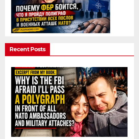
Recent Posts