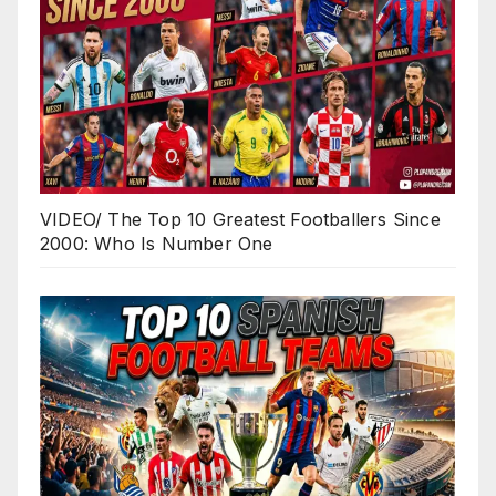
VIDEO/ The Top 10 Greatest Footballers Since
2000: Who Is Number One