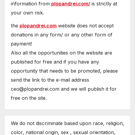
information from
plopandrei.com/
is strictly at
your own risk.
the
plopandrei.com
website does not accept
donations in any form/ or any other form of
payment!
Also all the opportunities on the website are
published for free and if you have any
opportunity that needs to be promoted, please
send the link to the e-mail address
ceo@plopandrei.com and we will publish it for
free on the site.
We do not discriminate based upon race, religion,
color, national origin, sex , sexual orientation,