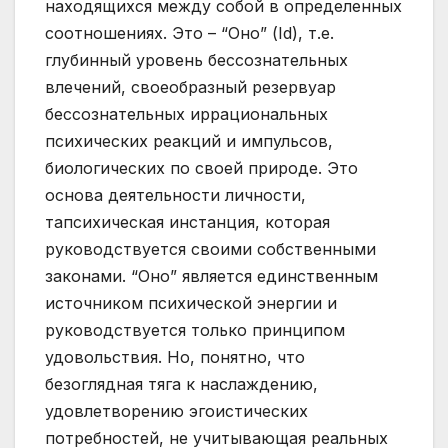
находящихся между собой в определенных
соотношениях. Это – “Оно” (Id), т.е.
глубинный уровень бессознательных
влечений, своеобразный резервуар
бессознательных иррациональных
психических реакций и импульсов,
биологических по своей природе. Это
основа деятельности личности,
тапсихическая инстанция, которая
руководствуется своими собственными
законами. “Оно” является единственным
источником психической энергии и
руководствуется только принципом
удовольствия. Но, понятно, что
безоглядная тяга к наслаждению,
удовлетворению эгоистических
потребностей, не учитывающая реальных