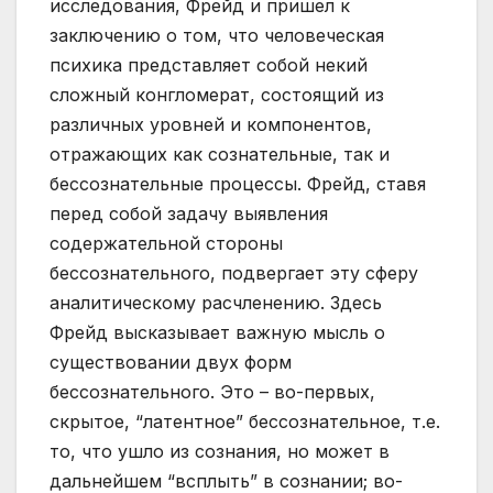
исследования, Фрейд и пришел к
заключению о том, что человеческая
психика представляет собой некий
сложный конгломерат, состоящий из
различных уровней и компонентов,
отражающих как сознательные, так и
бессознательные процессы. Фрейд, ставя
перед собой задачу выявления
содержательной стороны
бессознательного, подвергает эту сферу
аналитическому расчленению. Здесь
Фрейд высказывает важную мысль о
существовании двух форм
бессознательного. Это – во-первых,
скрытое, “латентное” бессознательное, т.е.
то, что ушло из сознания, но может в
дальнейшем “всплыть” в сознании; во-