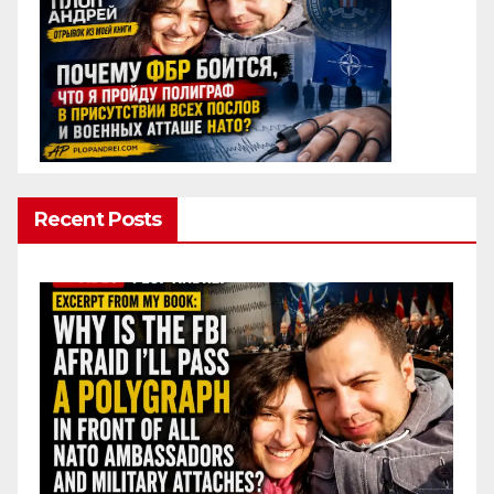
Recent Posts