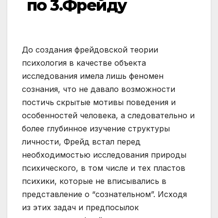
по 3.Фрейду
До создания фрейдовской теории
психология в качестве объекта
исследования имела лишь феномен
сознания, что не давало возможности
постичь скрытые мотивы поведения и
особенностей человека, а следовательно и
более глубинное изучение структуры
личности, Фрейд встал перед
необходимостью исследования природы
психического, в том числе и тех пластов
психики, которые не вписывались в
представление о “сознательном”. Исходя
из этих задач и предпосылок