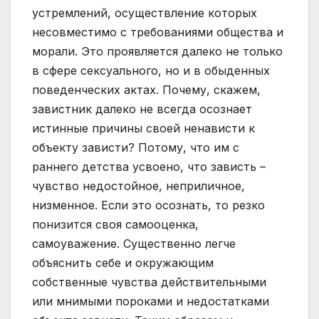
устремлений, осуществление которых
несовместимо с требованиями общества и
морали. Это проявляется далеко не только
в сфере сексуального, но и в обыденных
поведенческих актах. Почему, скажем,
завистник далеко не всегда осознает
истинные причины своей ненависти к
объекту зависти? Потому, что им с
раннего детства усвоено, что зависть –
чувство недостойное, неприличное,
низменное. Если это осознать, то резко
понизится своя самооценка,
самоуважение. Существенно легче
объяснить себе и окружающим
собственные чувства действительными
или мнимыми пороками и недостатками