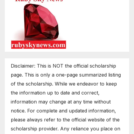
Disclaimer: This is NOT the official scholarship
page. This is only a one-page summarized listing
of the scholarship. While we endeavor to keep
the information up to date and correct,
information may change at any time without
notice. For complete and updated information,
please always refer to the official website of the
scholarship provider. Any reliance you place on