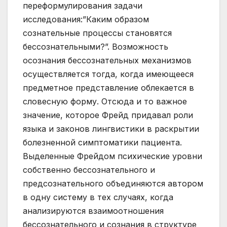
переформулирования задачи
исследования:”Каким образом
сознательные процессы становятся
бессознательными?”. Возможность
осознания бессознательных механизмов
осуществляется тогда, когда имеющееся
предметное представление облекается в
словесную форму. Отсюда и то важное
значение, которое Фрейд придавал роли
языка и законов лингвистики в раскрытии
болезненной симптоматики пациента.
Выделенные Фрейдом психические уровни
собственно бессознательного и
предсознательного объединяются автором
в одну систему в тех случаях, когда
анализируются взаимоотношения
бессознательного и сознания в структуре