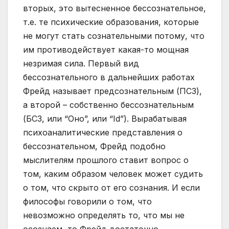
вторых, это вытесненное бессознательное,
т.е. те психические образования, которые
не могут стать сознательными потому, что
им противодействует какая-то мощная
незримая сила. Первый вид
бессознательного в дальнейших работах
Фрейд называет предсознательным (ПСЗ),
а второй – собственно бессознательным
(БСЗ, или “Оно”, или “Id”). Вырабатывая
психоаналитические представления о
бессознательном, Фрейд подобно
мыслителям прошлого ставит вопрос о
том, каким образом человек может судить
о том, что скрыто от его сознания. И если
философы говорили о том, что
невозможно определять то, что мы не