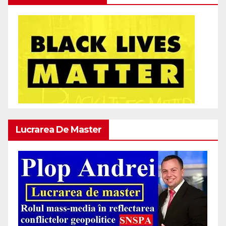
Lucrarea De Master