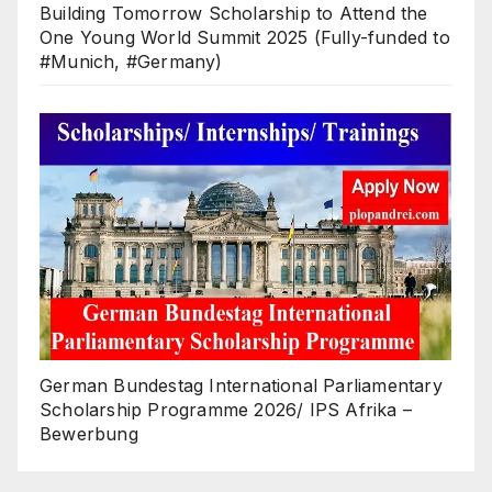
Building Tomorrow Scholarship to Attend the
One Young World Summit 2025 (Fully-funded to
#Munich, #Germany)
German Bundestag International Parliamentary
Scholarship Programme 2026/ IPS Afrika –
Bewerbung