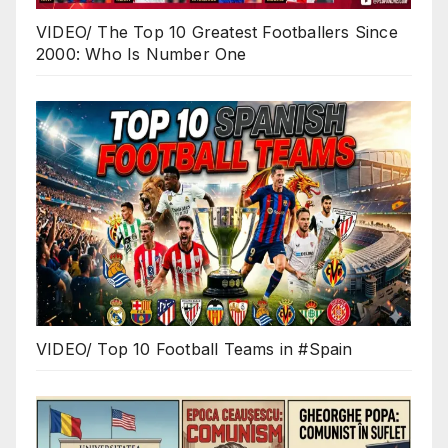
VIDEO/ The Top 10 Greatest Footballers Since
2000: Who Is Number One
VIDEO/ Top 10 Football Teams in #Spain