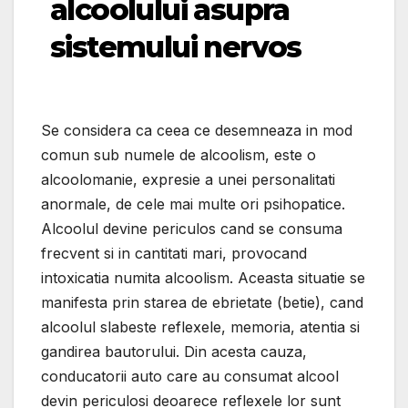
alcoolului asupra
sistemului nervos
Se considera ca ceea ce desemneaza in mod
comun sub numele de alcoolism, este o
alcoolomanie, expresie a unei personalitati
anormale, de cele mai multe ori psihopatice.
Alcoolul devine periculos cand se consuma
frecvent si in cantitati mari, provocand
intoxicatia numita alcoolism. Aceasta situatie se
manifesta prin starea de ebrietate (betie), cand
alcoolul slabeste reflexele, memoria, atentia si
gandirea bautorului. Din acesta cauza,
conducatorii auto care au consumat alcool
devin periculosi deoarece reflexele lor sunt