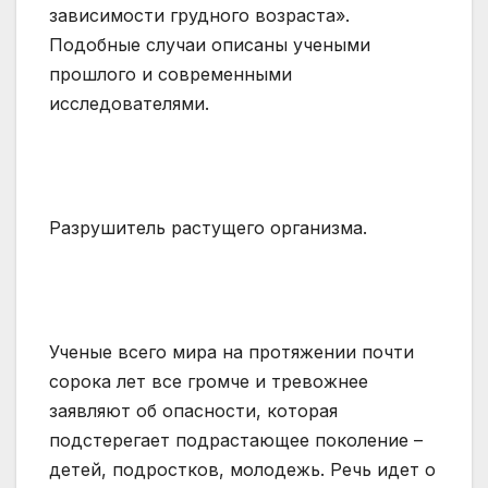
зависимости грудного возраста».
Подобные случаи описаны учеными
прошлого и современными
исследователями.
Разрушитель растущего организма.
Ученые всего мира на протяжении почти
сорока лет все громче и тревожнее
заявляют об опасности, которая
подстерегает подрастающее поколение –
детей, подростков, молодежь. Речь идет о