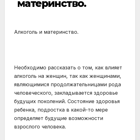
материнство.
Алкоголь и материнство.
Необходимо рассказать о том, как влияет
алкоголь на женщин, так как женщинами,
являющимися продолжательницами рода
человеческого, закладывается здоровье
будущих поколений. Состояние здоровья
ребенка, подростка в какой-то мере
определяет будущие возможности
взрослого человека.