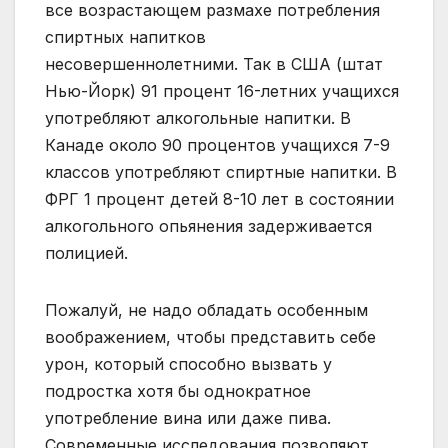
все возрастающем размахе потребления
спиртных напитков
несовершеннолетними. Так в США (штат
Нью-Йорк) 91 процент 16-летних учащихся
употребляют алкогольные напитки. В
Канаде около 90 процентов учащихся 7-9
классов употребляют спиртные напитки. В
ФРГ 1 процент детей 8-10 лет в состоянии
алкогольного опьянения задерживается
полицией.
Пожалуй, не надо обладать особенным
воображением, чтобы представить себе
урон, который способно вызвать у
подростка хотя бы однократное
употребление вина или даже пива.
Современные исследования позволяют