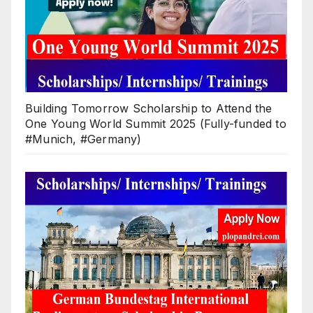
Building Tomorrow Scholarship to Attend the
One Young World Summit 2025 (Fully-funded to
#Munich, #Germany)