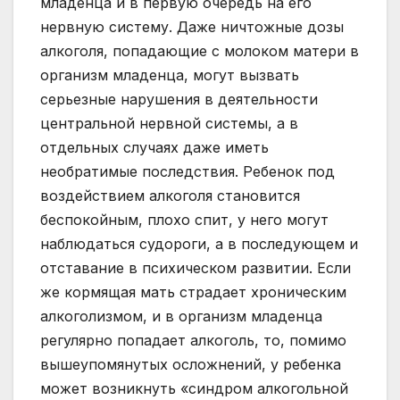
младенца и в первую очередь на его
нервную систему. Даже ничтожные дозы
алкоголя, попадающие с молоком матери в
организм младенца, могут вызвать
серьезные нарушения в деятельности
центральной нервной системы, а в
отдельных случаях даже иметь
необратимые последствия. Ребенок под
воздействием алкоголя становится
беспокойным, плохо спит, у него могут
наблюдаться судороги, а в последующем и
отставание в психическом развитии. Если
же кормящая мать страдает хроническим
алкоголизмом, и в организм младенца
регулярно попадает алкоголь, то, помимо
вышеупомянутых осложнений, у ребенка
может возникнуть «синдром алкогольной