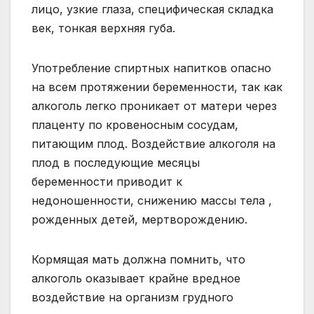
лицо, узкие глаза, специфическая складка
век, тонкая верхняя губа.
Употребление спиртных напитков опасно
на всем протяжении беременности, так как
алкоголь легко проникает от матери через
плаценту по кровеносным сосудам,
питающим плод. Воздействие алкоголя на
плод в последующие месяцы
беременности приводит к
недоношенности, снижению массы тела ,
рожденных детей, мертворождению.
Кормящая мать должна помнить, что
алкоголь оказывает крайне вредное
воздействие на организм грудного