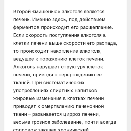
Второй «мишенью» алкоголя является
печень. Именно здесь, под действием
ферментов происходит его расщепление.
Если скорость поступления алкоголя в
клетки печени выше скорости его распада,
то происходит накопление алкоголя,
ведущее к поражению клеток печени.
Алкоголь нарушает структуру клеток
печени, приводя к перерождению ее
тканей. При систематических
употреблениях спиртных напитков
жировые изменения в клетках печени
приводят к омертвлению печеночной
ткани – развивается цирроз печени,
весьма грозное заболевание, почти всегда
сопровождающее хронический