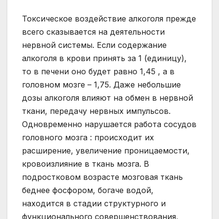
Токсическое воздействие алкоголя прежде
всего сказывается на деятельности
нервной системы. Если содержание
алкоголя в крови принять за 1 (единицу),
то в печени оно будет равно 1,45 , а в
головном мозге – 1,75. Даже небольшие
дозы алкоголя влияют на обмен в нервной
ткани, передачу нервных импульсов.
Одновременно нарушается работа сосудов
головного мозга : происходит их
расширение, увеличение проницаемости,
кровоизлияние в ткань мозга. В
подростковом возрасте мозговая ткань
беднее фосфором, богаче водой,
находится в стадии структурного и
функционального совершенствования,