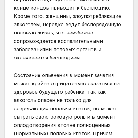
конце концов приводит к бесплодию.
Кроме того, женщины, злоупотребляющие
алкоголем, нередко ведут беспорядочную
половую жизнь, что неизбежно
сопровождается воспалительными
заболеваниями половых органов и
оканчивается бесплодием.
Состояние опьянения в момент зачатия
может крайне отрицательно сказаться на
здоровье будущего ребенка, так как
алкоголь опасен не только для
созревающих половых клеток, но может
сыграть свою роковую роль и в момент
оплодотворения вполне полноценных
(нормальных) половых клеток. Причем