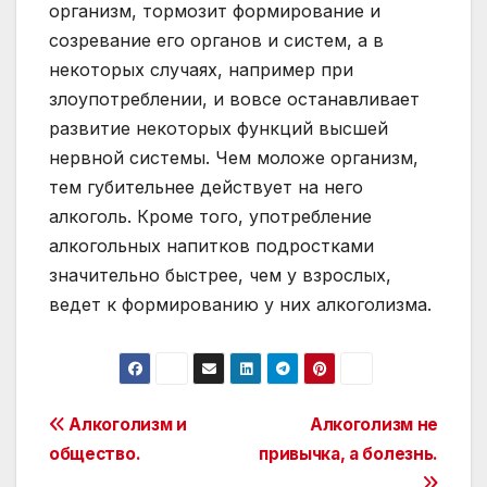
организм, тормозит формирование и
созревание его органов и систем, а в
некоторых случаях, например при
злоупотреблении, и вовсе останавливает
развитие некоторых функций высшей
нервной системы. Чем моложе организм,
тем губительнее действует на него
алкоголь. Кроме того, употребление
алкогольных напитков подростками
значительно быстрее, чем у взрослых,
ведет к формированию у них алкоголизма.
Post
Алкоголизм и
Алкоголизм не
общество.
привычка, а болезнь.
navigation