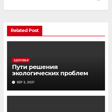
Related Post
ЗДОРОВЬЯ
Пути решения
экологических проблем
SEP 3, 2021