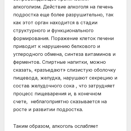
алкоголизм. Действие алкоголя на печень
подростка еще более разрушительно, так
как этот орган находится в стадии
структурного и функционального
формирования. Поражение клеток печени
приводит к нарушению белкового и
углеродного обмена, синтеза витаминов и
ферментов. Спиртные напитки, можно
сказать, «разъедают» слизистую оболочку
пищевода, желудка, нарушают секрецию и
состав желудочного сока , что затрудняет
процесс пищеварения и, в конечном
счете, неблагоприятно сказывается на
росте и развитии подростка.
Таким образом, алкоголь ослабляет