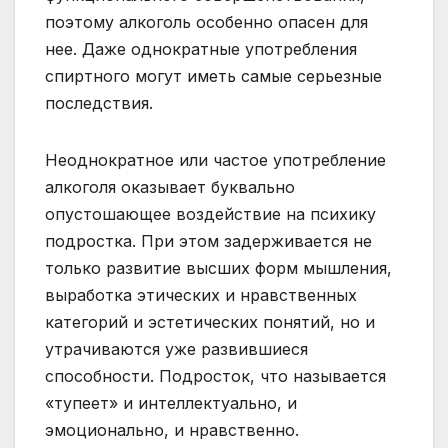
поэтому алкоголь особенно опасен для
нее. Даже однократные употребления
спиртного могут иметь самые серьезные
последствия.
Неоднократное или частое употребление
алкоголя оказывает буквально
опустошающее воздействие на психику
подростка. При этом задерживается не
только развитие высших форм мышления,
выработка этических и нравственных
категорий и эстетических понятий, но и
утрачиваются уже развившиеся
способности. Подросток, что называется
«тупеет» и интеллектуально, и
эмоционально, и нравственно.