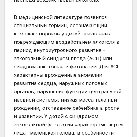
В медицинской литературе появился
специальный термин, обозначающий
комплекс пороков у детей, вызванных
повреждающим воздействием алкоголя в
период внутриутробного развития –
алкогольный синдром плода (АСП) или
синдром алкогольной фетопатии. Для АСП
характерны врожденные аномалии
развития сердца, наружных половых
органов, нарушение функции центральной
нервной системы, низкая масса тела при
рождении, отставание ребен6нка в росте
и развитии. У детей с синдромом
алкогольной фетопатии характерные черты
лица : маленькая голова, в особенности