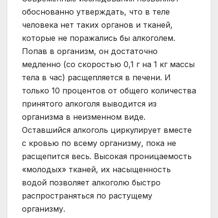
обоснованно утверждать, что в теле
человека нет таких органов и тканей,
которые не поражались бы алкоголем.
Попав в организм, он достаточно
медленно (со скоростью 0,1 г на 1 кг массы
тела в час) расщепляется в печени. И
только 10 процентов от общего количества
принятого алкоголя выводится из
организма в неизменном виде.
Оставшийся алкоголь циркулирует вместе
с кровью по всему организму, пока не
расщепится весь. Высокая проницаемость
«молодых» тканей, их насыщенность
водой позволяет алкоголю быстро
распространяться по растущему
организму.