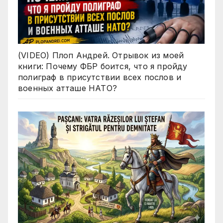
(VIDEO) Плоп Андрей. Отрывок из моей
книги: Почему ФБР боится, что я пройду
полиграф в присутствии всех послов и
военных атташе НАТО?