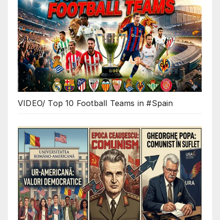
VIDEO/ Top 10 Football Teams in #Spain