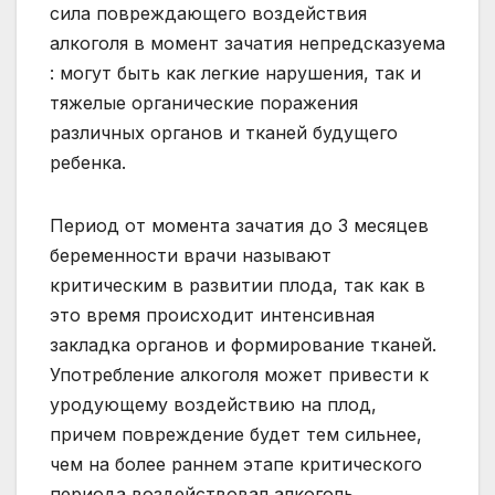
сила повреждающего воздействия
алкоголя в момент зачатия непредсказуема
: могут быть как легкие нарушения, так и
тяжелые органические поражения
различных органов и тканей будущего
ребенка.
Период от момента зачатия до 3 месяцев
беременности врачи называют
критическим в развитии плода, так как в
это время происходит интенсивная
закладка органов и формирование тканей.
Употребление алкоголя может привести к
уродующему воздействию на плод,
причем повреждение будет тем сильнее,
чем на более раннем этапе критического
периода воздействовал алкоголь.