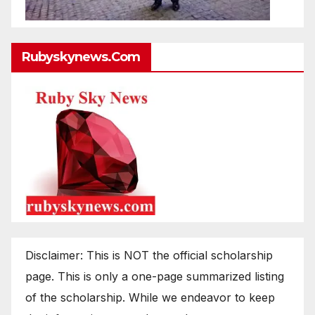
Rubyskynews.com
Disclaimer: This is NOT the official scholarship
page. This is only a one-page summarized listing
of the scholarship. While we endeavor to keep