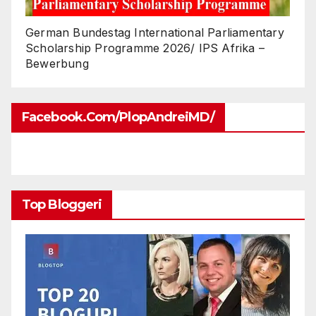
German Bundestag International Parliamentary
Scholarship Programme 2026/ IPS Afrika –
Bewerbung
Facebook.com/PlopAndreiMD/
Top Bloggeri