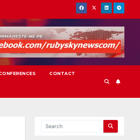
,CONFERENCES
CONTACT