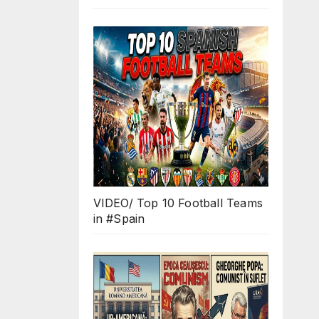
VIDEO/ Top 10 Football Teams
in #Spain