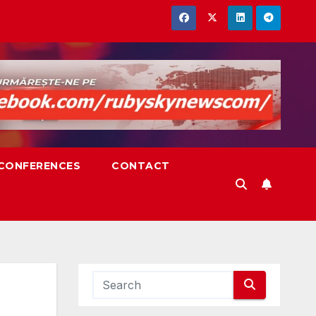
,CONFERENCES
CONTACT