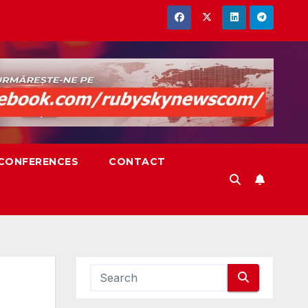
,CONFERENCES
CONTACT