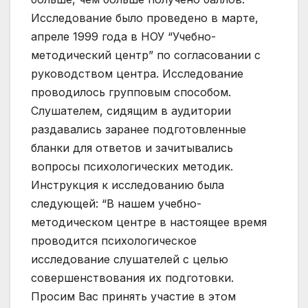
Исследование было проведено в марте,
апреле 1999 года в НОУ “Учебно-
методический центр” по согласовании с
руководством центра. Исследование
проводилось групповым способом.
Слушателем, сидящим в аудитории
раздавались заранее подготовленные
бланки для ответов и зачитывались
вопросы психологических методик.
Инструкция к исследованию была
следующей: “В нашем учебно-
методическом центре в настоящее время
проводится психологическое
исследование слушателей с целью
совершенствования их подготовки.
Просим Вас принять участие в этом