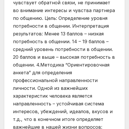
чувствует обратной связи, не принимает
во внимание интересы и чувства партнера
по общению. Цель: Определение уровня
потребности в общении. Интерпретация
результатов: Менее 13 баллов – низкая
потребность в общении. 14 – 19 баллов –
средний уровень потребности в общении.
20 баллов и выше – высокая потребность в
общении. 4.Методика “Ориентировочная
анкета” для определения
профессиональной направленности
личности. Одной из важнейших
характеристик человека является
направленность – устойчивая система
интересов, убеждений, идеалов, вкусов и
т.д., что в конечном итоге определяет
важнейшие в нашей жизни вопросов: