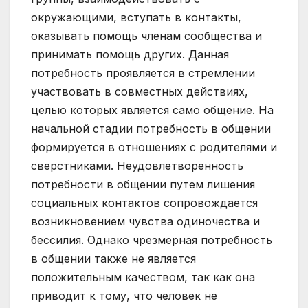
окружающими, вступать в контакты,
оказывать помощь членам сообщества и
принимать помощь других. Данная
потребность проявляется в стремлении
участвовать в совместных действиях,
целью которых является само общение. На
начальной стадии потребность в общении
формируется в отношениях с родителями и
сверстниками. Неудовлетворенность
потребности в общении путем лишения
социальных контактов сопровождается
возникновением чувства одиночества и
бессилия. Однако чрезмерная потребность
в общении также не является
положительным качеством, так как она
приводит к тому, что человек не