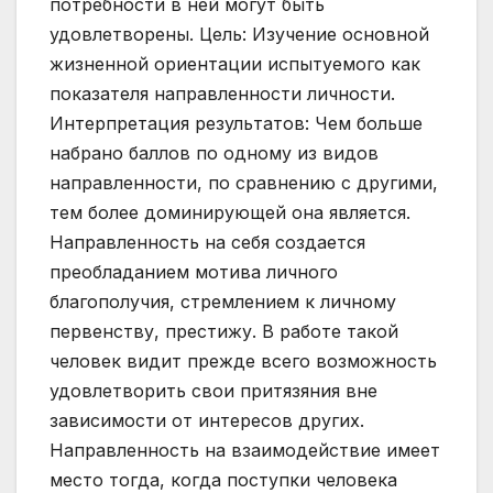
потребности в ней могут быть
удовлетворены. Цель: Изучение основной
жизненной ориентации испытуемого как
показателя направленности личности.
Интерпретация результатов: Чем больше
набрано баллов по одному из видов
направленности, по сравнению с другими,
тем более доминирующей она является.
Направленность на себя создается
преобладанием мотива личного
благополучия, стремлением к личному
первенству, престижу. В работе такой
человек видит прежде всего возможность
удовлетворить свои притязяния вне
зависимости от интересов других.
Направленность на взаимодействие имеет
место тогда, когда поступки человека