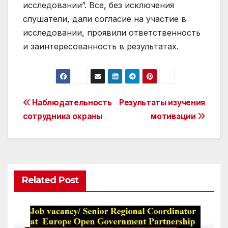
исследовании”. Все, без исключения
слушатели, дали согласие на участие в
исследовании, проявили ответственность
и заинтересованность в результатах.
Post
Наблюдательность
Результаты изучения
сотрудника охраны
мотивации
navigation
Related Post