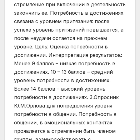
стремление при включении в деятельность
закончить ее. Потребность в достижениях
связана с уровнем притязания: после
успеха уровень притязаний повышается, а
после неудачи остается на прежнем
уровне. Цель: Оценка потребности в
достижении. Интерпретация результатов:
Менее 9 баллов – низкая потребность в
достижениях. 10 – 13 баллов – средний
уровень потребности в достижениях.
Более 14 баллов – высокий уровень
потребности в достижениях. 3.Опросник
Ю.М.Орлова для попределения уровня
потребности в общении. Потребность в
общении, в эмоциональных контактах
проявляется в стремлении быть членом
группы, взаимодействовать с