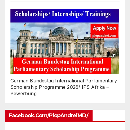
German Bundestag International Parliamentary
Scholarship Programme 2026/ IPS Afrika –
Bewerbung
Facebook.com/PlopAndreiMD/