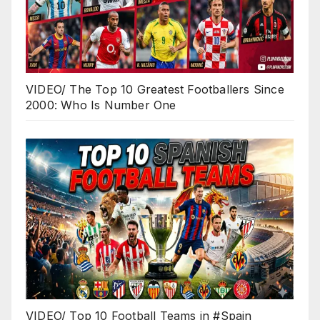
VIDEO/ The Top 10 Greatest Footballers Since
2000: Who Is Number One
VIDEO/ Top 10 Football Teams in #Spain