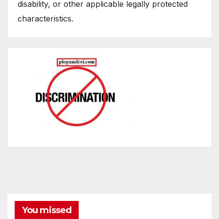
disability, or other applicable legally protected
characteristics.
You missed