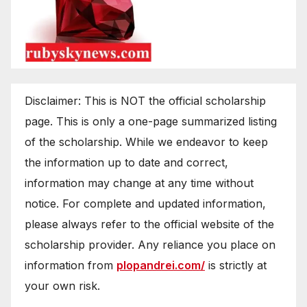
Disclaimer: This is NOT the official scholarship
page. This is only a one-page summarized listing
of the scholarship. While we endeavor to keep
the information up to date and correct,
information may change at any time without
notice. For complete and updated information,
please always refer to the official website of the
scholarship provider. Any reliance you place on
information from
plopandrei.com/
is strictly at
your own risk.