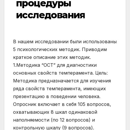
процедуры
исследования
В нашем исследовании были использованы
5 психологических методик. Приводим
краткое описание этих методик.
1.Методика “ОСТ” для диагностики
основных свойств темперамента. Цель:
Методика предназначается для изучения
ряда свойств темперамента, имеющих
презентацию в поведении человека.
Опросник включает в себя 105 вопросов,
охватывающих 8 шкал одинаковой
наполняемости (по 12 вопросов) и
контрольную шкалу (9 вопросов).