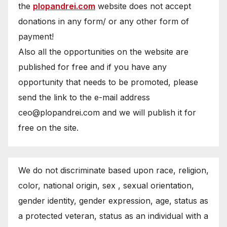
the
plopandrei.com
website does not accept
donations in any form/ or any other form of
payment!
Also all the opportunities on the website are
published for free and if you have any
opportunity that needs to be promoted, please
send the link to the e-mail address
ceo@plopandrei.com and we will publish it for
free on the site.
We do not discriminate based upon race, religion,
color, national origin, sex , sexual orientation,
gender identity, gender expression, age, status as
a protected veteran, status as an individual with a