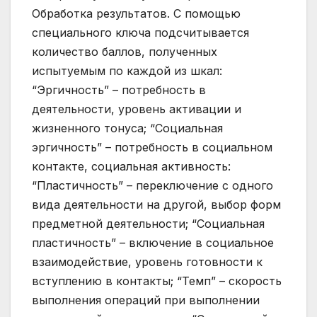
Обработка результатов. С помощью
специального ключа подсчитывается
количество баллов, полученных
испытуемым по каждой из шкал:
“Эргичность” – потребность в
деятельности, уровень активации и
жизненного тонуса; “Социальная
эргичность” – потребность в социальном
контакте, социальная активность:
“Пластичность” – переключение с одного
вида деятельности на другой, выбор форм
предметной деятельности; “Социальная
пластичность” – включение в социальное
взаимодействие, уровень готовности к
вступлению в контакты; “Темп” – скорость
выполнения операций при выполнении