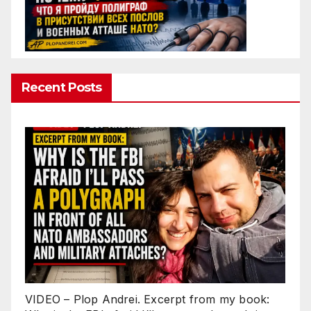
Recent Posts
VIDEO – Plop Andrei. Excerpt from my book: