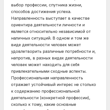
выбор профессии, спутника жизни,
способов достижения успеха.
Направленность выступает в качестве
ориентира деятельности личности и
является относительно независимой от
наличных ситуаций. В одном и том же
виде деятельности человек может
удовлетворить различные потребности и,
напротив, в разных видах деятельности
человек может находить для себя
привлекательными сходные аспекты.
Профессиональная направленность
отражает устойчивый интерес не столько
к содержанию профессиональной
деятельности (конкретной профессии),
сколько к тому, какие основные