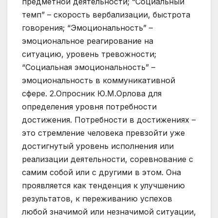
предметной деятельности; “Социальный
темп” – скорость вербализации, быстрота
говорения; “Эмоциональность” –
эмоциональное реагирование на
ситуацию, уровень тревожности;
“Социальная эмоциональность” –
эмоциональность в коммуникативной
сфере. 2.Опросник Ю.М.Орлова для
определения уровня потребности
достижения. Потребности в достижениях –
это стремление человека превзойти уже
достигнутый уровень исполнения или
реализации деятельности, соревнование с
самим собой или с другими в этом. Она
проявляется как тенденция к улучшению
результатов, к переживанию успехов
любой значимой или незначимой ситуации,