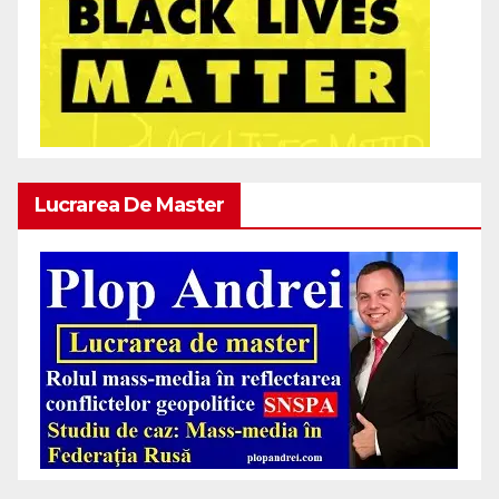
Lucrarea De Master