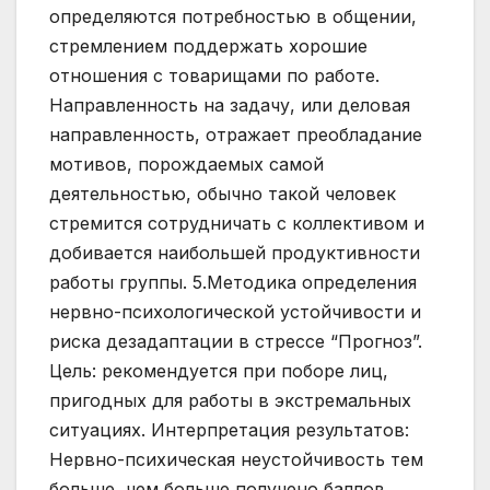
определяются потребностью в общении,
стремлением поддержать хорошие
отношения с товарищами по работе.
Направленность на задачу, или деловая
направленность, отражает преобладание
мотивов, порождаемых самой
деятельностью, обычно такой человек
стремится сотрудничать с коллективом и
добивается наибольшей продуктивности
работы группы. 5.Методика определения
нервно-психологической устойчивости и
риска дезадаптации в стрессе “Прогноз”.
Цель: рекомендуется при поборе лиц,
пригодных для работы в экстремальных
ситуациях. Интерпретация результатов:
Нервно-психическая неустойчивость тем
больше, чем больше получено баллов.