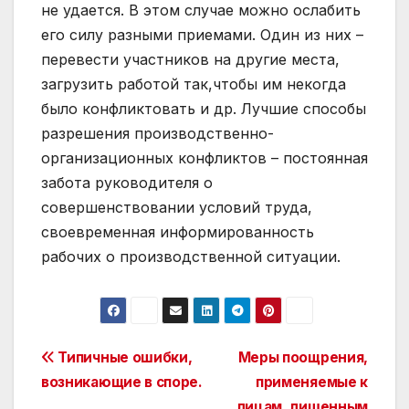
не удается. В этом случае можно ослабить
его силу разными приемами. Один из них –
перевести участников на другие места,
загрузить работой так,чтобы им некогда
было конфликтовать и др. Лучшие способы
разрешения производственно-
организационных конфликтов – постоянная
забота руководителя о
совершенствовании условий труда,
своевременная информированность
рабочих о производственной ситуации.
Post
Типичные ошибки,
Меры поощрения,
возникающие в споре.
применяемые к
navigation
лицам, лишенным