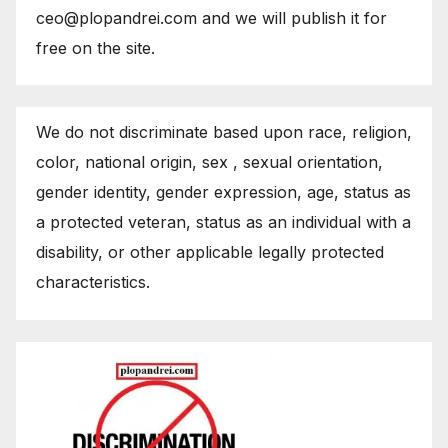
ceo@plopandrei.com and we will publish it for
free on the site.
We do not discriminate based upon race, religion,
color, national origin, sex , sexual orientation,
gender identity, gender expression, age, status as
a protected veteran, status as an individual with a
disability, or other applicable legally protected
characteristics.