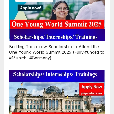
Building Tomorrow Scholarship to Attend the
One Young World Summit 2025 (Fully-funded to
#Munich, #Germany)