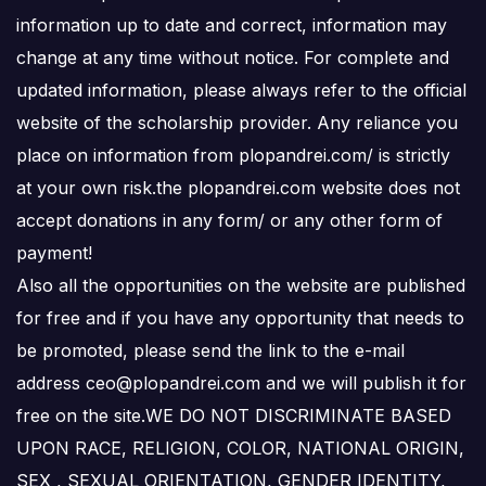
information up to date and correct, information may
change at any time without notice. For complete and
updated information, please always refer to the official
website of the scholarship provider. Any reliance you
place on information from plopandrei.com/ is strictly
at your own risk.the plopandrei.com website does not
accept donations in any form/ or any other form of
payment!
Also all the opportunities on the website are published
for free and if you have any opportunity that needs to
be promoted, please send the link to the e-mail
address ceo@plopandrei.com and we will publish it for
free on the site.WE DO NOT DISCRIMINATE BASED
UPON RACE, RELIGION, COLOR, NATIONAL ORIGIN,
SEX , SEXUAL ORIENTATION, GENDER IDENTITY,