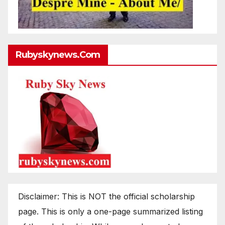
Rubyskynews.com
Disclaimer: This is NOT the official scholarship
page. This is only a one-page summarized listing