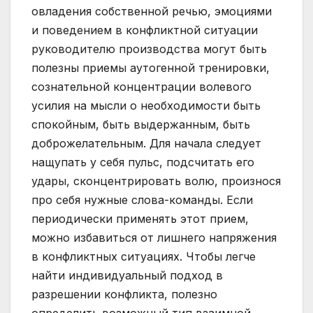
овладения собственной речью, эмоциями
и поведением в конфликтной ситуации
руководителю производства могут быть
полезны приемы аутогенной тренировки,
сознательной концентрации волевого
усилия на мысли о необходимости быть
спокойным, быть выдержанным, быть
доброжелательным. Для начала следует
нащупать у себя пульс, подсчитать его
удары, сконцентрировать волю, произнося
про себя нужные слова-команды. Если
периодически применять этот прием,
можно избавиться от лишнего напряжения
в конфликтных ситуациях. Чтобы легче
найти индивидуальный подход в
разрешении конфликта, полезно