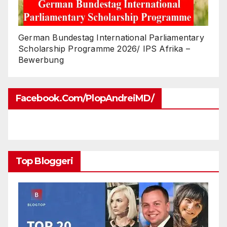
German Bundestag International Parliamentary
Scholarship Programme 2026/ IPS Afrika –
Bewerbung
Facebook.com/PlopAndreiMD/
Top Bloggeri