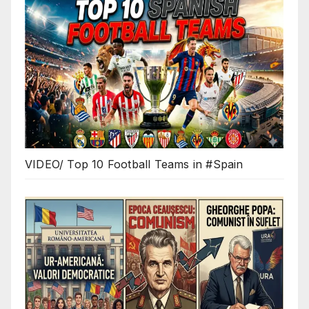
VIDEO/ Top 10 Football Teams in #Spain