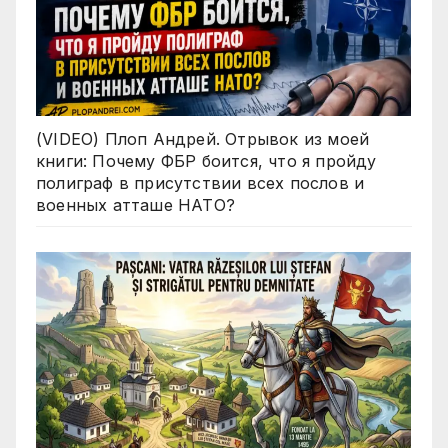
(VIDEO) Плоп Андрей. Отрывок из моей
книги: Почему ФБР боится, что я пройду
полиграф в присутствии всех послов и
военных атташе НАТО?