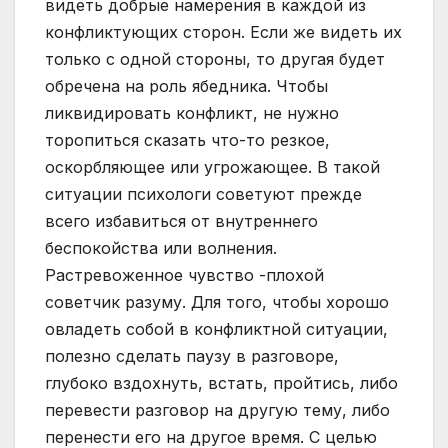
видеть добрые намерения в каждой из
конфликтующих сторон. Если же видеть их
только с одной стороны, то другая будет
обречена на роль ябедника. Чтобы
ликвидировать конфликт, не нужно
торопиться сказать что-то резкое,
оскорбляющее или угрожающее. В такой
ситуации психологи советуют прежде
всего избавиться от внутреннего
беспокойства или волнения.
Растревоженное чувство -плохой
советчик разуму. Для того, чтобы хорошо
овладеть собой в конфликтной ситуации,
полезно сделать паузу в разговоре,
глубоко вздохнуть, встать, пройтись, либо
перевести разговор на другую тему, либо
перенести его на другое время. С целью