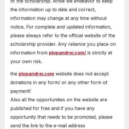
of the scholarship. While we endeavor to keep
the information up to date and correct,
information may change at any time without
notice. For complete and updated information,
please always refer to the official website of the
scholarship provider. Any reliance you place on
information from
plopandrei.com/
is strictly at
your own risk.
the
plopandrei.com
website does not accept
donations in any form/ or any other form of
payment!
Also all the opportunities on the website are
published for free and if you have any
opportunity that needs to be promoted, please
send the link to the e-mail address