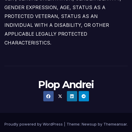
GENDER EXPRESSION, AGE, STATUS AS A
PROTECTED VETERAN, STATUS AS AN
INDIVIDUAL WITH A DISABILITY, OR OTHER
APPLICABLE LEGALLY PROTECTED
CHARACTERISTICS.
Plop Andrei
Proudly powered by WordPress
|
Theme: Newsup by
Themeansar
.