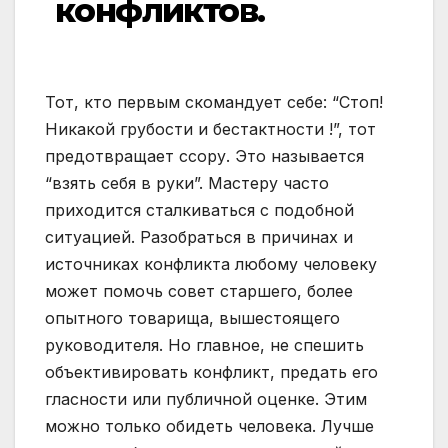
конфликтов.
Тот, кто первым скомандует себе: “Стоп!
Никакой грубости и бестактности !”, тот
предотвращает ссору. Это называется
“взять себя в руки”. Мастеру часто
приходится сталкиваться с подобной
ситуацией. Разобраться в причинах и
источниках конфликта любому человеку
может помочь совет старшего, более
опытного товарища, вышестоящего
руководителя. Но главное, не спешить
объективировать конфликт, предать его
гласности или публичной оценке. Этим
можно только обидеть человека. Лучше