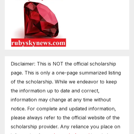
Disclaimer: This is NOT the official scholarship
page. This is only a one-page summarized listing
of the scholarship. While we endeavor to keep
the information up to date and correct,
information may change at any time without
notice. For complete and updated information,
please always refer to the official website of the
scholarship provider. Any reliance you place on