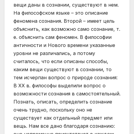
вещи даны в сознании, существуют в нем.
На философском языке – это описание
феномена сознания. Второй – имеет цель
объяснить, как возможно само сознание, т.
е. объяснить сам феномен. В философии
античности и Нового времени указанные
уровни не различались, а потому
считалось, что если описаны способы,
каким вещи существуют в сознании, то
тем исчерпан вопрос о природе сознания:
В XX в. философы выделили вопрос о
возможности сознания в самостоятельный.
Познать, описать, определить сознание
очень трудно, поскольку оно не
существует как отдельный предмет или
вещь. Нам все дано благодаря сознанию: