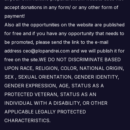
accept donations in any form/ or any other form of
payment!
Also all the opportunities on the website are published
for free and if you have any opportunity that needs to
be promoted, please send the link to the e-mail
address ceo@plopandrei.com and we will publish it for
free on the site.WE DO NOT DISCRIMINATE BASED
UPON RACE, RELIGION, COLOR, NATIONAL ORIGIN,
SEX , SEXUAL ORIENTATION, GENDER IDENTITY,
GENDER EXPRESSION, AGE, STATUS AS A
PROTECTED VETERAN, STATUS AS AN
INDIVIDUAL WITH A DISABILITY, OR OTHER
APPLICABLE LEGALLY PROTECTED
CHARACTERISTICS.