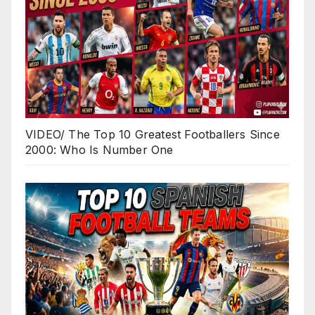
VIDEO/ The Top 10 Greatest Footballers Since
2000: Who Is Number One