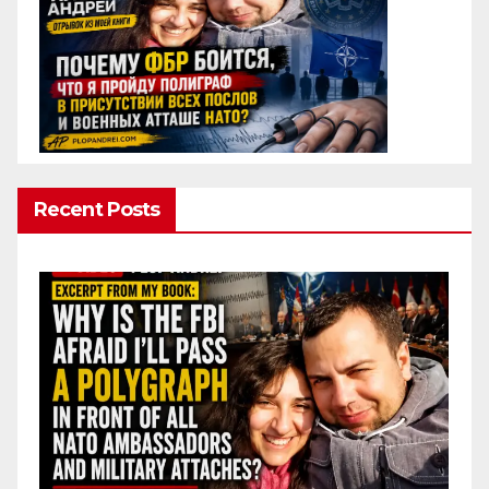
Recent Posts