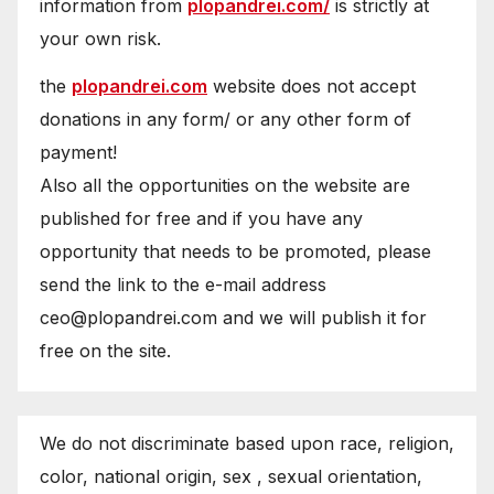
information from
plopandrei.com/
is strictly at
your own risk.
the
plopandrei.com
website does not accept
donations in any form/ or any other form of
payment!
Also all the opportunities on the website are
published for free and if you have any
opportunity that needs to be promoted, please
send the link to the e-mail address
ceo@plopandrei.com and we will publish it for
free on the site.
We do not discriminate based upon race, religion,
color, national origin, sex , sexual orientation,