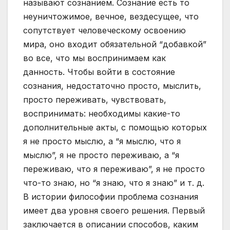
называют сознанием. Сознание есть то
неуничтожимое, вечное, вездесущее, что
сопутствует человеческому освоению
мира, оно входит обязательной “добавкой”
во все, что мы воспринимаем как
данность. Чтобы войти в состояние
сознания, недостаточно просто, мыслить,
просто переживать, чувствовать,
воспринимать: необходимы какие-то
дополнительные акты, с помощью которых
я не просто мыслю, а “я мыслю, что я
мыслю”, я не просто переживаю, а “я
переживаю, что я переживаю”, я не просто
что-то знаю, но “я знаю, что я знаю” и т. д.
В истории философии проблема сознания
имеет два уровня своего решения. Первый
заключается в описании способов, каким