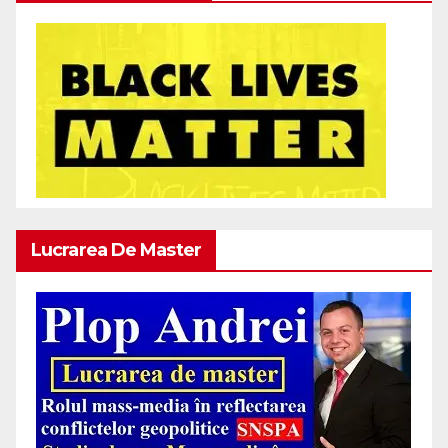
Lucrarea De Master