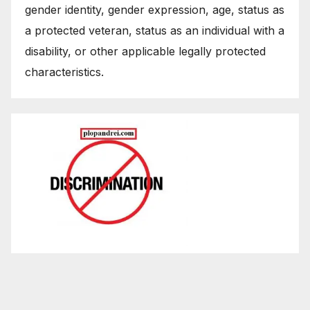
gender identity, gender expression, age, status as
a protected veteran, status as an individual with a
disability, or other applicable legally protected
characteristics.