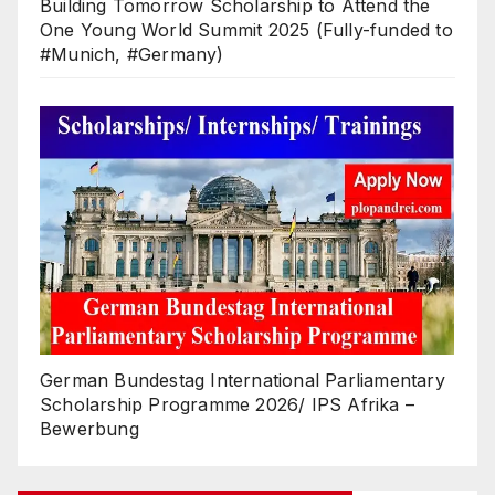
Building Tomorrow Scholarship to Attend the
One Young World Summit 2025 (Fully-funded to
#Munich, #Germany)
German Bundestag International Parliamentary
Scholarship Programme 2026/ IPS Afrika –
Bewerbung