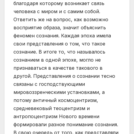
благодаря которому возникает связь
человека с миром и с самим собой.
Ответить же на вопрос, как возможно
восприятие образа, значит объяснить
феномен сознания. Каждая эпоха имела
свои представления о том, что такое
сознание. В итоге то, что называлось
сознанием в одной эпохе, могло не
признаваться в качестве такового в
другой. Представления о сознании тесно
связаны с господствующими
мировоззренческими установками, а
потому античный космоцентризм,
средневековый теоцентризм и
антропоцентризм Нового времени
формировали разное понимание сознания.
В свою очередь от того, как представляли