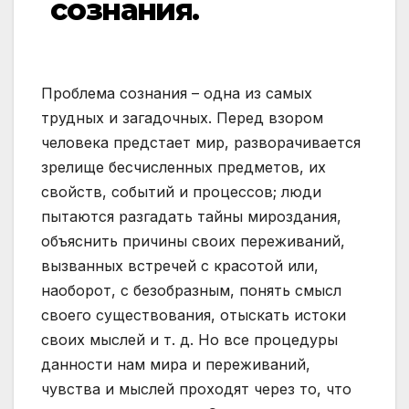
сознания.
Проблема сознания – одна из самых
трудных и загадочных. Перед взором
человека предстает мир, разворачивается
зрелище бесчисленных предметов, их
свойств, событий и процессов; люди
пытаются разгадать тайны мироздания,
объяснить причины своих переживаний,
вызванных встречей с красотой или,
наоборот, с безобразным, понять смысл
своего существования, отыскать истоки
своих мыслей и т. д. Но все процедуры
данности нам мира и переживаний,
чувства и мыслей проходят через то, что