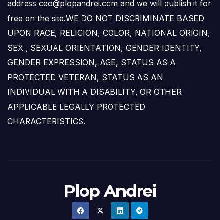
address ceo@plopandrei.com and we will publish it for
free on the site.WE DO NOT DISCRIMINATE BASED
UPON RACE, RELIGION, COLOR, NATIONAL ORIGIN,
SEX , SEXUAL ORIENTATION, GENDER IDENTITY,
GENDER EXPRESSION, AGE, STATUS AS A
PROTECTED VETERAN, STATUS AS AN
INDIVIDUAL WITH A DISABILITY, OR OTHER
APPLICABLE LEGALLY PROTECTED
CHARACTERISTICS.
Plop Andrei