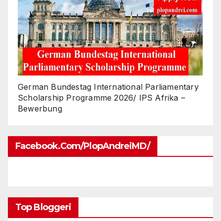
German Bundestag International Parliamentary
Scholarship Programme 2026/ IPS Afrika –
Bewerbung
Facebook.com/PlopAndreiMD/
Top Bloggeri