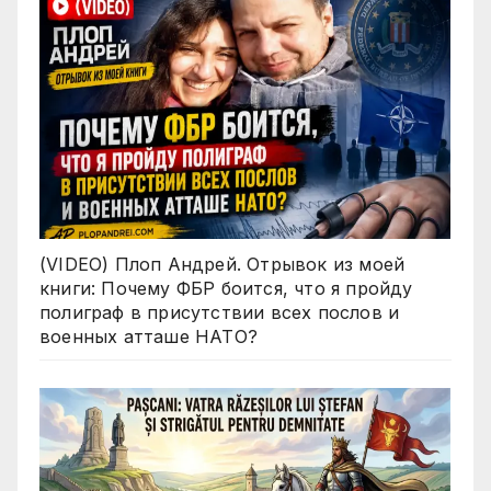
(VIDEO) Плоп Андрей. Отрывок из моей
книги: Почему ФБР боится, что я пройду
полиграф в присутствии всех послов и
военных атташе НАТО?