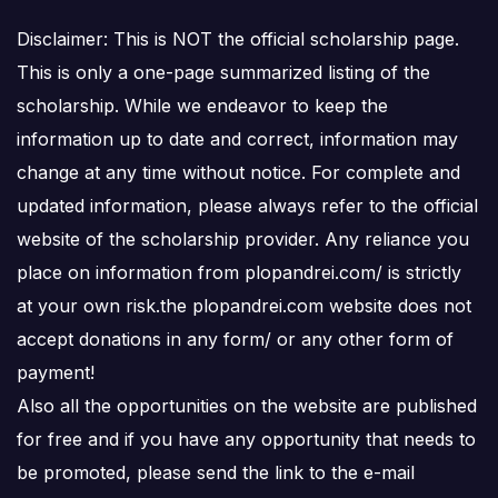
Disclaimer: This is NOT the official scholarship page.
This is only a one-page summarized listing of the
scholarship. While we endeavor to keep the
information up to date and correct, information may
change at any time without notice. For complete and
updated information, please always refer to the official
website of the scholarship provider. Any reliance you
place on information from plopandrei.com/ is strictly
at your own risk.the plopandrei.com website does not
accept donations in any form/ or any other form of
payment!
Also all the opportunities on the website are published
for free and if you have any opportunity that needs to
be promoted, please send the link to the e-mail