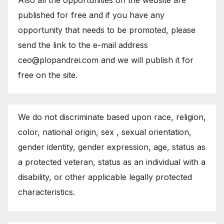
published for free and if you have any
opportunity that needs to be promoted, please
send the link to the e-mail address
ceo@plopandrei.com and we will publish it for
free on the site.
We do not discriminate based upon race, religion,
color, national origin, sex , sexual orientation,
gender identity, gender expression, age, status as
a protected veteran, status as an individual with a
disability, or other applicable legally protected
characteristics.