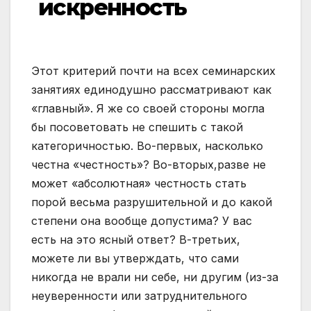
искренность
Этот критерий почти на всех семинарских
занятиях единодушно рассматривают как
«главный». Я же со своей стороны могла
бы посоветовать не спешить с такой
категоричностью. Во-первых, насколько
честна «честность»? Во-вторых,разве не
может «абсолютная» честность стать
порой весьма разрушительной и до какой
степени она вообще допустима? У вас
есть на это ясный ответ? В-третьих,
можете ли вы утверждать, что сами
никогда не врали ни себе, ни другим (из-за
неуверенности или затруднительного