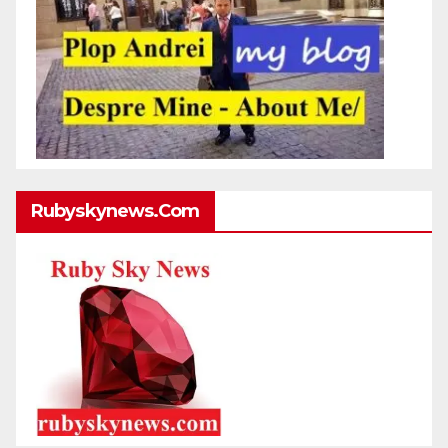
Rubyskynews.com