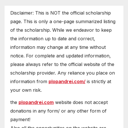
Disclaimer: This is NOT the official scholarship
page. This is only a one-page summarized listing
of the scholarship. While we endeavor to keep
the information up to date and correct,
information may change at any time without
notice. For complete and updated information,
please always refer to the official website of the
scholarship provider. Any reliance you place on
information from
plopandrei.com/
is strictly at
your own risk.
the
plopandrei.com
website does not accept
donations in any form/ or any other form of
payment!
Also all the opportunities on the website are