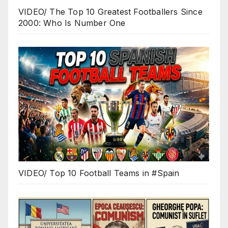
VIDEO/ The Top 10 Greatest Footballers Since
2000: Who Is Number One
VIDEO/ Top 10 Football Teams in #Spain