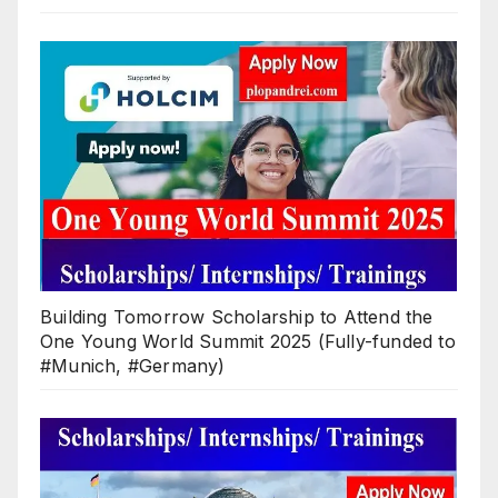
Building Tomorrow Scholarship to Attend the
One Young World Summit 2025 (Fully-funded to
#Munich, #Germany)