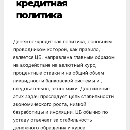
кредитная
политика
Денежно-кредитная политика, основным
проводником которой, как правило,
является ЦБ, направлена главным образом
на воздействие на валютный курс,
процентные ставки и на общий объем
ликвидности банковской системы и ,
следовательно, экономики. Достижение
этих задач преследует цель стабильности
экономического роста, низкой
безработицы и инфляции. ЦБ обычно по
уставу отвечает за стабильность
денежного обращения и курса