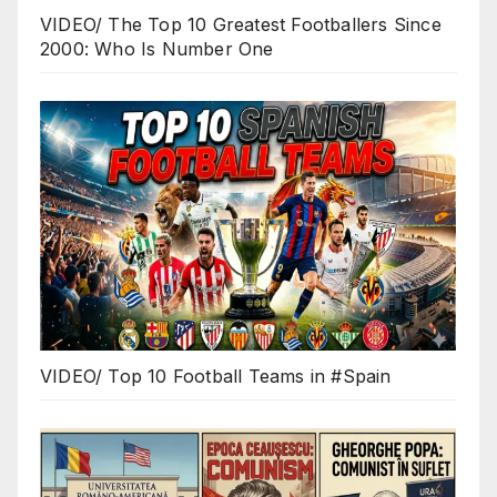
VIDEO/ The Top 10 Greatest Footballers Since
2000: Who Is Number One
VIDEO/ Top 10 Football Teams in #Spain