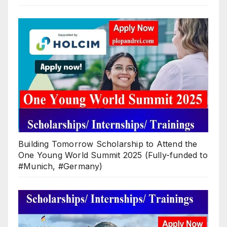
Building Tomorrow Scholarship to Attend the
One Young World Summit 2025 (Fully-funded to
#Munich, #Germany)