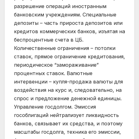
разрешение операций иностранным
банковским учреждениям. Специальные
депозиты – часть прироста депозитов или
кредитов коммерческих банков, изъятая на
беспроцентные счета в ЦБ.
Количественные ограничения – потолки
ставок, прямое ограничение кредитования,
периодическое “замораживание”
процентных ставок. Валютные
интервенции – купля-продажа валюты для
воздействия на курс и, следовательно, на
спрос и предложение денежной единицы.
Управление госдолгом. Эмиссия
гособлигаций нейтрализует ликвидность
банков, связывает их средства, и поэтому
масштабы госдолга, техника его эмиссии,