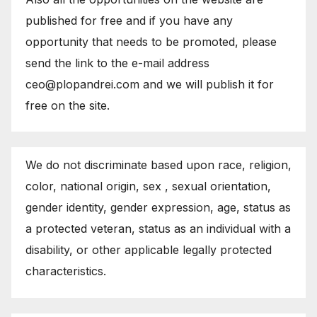
published for free and if you have any
opportunity that needs to be promoted, please
send the link to the e-mail address
ceo@plopandrei.com and we will publish it for
free on the site.
We do not discriminate based upon race, religion,
color, national origin, sex , sexual orientation,
gender identity, gender expression, age, status as
a protected veteran, status as an individual with a
disability, or other applicable legally protected
characteristics.