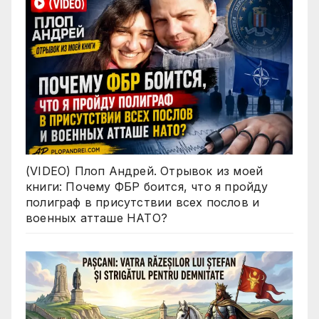
(VIDEO) Плоп Андрей. Отрывок из моей
книги: Почему ФБР боится, что я пройду
полиграф в присутствии всех послов и
военных атташе НАТО?