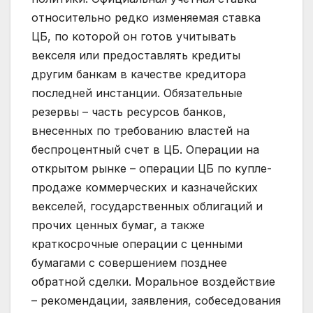
относительно редко изменяемая ставка
ЦБ, по которой он готов учитывать
векселя или предоставлять кредиты
другим банкам в качестве кредитора
последней инстанции. Обязательные
резервы – часть ресурсов банков,
внесенных по требованию властей на
беспроцентный счет в ЦБ. Операции на
открытом рынке – операции ЦБ по купле-
продаже коммерческих и казначейских
векселей, государственных облигаций и
прочих ценных бумаг, а также
краткосрочные операции с ценными
бумагами с совершением позднее
обратной сделки. Моральное воздействие
– рекомендации, заявления, собеседования