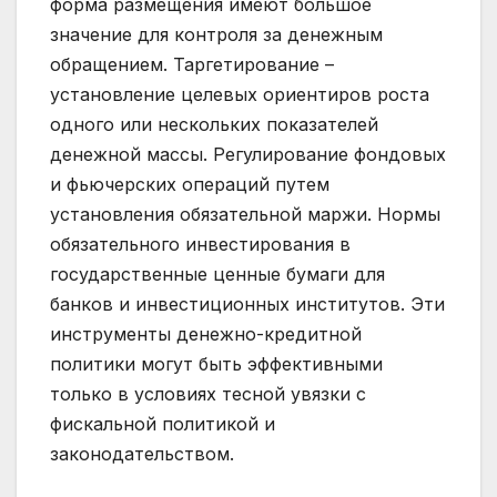
форма размещения имеют большое
значение для контроля за денежным
обращением. Таргетирование –
установление целевых ориентиров роста
одного или нескольких показателей
денежной массы. Регулирование фондовых
и фьючерских операций путем
установления обязательной маржи. Нормы
обязательного инвестирования в
государственные ценные бумаги для
банков и инвестиционных институтов. Эти
инструменты денежно-кредитной
политики могут быть эффективными
только в условиях тесной увязки с
фискальной политикой и
законодательством.