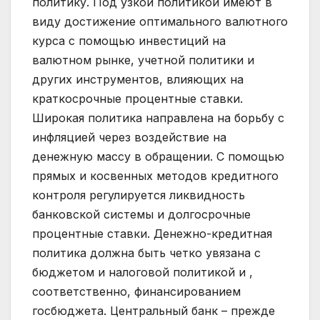
политику. Под узкой политикой имеют в
виду достижение оптимального валютного
курса с помощью инвестиций на
валютном рынке, учетной политики и
других инструментов, влияющих на
краткосрочные процентные ставки.
Широкая политика направлена на борьбу с
инфляцией через воздействие на
денежную массу в обращении. С помощью
прямых и косвенных методов кредитного
контроля регулируется ликвидность
банковской системы и долгосрочные
процентные ставки. Денежно-кредитная
политика должна быть четко увязана с
бюджетом и налоговой политикой и ,
соответственно, финансированием
госбюджета. Центральный банк – прежде