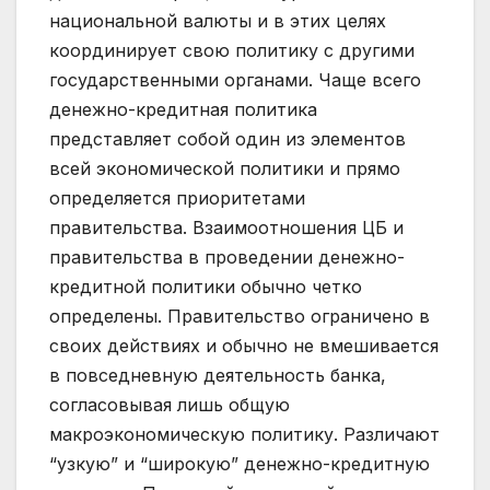
национальной валюты и в этих целях
координирует свою политику с другими
государственными органами. Чаще всего
денежно-кредитная политика
представляет собой один из элементов
всей экономической политики и прямо
определяется приоритетами
правительства. Взаимоотношения ЦБ и
правительства в проведении денежно-
кредитной политики обычно четко
определены. Правительство ограничено в
своих действиях и обычно не вмешивается
в повседневную деятельность банка,
согласовывая лишь общую
макроэкономическую политику. Различают
“узкую” и “широкую” денежно-кредитную