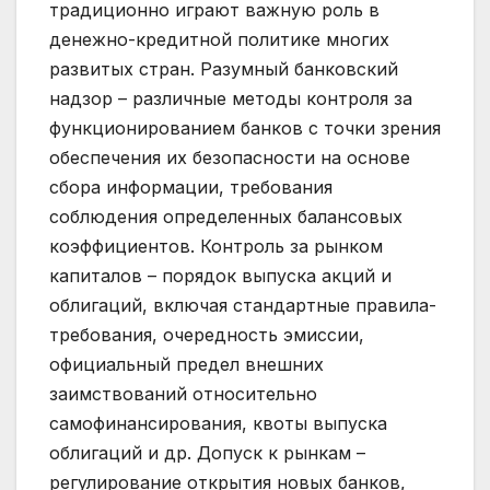
традиционно играют важную роль в
денежно-кредитной политике многих
развитых стран. Разумный банковский
надзор – различные методы контроля за
функционированием банков с точки зрения
обеспечения их безопасности на основе
сбора информации, требования
соблюдения определенных балансовых
коэффициентов. Контроль за рынком
капиталов – порядок выпуска акций и
облигаций, включая стандартные правила-
требования, очередность эмиссии,
официальный предел внешних
заимствований относительно
самофинансирования, квоты выпуска
облигаций и др. Допуск к рынкам –
регулирование открытия новых банков,