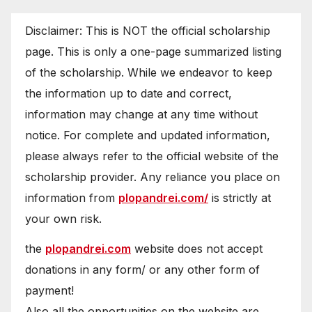
Disclaimer: This is NOT the official scholarship
page. This is only a one-page summarized listing
of the scholarship. While we endeavor to keep
the information up to date and correct,
information may change at any time without
notice. For complete and updated information,
please always refer to the official website of the
scholarship provider. Any reliance you place on
information from
plopandrei.com/
is strictly at
your own risk.
the
plopandrei.com
website does not accept
donations in any form/ or any other form of
payment!
Also all the opportunities on the website are