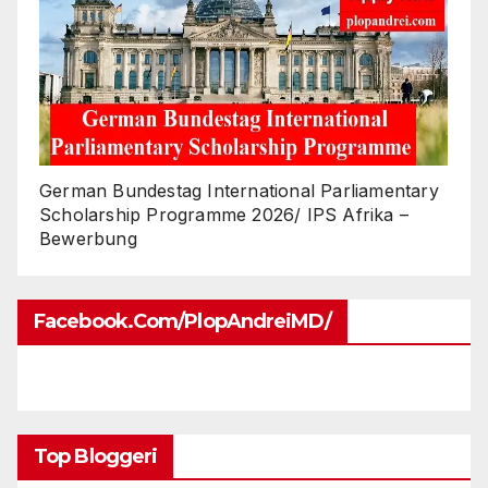
German Bundestag International Parliamentary
Scholarship Programme 2026/ IPS Afrika –
Bewerbung
Facebook.com/PlopAndreiMD/
Top Bloggeri