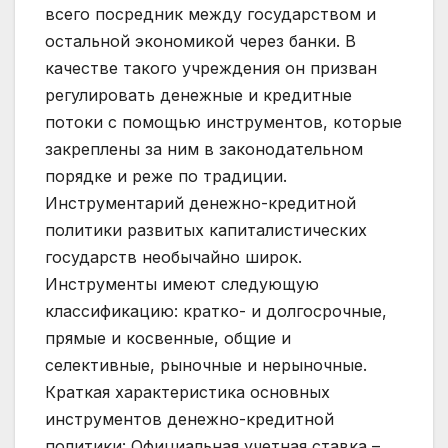
всего посредник между государством и
остальной экономикой через банки. В
качестве такого учреждения он призван
регулировать денежные и кредитные
потоки с помощью инструментов, которые
закреплены за ним в законодательном
порядке и реже по традиции.
Инструментарий денежно-кредитной
политики развитых капиталистических
государств необычайно широк.
Инструменты имеют следующую
классификацию: кратко- и долгосрочные,
прямые и косвенные, общие и
селективные, рыночные и нерыночные.
Краткая характеристика основных
инструментов денежно-кредитной
политики: Официальная учетная ставка –