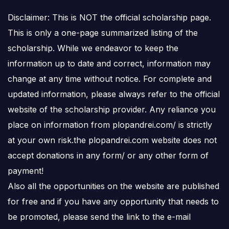
Disclaimer: This is NOT the official scholarship page.
This is only a one-page summarized listing of the
scholarship. While we endeavor to keep the
information up to date and correct, information may
change at any time without notice. For complete and
updated information, please always refer to the official
website of the scholarship provider. Any reliance you
place on information from plopandrei.com/ is strictly
at your own risk.the plopandrei.com website does not
accept donations in any form/ or any other form of
payment!
Also all the opportunities on the website are published
for free and if you have any opportunity that needs to
be promoted, please send the link to the e-mail