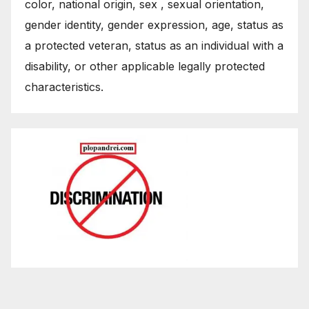
color, national origin, sex , sexual orientation,
gender identity, gender expression, age, status as
a protected veteran, status as an individual with a
disability, or other applicable legally protected
characteristics.