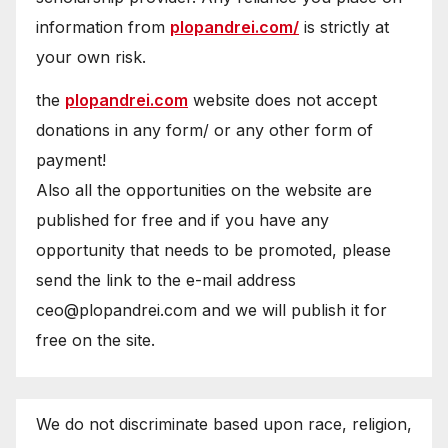
information from
plopandrei.com/
is strictly at
your own risk.
the
plopandrei.com
website does not accept
donations in any form/ or any other form of
payment!
Also all the opportunities on the website are
published for free and if you have any
opportunity that needs to be promoted, please
send the link to the e-mail address
ceo@plopandrei.com and we will publish it for
free on the site.
We do not discriminate based upon race, religion,