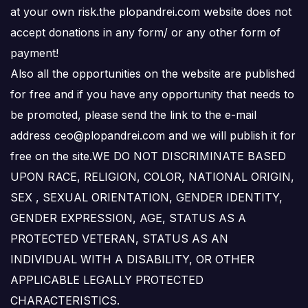
at your own risk.the plopandrei.com website does not
accept donations in any form/ or any other form of
payment!
Also all the opportunities on the website are published
for free and if you have any opportunity that needs to
be promoted, please send the link to the e-mail
address ceo@plopandrei.com and we will publish it for
free on the site.WE DO NOT DISCRIMINATE BASED
UPON RACE, RELIGION, COLOR, NATIONAL ORIGIN,
SEX , SEXUAL ORIENTATION, GENDER IDENTITY,
GENDER EXPRESSION, AGE, STATUS AS A
PROTECTED VETERAN, STATUS AS AN
INDIVIDUAL WITH A DISABILITY, OR OTHER
APPLICABLE LEGALLY PROTECTED
CHARACTERISTICS.