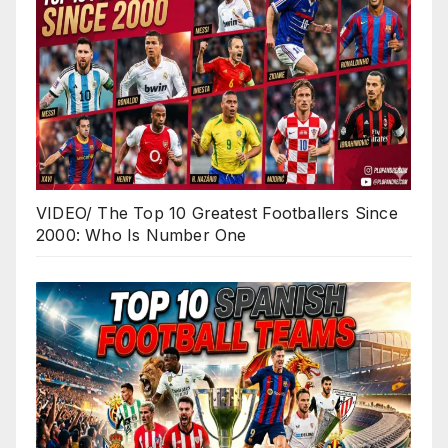
VIDEO/ The Top 10 Greatest Footballers Since
2000: Who Is Number One