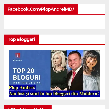
Facebook.com/PlopAndreiMD/
Top Bloggeri