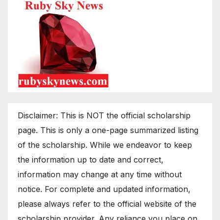
Disclaimer: This is NOT the official scholarship
page. This is only a one-page summarized listing
of the scholarship. While we endeavor to keep
the information up to date and correct,
information may change at any time without
notice. For complete and updated information,
please always refer to the official website of the
scholarship provider. Any reliance you place on