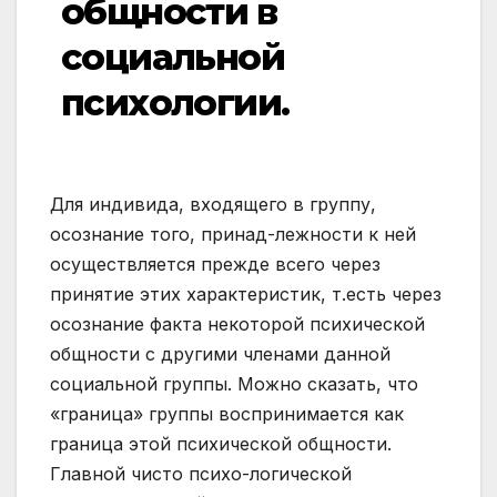
общности в
социальной
психологии.
Для индивида, входящего в группу,
осознание того, принад-лежности к ней
осуществляется прежде всего через
принятие этих характеристик, т.есть через
осознание факта некоторой психической
общности с другими членами данной
социальной группы. Можно сказать, что
«граница» группы воспринимается как
граница этой психической общности.
Главной чисто психо-логической