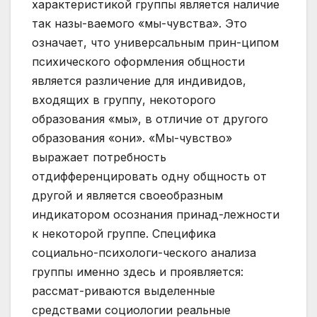
характеристикой группы является наличие
так назы-ваемого «мы-чувства». Это
означает, что универсальным прин-ципом
психического оформления общности
является различение для индивидов,
входящих в группу, некоторого
образования «мы», в отличие от другого
образования «они». «Мы-чувство»
выражает потребность
отдифференцировать одну общность от
другой и является своеобразным
индикатором осознания принад-лежности
к некоторой группе. Специфика
социально-психологи-ческого анализа
группы именно здесь и проявляется:
рассмат-риваются выделенные
средствами социологии реальные