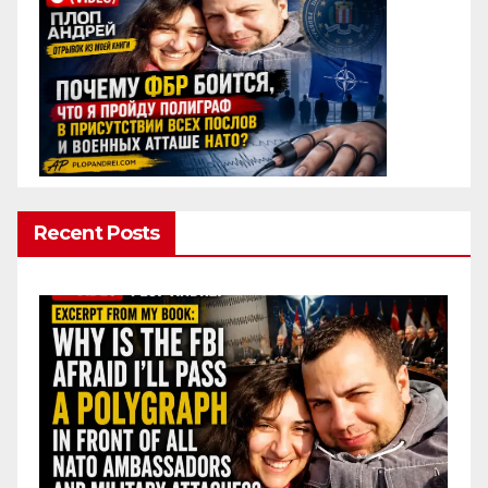
Recent Posts