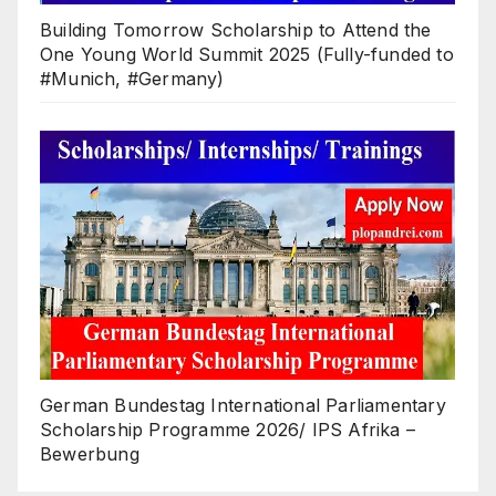
Building Tomorrow Scholarship to Attend the
One Young World Summit 2025 (Fully-funded to
#Munich, #Germany)
German Bundestag International Parliamentary
Scholarship Programme 2026/ IPS Afrika –
Bewerbung