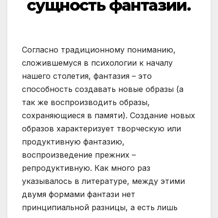
сущность фантазии.
Согласно традиционному пониманию,
сложившемуся в психологии к началу
нашего столетия, фантазия – это
способность создавать новые образы (а
так же воспроизводить образы,
сохраняющиеся в памяти). Создание новых
образов характеризует творческую или
продуктивную фантазию,
воспроизведение прежних –
репродуктивную. Как много раз
указывалось в литературе, между этими
двумя формами фантази нет
принципиальной разницы, а есть лишь