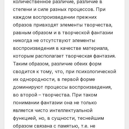
количественное различие, различие в
степени и силе разных процессов. При
каждом воспроизведении прежних
образов привходят элементы творчества,
равным образом и в творческой фантазии
никогда не отсутствуют элементы
воспроизведения в качестве материала,
которым располагает творческая фантазия.
Таким образом, различие обеих форм
сводится к тому, что, при психологической
их однородности, в первой форме
доминируют процессы воспроизведения,
во второй – творчества. При таком
понимании фантазии она не только
является чисто интеллектуальной
функцией, но, в сущности, теснейшим
образом связана с памятью, т.е. не