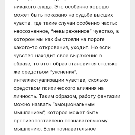
никакого следа. Это особенно хорошо
может быть показано на судьбе высших
чувств, где такие случаи особенно часты:
неосознанное, “невыраженное” чувство, в
котором мы как бы стояли на пороге
какого-то откровения, уходит. Но если
чувство находит свое выражение в
образе, то этот образ становится столько
же средством “уяснения”,
интеллектуализации чувства, сколько
средством психического влияния на
личность. Таким образом, работу фантазии
можно назвать “эмоциональным
мышлением”, которое может быть
противопоставлено познавательному
мышлению. Если познавательное