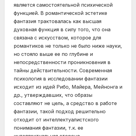
является самостоятельной психической
функцией. В романтической эстетике
фантазия трактовалась как высшая
духовная функция в силу того, что она
связана с искусством, которое для
романтиков не только не было ниже науки,
но стояло выше ее по глубине и
непосредственности проникновения в
тайны действительности. Современная
психология в исследовании фантазии
исходит из идей Рибо, Майера, Мейнонга и
др., утверждавших, что образы
составляют не цель, а средство в работе
фантазии, такой подход решительно
отходит от интеллектуалистского
понимания фантазии, т.к. ее