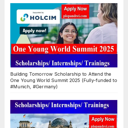
Building Tomorrow Scholarship to Attend the
One Young World Summit 2025 (Fully-funded to
#Munich, #Germany)