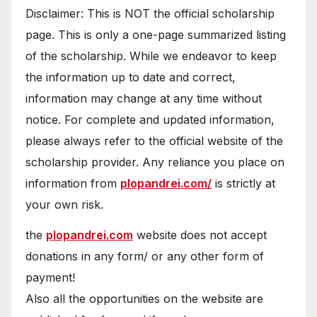
Disclaimer: This is NOT the official scholarship
page. This is only a one-page summarized listing
of the scholarship. While we endeavor to keep
the information up to date and correct,
information may change at any time without
notice. For complete and updated information,
please always refer to the official website of the
scholarship provider. Any reliance you place on
information from
plopandrei.com/
is strictly at
your own risk.
the
plopandrei.com
website does not accept
donations in any form/ or any other form of
payment!
Also all the opportunities on the website are