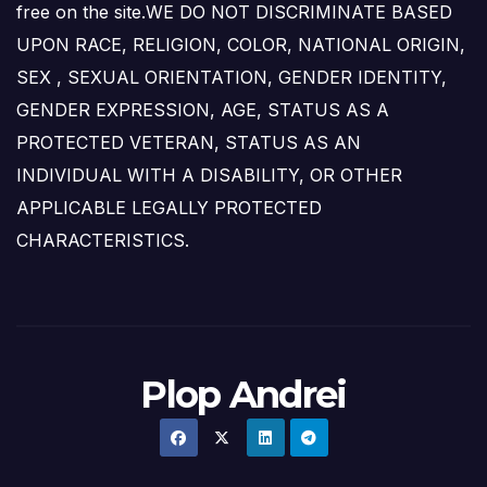
free on the site.WE DO NOT DISCRIMINATE BASED
UPON RACE, RELIGION, COLOR, NATIONAL ORIGIN,
SEX , SEXUAL ORIENTATION, GENDER IDENTITY,
GENDER EXPRESSION, AGE, STATUS AS A
PROTECTED VETERAN, STATUS AS AN
INDIVIDUAL WITH A DISABILITY, OR OTHER
APPLICABLE LEGALLY PROTECTED
CHARACTERISTICS.
Plop Andrei