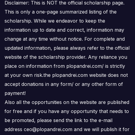
Disclaimer: This is NOT the official scholarship page.
This is only a one-page summarized listing of the
scholarship. While we endeavor to keep the
information up to date and correct, information may
change at any time without notice. For complete and
updated information, please always refer to the official
website of the scholarship provider. Any reliance you
place on information from plopandrei.com/ is strictly
at your own risk.the plopandrei.com website does not
accept donations in any form/ or any other form of
payment!
Also all the opportunities on the website are published
for free and if you have any opportunity that needs to
be promoted, please send the link to the e-mail
address ceo@plopandrei.com and we will publish it for