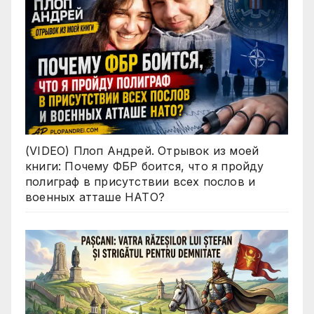
(VIDEO) Плоп Андрей. Отрывок из моей
книги: Почему ФБР боится, что я пройду
полиграф в присутствии всех послов и
военных атташе НАТО?