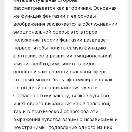
интеллектуальная сторона
рассматривается как вторичная. Основная
же функция фантазии и ее основы –
воображения заключается в обслуживании
эмоциональной сферы: это второе
положение теории фантазии развивает
первое, чтобы понять самую функцию
фантазии, ее в развитии эмоциональной
жизни, необходимо иметь в виду
основной закон эмоциональной сферы,
который может быть сформулирован как
закон двойного выражения чувств.
Согласно этому закону, всякое чувство
ищет своего выражения как в телесной,
так и в психической сфере: оба эти
выражения чувства взаимно независимы и
неустранимы, подавление одного из них