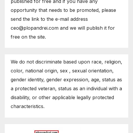
published for free and if you have any
opportunity that needs to be promoted, please
send the link to the e-mail address
ceo@plopandrei.com and we will publish it for
free on the site.
We do not discriminate based upon race, religion,
color, national origin, sex , sexual orientation,
gender identity, gender expression, age, status as
a protected veteran, status as an individual with a
disability, or other applicable legally protected
characteristics.