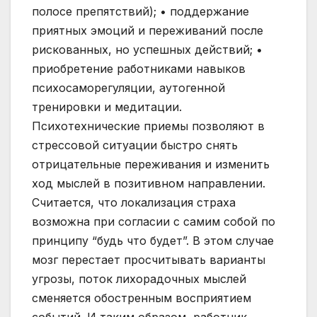
полосе препятствий); • поддержание
приятных эмоций и переживаний после
рискованных, но успешных действий; •
приобретение работниками навыков
психосаморегуляции, аутогенной
тренировки и медитации.
Психотехнические приемы позволяют в
стрессовой ситуации быстро снять
отрицательные переживания и изменить
ход мыслей в позитивном направлении.
Считается, что локализация страха
возможна при согласии с самим собой по
принципу “будь что будет”. В этом случае
мозг перестает просчитывать варианты
угрозы, поток лихорадочных мыслей
сменяется обостренным восприятием