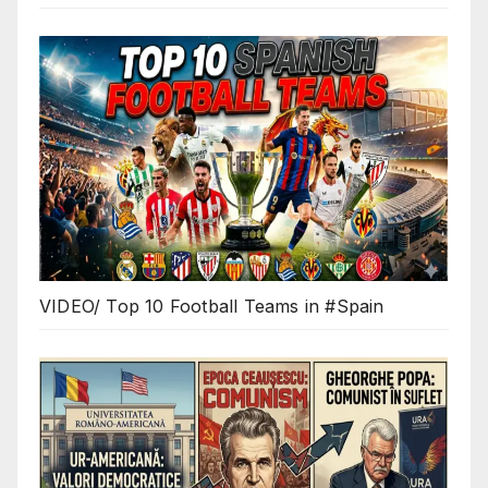
VIDEO/ Top 10 Football Teams in #Spain