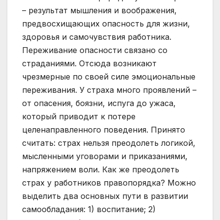
– результат мышления и воображения,
предвосхищающих опасность для жизни,
здоровья и самочувствия работника.
Переживание опасности связано со
страданиями. Отсюда возникают
чрезмерные по своей силе эмоциональные
переживания. У страха много проявлений –
от опасения, боязни, испуга до ужаса,
который приводит к потере
целенаправленного поведения. Принято
считать: страх нельзя преодолеть логикой,
мысленными уговорами и приказаниями,
напряжением воли. Как же преодолеть
страх у работников правопорядка? Можно
выделить два основных пути в развитии
самообладания: 1) воспитание; 2)