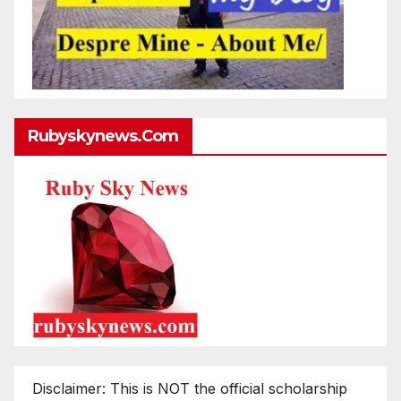
Rubyskynews.com
Disclaimer: This is NOT the official scholarship