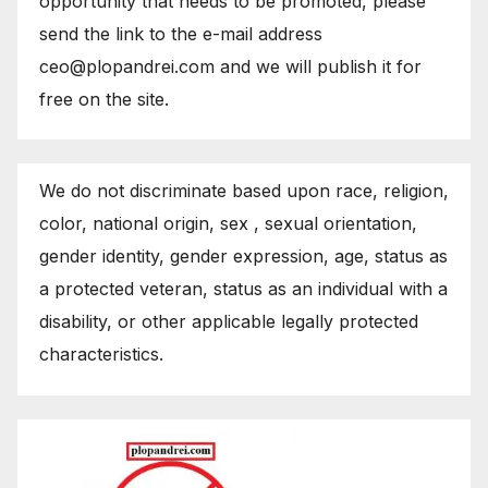
opportunity that needs to be promoted, please
send the link to the e-mail address
ceo@plopandrei.com and we will publish it for
free on the site.
We do not discriminate based upon race, religion,
color, national origin, sex , sexual orientation,
gender identity, gender expression, age, status as
a protected veteran, status as an individual with a
disability, or other applicable legally protected
characteristics.