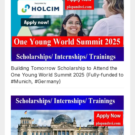
Building Tomorrow Scholarship to Attend the
One Young World Summit 2025 (Fully-funded to
#Munich, #Germany)