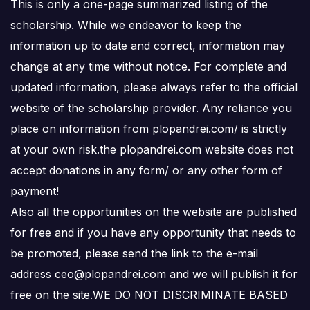
This is only a one-page summarized listing of the
scholarship. While we endeavor to keep the
information up to date and correct, information may
change at any time without notice. For complete and
updated information, please always refer to the official
website of the scholarship provider. Any reliance you
place on information from plopandrei.com/ is strictly
at your own risk.the plopandrei.com website does not
accept donations in any form/ or any other form of
payment!
Also all the opportunities on the website are published
for free and if you have any opportunity that needs to
be promoted, please send the link to the e-mail
address ceo@plopandrei.com and we will publish it for
free on the site.WE DO NOT DISCRIMINATE BASED