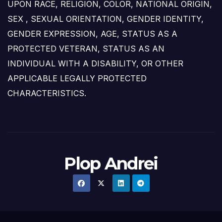
UPON RACE, RELIGION, COLOR, NATIONAL ORIGIN,
SEX , SEXUAL ORIENTATION, GENDER IDENTITY,
GENDER EXPRESSION, AGE, STATUS AS A
PROTECTED VETERAN, STATUS AS AN
INDIVIDUAL WITH A DISABILITY, OR OTHER
APPLICABLE LEGALLY PROTECTED
CHARACTERISTICS.
Plop Andrei