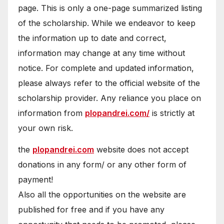
page. This is only a one-page summarized listing
of the scholarship. While we endeavor to keep
the information up to date and correct,
information may change at any time without
notice. For complete and updated information,
please always refer to the official website of the
scholarship provider. Any reliance you place on
information from
plopandrei.com/
is strictly at
your own risk.
the
plopandrei.com
website does not accept
donations in any form/ or any other form of
payment!
Also all the opportunities on the website are
published for free and if you have any