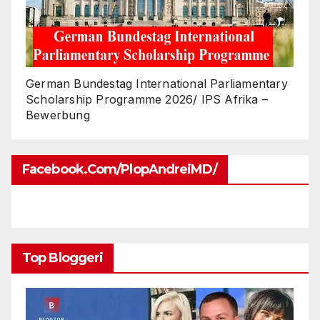
German Bundestag International Parliamentary
Scholarship Programme 2026/ IPS Afrika –
Bewerbung
Facebook.com/PlopAndreiMD/
Top Bloggeri