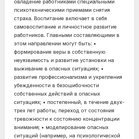
овладение работниками специальными
психотехническими приемами снятия
страха. Воспитание включает в себя
самовоспитание и личностное развитие
работников. Главными составляющими в
этом направлении могут быть: •
формирование веры в собственную
неуязвимость и развитие установки на
выживание в опасных ситуациях; •
развитие профессионализма и укрепления
убежденности в безошибочности
собственных действий в опасных
ситуациях; • постепенный, в течение двух-
трех лет работы, переход от состояния
тревожности к состоянию концентрации
внимания; • моделирование опасных
ситуаций (например, на психологической