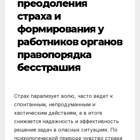
преодоления
страха и
формирования у
работников органов
правопорядка
бесстрашия
Страх парализует волю, часто ведет к
спонтанным, непродуманным и
хаотическим действиям, а в итоге
снижается надежность и эффективность
решения задач в опасных ситуациях. По
психологической природе чувство страха