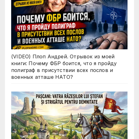
(VIDEO) Плоп Андрей. Отрывок из моей
книги: Почему ФБР боится, что я пройду
полиграф в присутствии всех послов и
военных атташе НАТО?