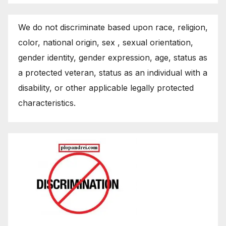
We do not discriminate based upon race, religion,
color, national origin, sex , sexual orientation,
gender identity, gender expression, age, status as
a protected veteran, status as an individual with a
disability, or other applicable legally protected
characteristics.