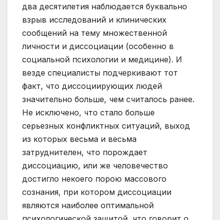
два десятилетия наблюдается буквально
взрыв исследований и клинических
сообщений на тему множественной
личности и диссоциации (особенно в
социальной психологии и медицине). И
везде специалисты подчеркивают тот
факт, что диссоциирующих людей
значительно больше, чем считалось ранее.
Не исключено, что стало больше
серьезных конфликтных ситуаций, выход
из которых весьма и весьма
затруднителен, что порождает
диссоциацию, или же человечество
достигло некоего порою массового
сознания, при котором диссоциации
являются наиболее оптимальной
психологической защитой, что говорит о