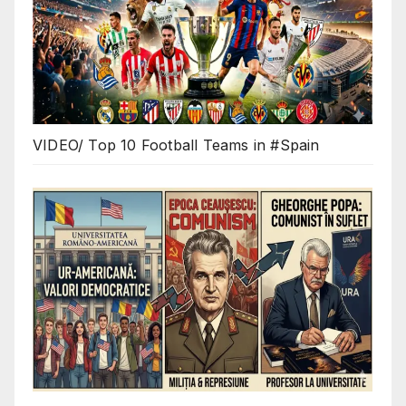
VIDEO/ Top 10 Football Teams in #Spain