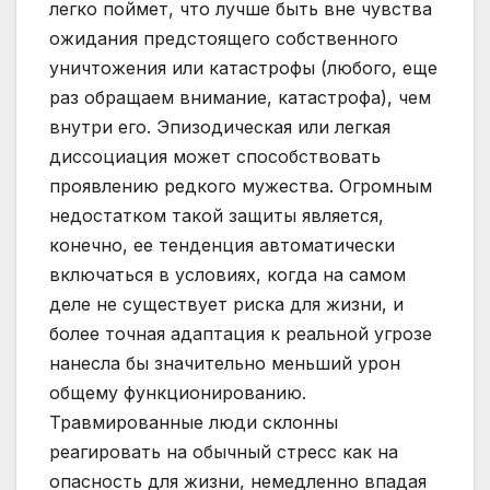
легко поймет, что лучше быть вне чувства
ожидания предстоящего собственного
уничтожения или катастрофы (любого, еще
раз обращаем внимание, катастрофа), чем
внутри его. Эпизодическая или легкая
диссоциация может способствовать
проявлению редкого мужества. Огромным
недостатком такой защиты является,
конечно, ее тенденция автоматически
включаться в условиях, когда на самом
деле не существует риска для жизни, и
более точная адаптация к реальной угрозе
нанесла бы значительно меньший урон
общему функционированию.
Травмированные люди склонны
реагировать на обычный стресс как на
опасность для жизни, немедленно впадая