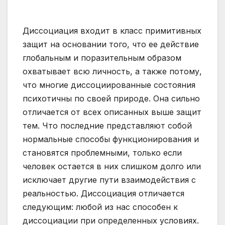
Диссоциация входит в класс примитивных
защит на основании того, что ее действие
глобальным и поразительным образом
охватывает всю личность, а также потому,
что многие диссоциированные состояния
психотичны по своей природе. Она сильно
отличается от всех описанных выше защит
тем. Что последние представляют собой
нормальные способы функционирования и
становятся проблемными, только если
человек остается в них слишком долго или
исключает другие пути взаимодействия с
реальностью. Диссоциация отличается
следующим: любой из нас способен к
диссоциации при определенных условиях.