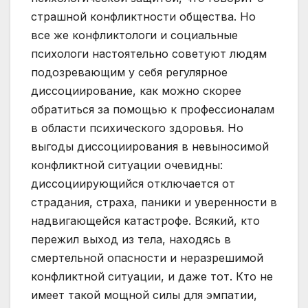
страшной конфликтности общества. Но
все же конфликтологи и социальные
психологи настоятельно советуют людям
подозревающим у себя регулярное
диссоциирование, как можно скорее
обратиться за помощью к профессионалам
в области психического здоровья. Но
выгоды диссоциирования в невыносимой
конфликтной ситуации очевидны:
диссоциирующийся отключается от
страдания, страха, паники и уверенности в
надвигающейся катастрофе. Всякий, кто
пережил выход из тела, находясь в
смертельной опасности и неразрешимой
конфликтной ситуации, и даже тот. Кто не
имеет такой мощной силы для эмпатии,