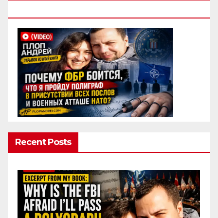
Полиграф
Recent Posts