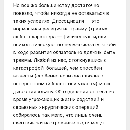
Но все же большинству достаточно
повезло, чтобы никогда не оставаться в
таких условиях. Диссоциация — это
нормальная реакция на травму (травму
любого характера — физическую и/или
психологическую; но нельзя сказать, чтобы
в ходе развития обязательно должны быть
травмы. Любой из нас, столкнувшись с
катастрофой, большей, чем способен
вынести (особенно если она связана с
непереносимой болью или ужасом) может
диссоциировать. Об отделении от тела во
время угрожающих жизни бедствий и
серьезных хирургических операций
собиралось так мало, что лишь очень
скептически настроенные люди могут