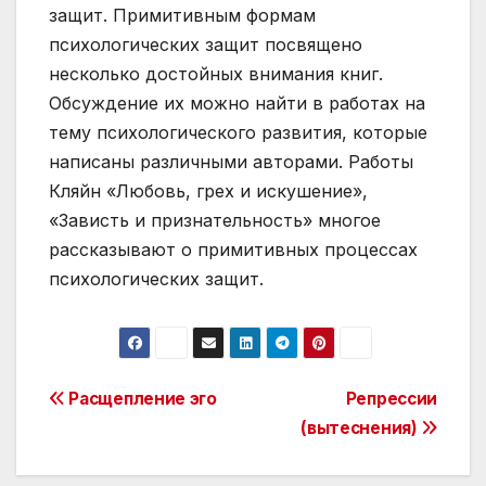
защит. Примитивным формам
психологических защит посвящено
несколько достойных внимания книг.
Обсуждение их можно найти в работах на
тему психологического развития, которые
написаны различными авторами. Работы
Кляйн «Любовь, грех и искушение»,
«Зависть и признательность» многое
рассказывают о примитивных процессах
психологических защит.
Post
Расщепление эго
Репрессии
(вытеснения)
navigation