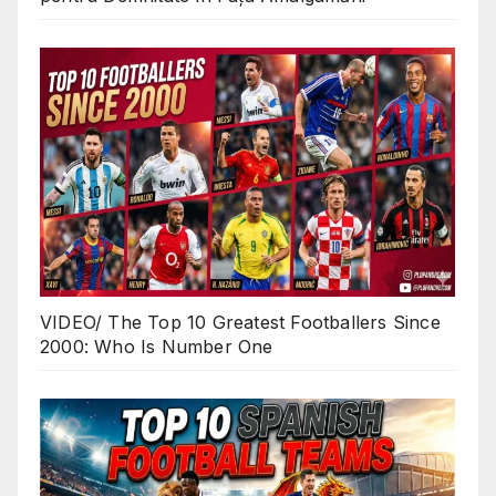
VIDEO/ The Top 10 Greatest Footballers Since
2000: Who Is Number One