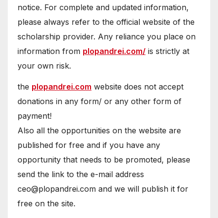
notice. For complete and updated information,
please always refer to the official website of the
scholarship provider. Any reliance you place on
information from
plopandrei.com/
is strictly at
your own risk.
the
plopandrei.com
website does not accept
donations in any form/ or any other form of
payment!
Also all the opportunities on the website are
published for free and if you have any
opportunity that needs to be promoted, please
send the link to the e-mail address
ceo@plopandrei.com and we will publish it for
free on the site.