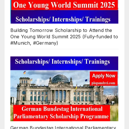
Building Tomorrow Scholarship to Attend the
One Young World Summit 2025 (Fully-funded to
#Munich, #Germany)
German Bundestag International Parliamentary