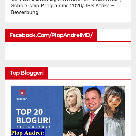
Scholarship Programme 2026/ IPS Afrika –
Bewerbung
Facebook.com/PlopAndreiMD/
Top Bloggeri