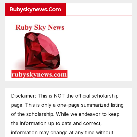
Rubyskynews.com
Disclaimer: This is NOT the official scholarship
page. This is only a one-page summarized listing
of the scholarship. While we endeavor to keep
the information up to date and correct,
information may change at any time without