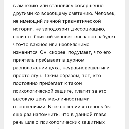
в амнезию или становясь совершенно
другими ко всеобщему смятению. Человек,
не имеющий личной травматической
истории, не заподозрит диссоциацию,
если его близкий человек внезапно забудет
что-то важное или необъяснимо
изменится. Он, скорее, подумает, что его
приятель пребывает в дурном
расположении духа, неуравновешен или
просто лгун. Таким образом, тот, кто
постоянно прибегает к такой
психологической защите, платит за это
высокую цену межличностными
отношениями. В заключении хотелось бы
еще раз напомнить, что в данной главе
речь шла о психологических защитных