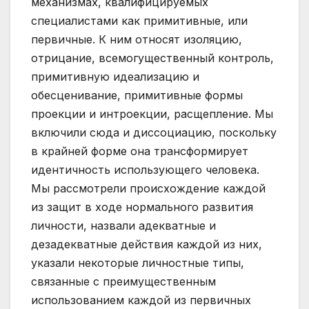
механизмах, квалифицируемых
специалистами как примитивные, или
первичные. К ним относят изоляцию,
отрицание, всемогущественный контроль,
примитивную идеализацию и
обесценивание, примитивные формы
проекции и интроекции, расщепление. Мы
включили сюда и диссоциацию, поскольку
в крайней форме она трансформирует
идентичность использующего человека.
Мы рассмотрели происхождение каждой
из защит в ходе нормального развития
личности, назвали адекватные и
дезадекватные действия каждой из них,
указали некоторые личностные типы,
связанные с преимущественным
использованием каждой из первичных