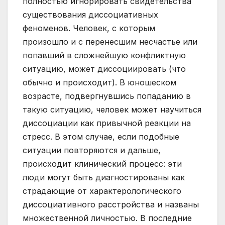
полностью игнорировать свидетельства
существования диссоциативных
феноменов. Человек, с которым
произошло и с перенесшим несчастье или
попавший в сложнейшую конфликтную
ситуацию, может диссоциировать (что
обычно и происходит). В юношеском
возрасте, подвергнувшись попаданию в
такую ситуацию, человек может научиться
диссоциации как привычной реакции на
стресс. В этом случае, если подобные
ситуации повторяются и дальше,
происходит клинический процесс: эти
люди могут быть диагностированы как
страдающие от характерологического
диссоциативного расстройства и названы
множественной личностью. В последние