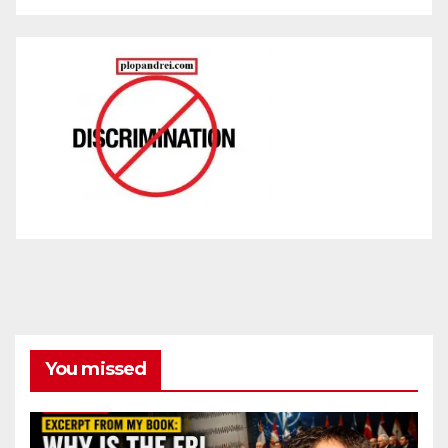
You missed