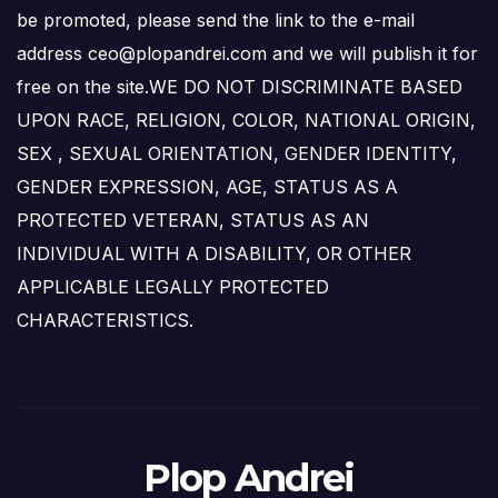
be promoted, please send the link to the e-mail
address ceo@plopandrei.com and we will publish it for
free on the site.WE DO NOT DISCRIMINATE BASED
UPON RACE, RELIGION, COLOR, NATIONAL ORIGIN,
SEX , SEXUAL ORIENTATION, GENDER IDENTITY,
GENDER EXPRESSION, AGE, STATUS AS A
PROTECTED VETERAN, STATUS AS AN
INDIVIDUAL WITH A DISABILITY, OR OTHER
APPLICABLE LEGALLY PROTECTED
CHARACTERISTICS.
Plop Andrei