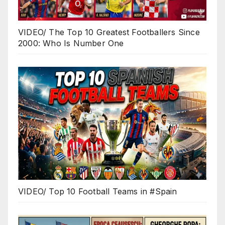
VIDEO/ The Top 10 Greatest Footballers Since
2000: Who Is Number One
VIDEO/ Top 10 Football Teams in #Spain