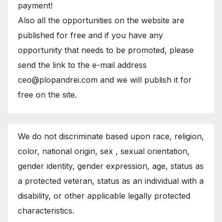
payment!
Also all the opportunities on the website are
published for free and if you have any
opportunity that needs to be promoted, please
send the link to the e-mail address
ceo@plopandrei.com and we will publish it for
free on the site.
We do not discriminate based upon race, religion,
color, national origin, sex , sexual orientation,
gender identity, gender expression, age, status as
a protected veteran, status as an individual with a
disability, or other applicable legally protected
characteristics.