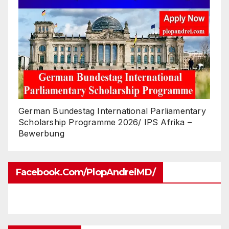
German Bundestag International Parliamentary
Scholarship Programme 2026/ IPS Afrika –
Bewerbung
Facebook.com/PlopAndreiMD/