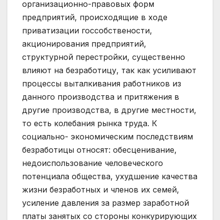
организационно-правовых форм
предприятий, происходящие в ходе
приватизации госсобствености,
акционирования предприятий,
структурной перестройки, существенно
влияют на безработицу, так как усиливают
процессы выталкивания работников из
данного производства и притяжения в
другие производства, в другие местности,
то есть колебания рынка труда. К
социально- экономическим последствиям
безработицы относят: обесценивание,
недоиспользование человеческого
потенциала общества, ухудшение качества
жизни безработных и членов их семей,
усиление давления за размер заработной
платы занятых со стороны конкурирующих