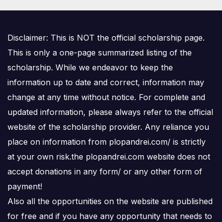
Disclaimer: This is NOT the official scholarship page.
This is only a one-page summarized listing of the
scholarship. While we endeavor to keep the
information up to date and correct, information may
change at any time without notice. For complete and
updated information, please always refer to the official
website of the scholarship provider. Any reliance you
place on information from plopandrei.com/ is strictly
at your own risk.the plopandrei.com website does not
accept donations in any form/ or any other form of
payment!
Also all the opportunities on the website are published
for free and if you have any opportunity that needs to