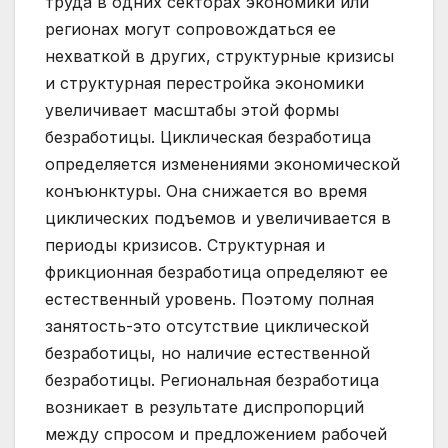
труда в одних секторах экономики или
регионах могут сопровождаться ее
нехваткой в других, структурные кризисы
и структурная перестройка экономики
увеличивает масштабы этой формы
безработицы. Циклическая безработица
определяется изменениями экономической
конъюнктуры. Она снижается во время
циклических подъемов и увеличивается в
периоды кризисов. Структурная и
фрикционная безработица определяют ее
естественный уровень. Поэтому полная
занятость-это отсутствие циклической
безработицы, но наличие естественной
безработицы. Региональная безработица
возникает в результате диспропорций
между спросом и предложением рабочей