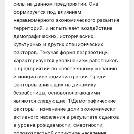
силы на данном предприятии. Она
формируется под влиянием
неравномерного экономического развития
территорий, и испытывает воздействие
демографических, исторических,
культурных и других специфических
факторов. Текучая форма безработицы
характеризуется увольнением работников
с предприятий по собственному желанию
и инициативе администрации. Среди
факторов влияющих на динамику
безработицы, основополагающими
являются следующие: 1)Демографические
факторы – изменение доли экономически
активного населения в результате сдвигов
в уровне рождаемости, смертности,
половозрастной структуре населения,