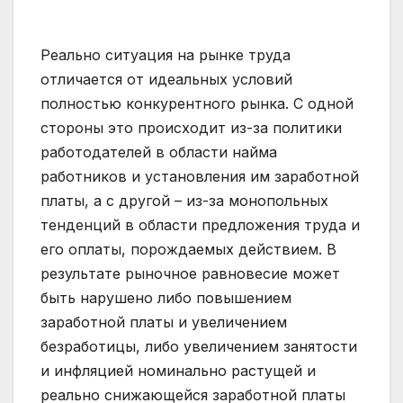
Реально ситуация на рынке труда
отличается от идеальных условий
полностью конкурентного рынка. С одной
стороны это происходит из-за политики
работодателей в области найма
работников и установления им заработной
платы, а с другой – из-за монопольных
тенденций в области предложения труда и
его оплаты, порождаемых действием. В
результате рыночное равновесие может
быть нарушено либо повышением
заработной платы и увеличением
безработицы, либо увеличением занятости
и инфляцией номинально растущей и
реально снижающейся заработной платы