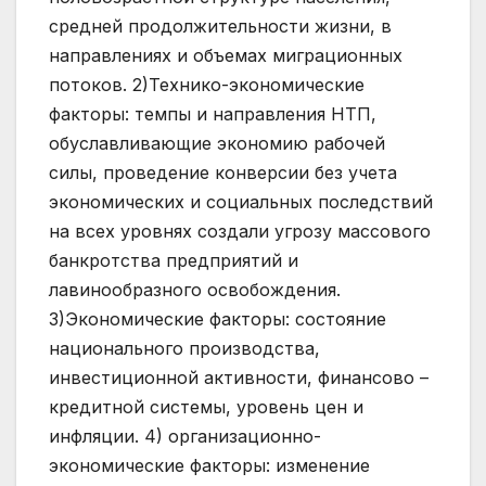
средней продолжительности жизни, в
направлениях и объемах миграционных
потоков. 2)Технико-экономические
факторы: темпы и направления НТП,
обуславливающие экономию рабочей
силы, проведение конверсии без учета
экономических и социальных последствий
на всех уровнях создали угрозу массового
банкротства предприятий и
лавинообразного освобождения.
3)Экономические факторы: состояние
национального производства,
инвестиционной активности, финансово –
кредитной системы, уровень цен и
инфляции. 4) организационно-
экономические факторы: изменение