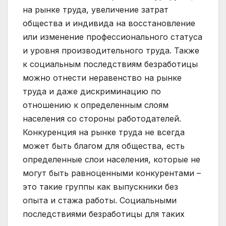
на рынке труда, увеличение затрат
общества и индивида на восстановление
или изменение профессионального статуса
и уровня производительного труда. Также
к социальным последствиям безработицы
можно отнести неравенство на рынке
труда и даже дискриминацию по
отношению к определенным слоям
населения со стороны работодателей.
Конкуренция на рынке труда не всегда
может быть благом для общества, есть
определенные слои населения, которые не
могут быть равноценными конкурентами –
это такие группы как выпускники без
опыта и стажа работы. Социальными
последствиями безработицы для таких