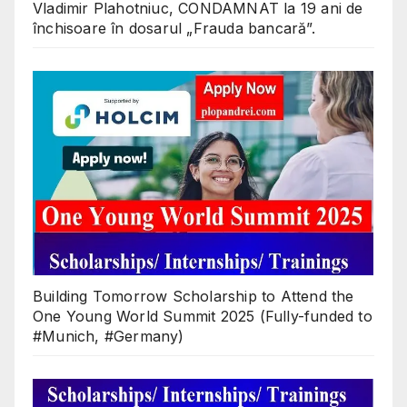
Vladimir Plahotniuc, CONDAMNAT la 19 ani de
închisoare în dosarul „Frauda bancară”.
Building Tomorrow Scholarship to Attend the
One Young World Summit 2025 (Fully-funded to
#Munich, #Germany)