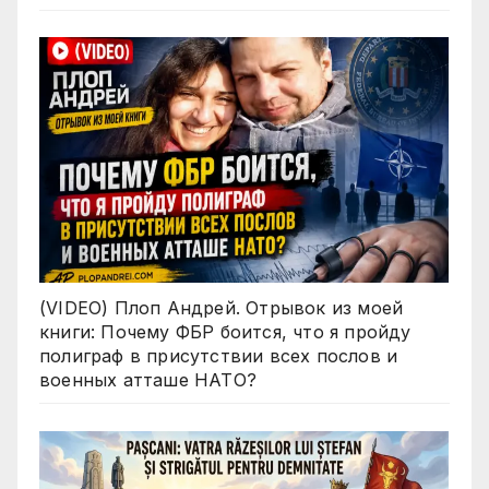
(VIDEO) Плоп Андрей. Отрывок из моей
книги: Почему ФБР боится, что я пройду
полиграф в присутствии всех послов и
военных атташе НАТО?