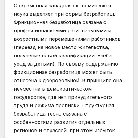
Современная западная экономическая
наука выделяет три формы безработицы.
Фрикционная безработица связана с
профессиональными региональными и
возрастными перемещениями работников
(переезд на новое место жительства,
получение новой квалификации, учеба,
уход за детьми). По своему содержанию
фрикционная безработица может быть
отнесена к добровольной. В принципе она
неуместна в демократическом
государстве, где нет принудительного
труда и режима прописки. Структурная
безработица тесно связана с
особенностями развития отдельных
регионов и отраслей, при этом избыток