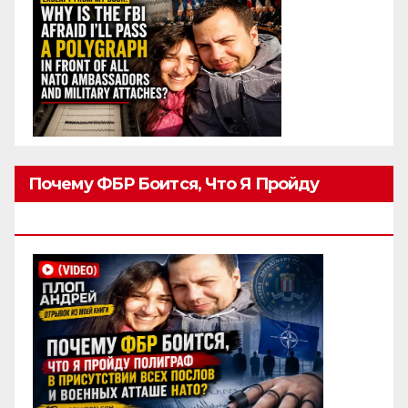
Почему ФБР Боится, Что Я Пройду
Полиграф