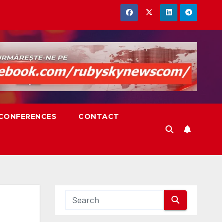
,CONFERENCES
CONTACT