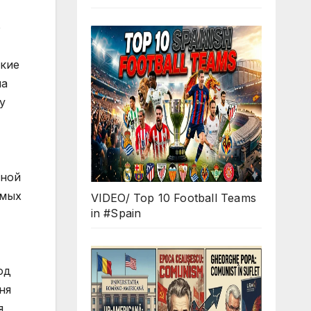
VIDEO/ Top 10 Football Teams
in #Spain