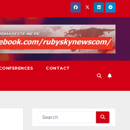
,CONFERENCES
CONTACT