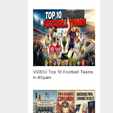
VIDEO/ Top 10 Football Teams
in #Spain