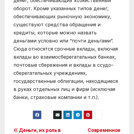
денег, обеспечивающих хозяйственный
оборот. Кроме указанных типов денег,
обеспечивающих рыночную экономику,
существуют средства обращения и
кредиты, которые можно назвать
деньгами условно или “почти деньгами”.
Сюда относятся срочные вклады, включая
вклады во взаимосберегательных банках,
почтовые сбережения и вклады в ссудо-
сберегательных учреждениях,
государственные облигации, находящиеся
в руках отдельных лиц и фирм (исключая
банки, страховые компании и т.п.).
Post
Деньги, их роль в
Современное