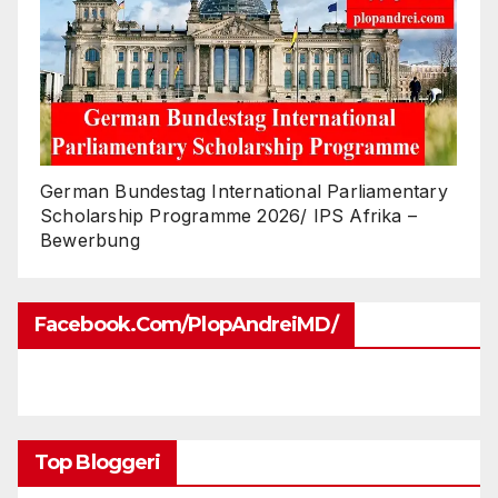
German Bundestag International Parliamentary
Scholarship Programme 2026/ IPS Afrika –
Bewerbung
Facebook.com/PlopAndreiMD/
Top Bloggeri