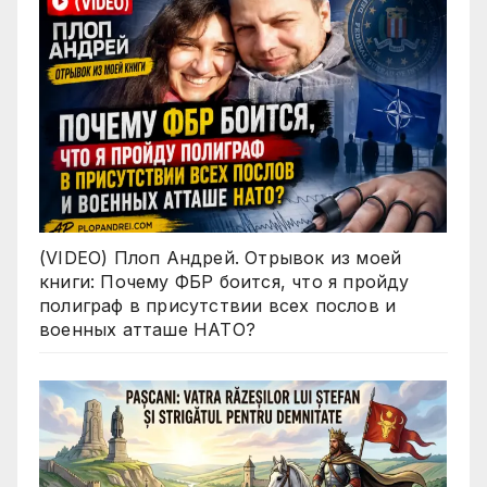
(VIDEO) Плоп Андрей. Отрывок из моей
книги: Почему ФБР боится, что я пройду
полиграф в присутствии всех послов и
военных атташе НАТО?