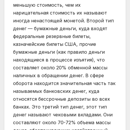
меньшую стоимость, чем их
нарицательная стоимость их называют
иногда ненастоящей монетой. Второй тип
денег — бумажные деньги, куда входят
федеральные резервные билеты,
казначейские билеты США, прочие
бумажные деньги (как правило деньги
находящиеся в процессе изъятия), что
составляет около 20% обменной массы
наличных в обращении денег. В сфере
оборота находится значительная часть так
называемых банковских денег, куда
относятся бессрочные депозиты во всех
банках. Это третий тип денег, этот тип
денег называют чековыми вкладами. Они
составляют около 70-72% объема массы