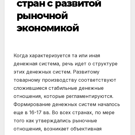
стран с развитой
рыночной
экономикой
Когда характеризуется та или иная
денежная система, речь идет о структуре
этих денежных систем. Развитому
товарному производству соответствуют
сложившиеся стабильные денежные
отношения, которые регламентируются.
Формирование денежных систем началось
еще в 16-17 вв. Во всех странах, по мере
того как утверждались рыночные
отношения, возникает объективная