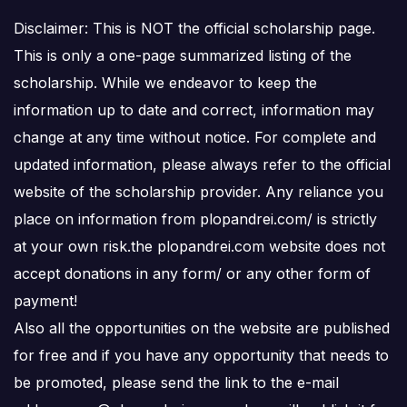
Disclaimer: This is NOT the official scholarship page.
This is only a one-page summarized listing of the
scholarship. While we endeavor to keep the
information up to date and correct, information may
change at any time without notice. For complete and
updated information, please always refer to the official
website of the scholarship provider. Any reliance you
place on information from plopandrei.com/ is strictly
at your own risk.the plopandrei.com website does not
accept donations in any form/ or any other form of
payment!
Also all the opportunities on the website are published
for free and if you have any opportunity that needs to
be promoted, please send the link to the e-mail