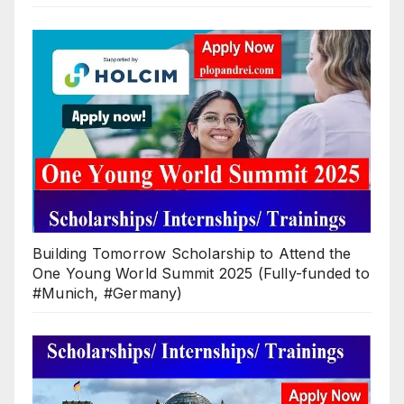
Building Tomorrow Scholarship to Attend the
One Young World Summit 2025 (Fully-funded to
#Munich, #Germany)