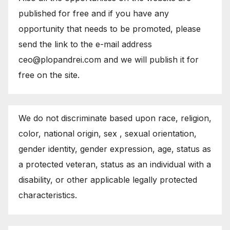
published for free and if you have any
opportunity that needs to be promoted, please
send the link to the e-mail address
ceo@plopandrei.com and we will publish it for
free on the site.
We do not discriminate based upon race, religion,
color, national origin, sex , sexual orientation,
gender identity, gender expression, age, status as
a protected veteran, status as an individual with a
disability, or other applicable legally protected
characteristics.