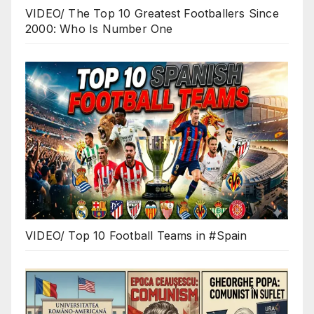
VIDEO/ The Top 10 Greatest Footballers Since
2000: Who Is Number One
VIDEO/ Top 10 Football Teams in #Spain