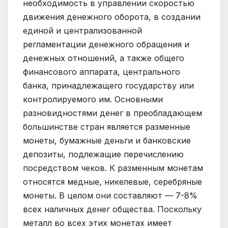
необходимость в управлении скоростью
движения денежного оборота, в создании
единой и централизованной
регламентации денежного обращения и
денежных отношений, а также общего
финансового аппарата, центрального
банка, принадлежащего государству или
контролируемого им. Основными
разновидностями денег в преобладающем
большинстве стран является разменные
монеты, бумажные деньги и банковские
депозиты, подлежащие перечислению
посредством чеков. К разменным монетам
относятся медные, никелевые, серебряные
монеты. В целом они составляют — 7-8%
всех наличных денег общества. Поскольку
металл во всех этих монетах имеет