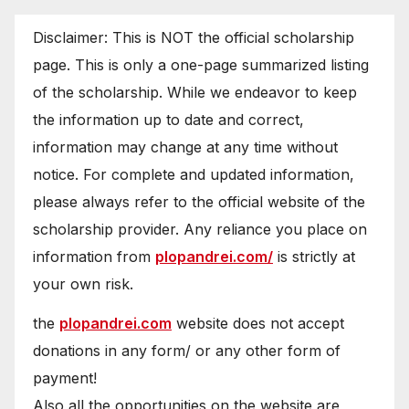
Disclaimer: This is NOT the official scholarship
page. This is only a one-page summarized listing
of the scholarship. While we endeavor to keep
the information up to date and correct,
information may change at any time without
notice. For complete and updated information,
please always refer to the official website of the
scholarship provider. Any reliance you place on
information from
plopandrei.com/
is strictly at
your own risk.
the
plopandrei.com
website does not accept
donations in any form/ or any other form of
payment!
Also all the opportunities on the website are