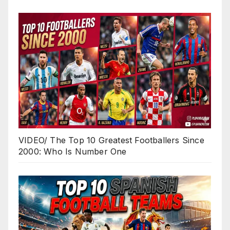
VIDEO/ The Top 10 Greatest Footballers Since
2000: Who Is Number One