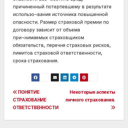
причиненный потерпевшему в результате
использо¬вания источника повышенной
опасности. Размер страховой премии по
договору зависит от объема
при¬нимаемых страховщиком
обязательств, перечня страховых рисков,
лимитов страховой ответственности,
срока страхования.
Post
ПОНЯТИЕ
Некоторые аспекты
СТРАХОВАНИЕ
личного страхования.
navigation
ОТВЕТСТВЕННОСТИ