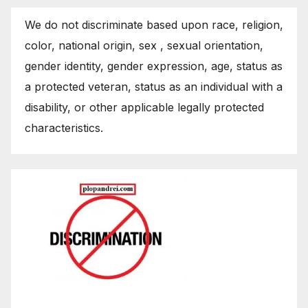
We do not discriminate based upon race, religion,
color, national origin, sex , sexual orientation,
gender identity, gender expression, age, status as
a protected veteran, status as an individual with a
disability, or other applicable legally protected
characteristics.