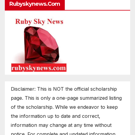
Rubyskynews.com
Disclaimer: This is NOT the official scholarship
page. This is only a one-page summarized listing
of the scholarship. While we endeavor to keep
the information up to date and correct,
information may change at any time without
notice. For complete and updated information,