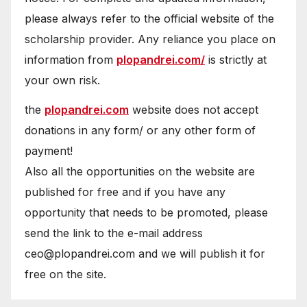
please always refer to the official website of the
scholarship provider. Any reliance you place on
information from
plopandrei.com/
is strictly at
your own risk.
the
plopandrei.com
website does not accept
donations in any form/ or any other form of
payment!
Also all the opportunities on the website are
published for free and if you have any
opportunity that needs to be promoted, please
send the link to the e-mail address
ceo@plopandrei.com and we will publish it for
free on the site.