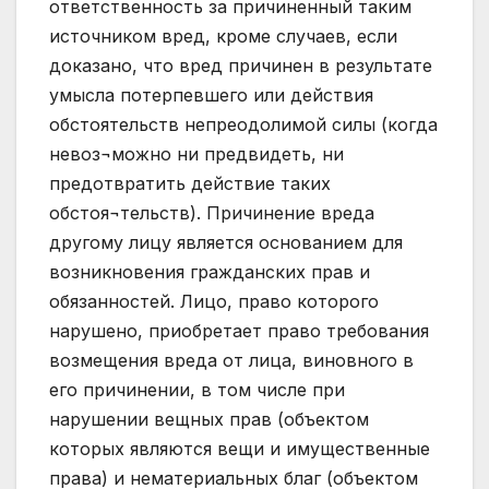
ответственность за причиненный таким
источником вред, кроме случаев, если
доказано, что вред причинен в результате
умысла потерпевшего или действия
обстоятельств непреодолимой силы (когда
невоз¬можно ни предвидеть, ни
предотвратить действие таких
обстоя¬тельств). Причинение вреда
другому лицу является основанием для
возникновения гражданских прав и
обязанностей. Лицо, право которого
нарушено, приобретает право требования
возмещения вреда от лица, виновного в
его причинении, в том числе при
нарушении вещных прав (объектом
которых являются вещи и имущественные
права) и нематериальных благ (объектом