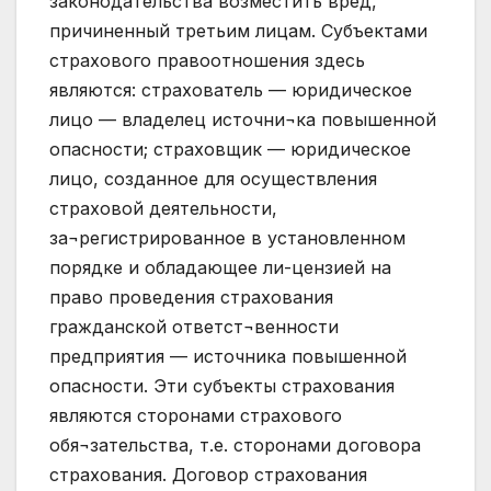
законодательства возместить вред,
причиненный третьим лицам. Субъектами
страхового правоотношения здесь
являются: страхователь — юридическое
лицо — владелец источни¬ка повышенной
опасности; страховщик — юридическое
лицо, созданное для осуществления
страховой деятельности,
за¬регистрированное в установленном
порядке и обладающее ли-цензией на
право проведения страхования
гражданской ответст¬венности
предприятия — источника повышенной
опасности. Эти субъекты страхования
являются сторонами страхового
обя¬зательства, т.е. сторонами договора
страхования. Договор страхования