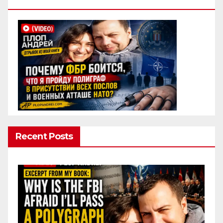
Полиграф
Recent Posts