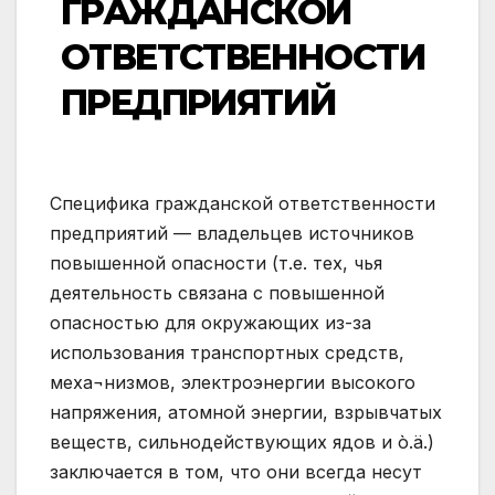
ГРАЖДАНСКОЙ
ОТВЕТСТВЕННОСТИ
ПРЕДПРИЯТИЙ
Специфика гражданской ответственности
предприятий — владельцев источников
повышенной опасности (т.е. тех, чья
деятельность связана с повышенной
опасностью для окружающих из-за
использования транспортных средств,
меха¬низмов, электроэнергии высокого
напряжения, атомной энергии, взрывчатых
веществ, сильнодействующих ядов и ò.ä.)
заключается в том, что они всегда несут