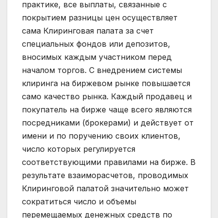
практике, все выплаты, связанные с
покрытием разницы цен осуществляет
сама Клиринговая палата за счет
специальных фондов или депозитов,
вносимых каждым участником перед
началом торгов. С внедрением системы
клиринга на биржевом рынке повышается
само качество рынка. Каждый продавец и
покупатель на бирже чаще всего являются
посредниками (брокерами) и действует от
имени и по поручению своих клиентов,
число которых регулируется
соответствующими правилами на бирже. В
результате взаиморасчетов, проводимых
Клиринговой палатой значительно может
сократиться число и объемы
перемещаемых денежных средств по