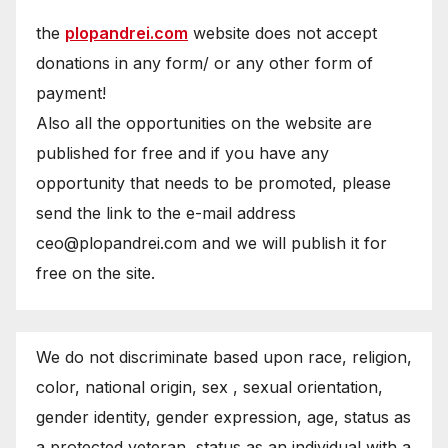
the
plopandrei.com
website does not accept
donations in any form/ or any other form of
payment!
Also all the opportunities on the website are
published for free and if you have any
opportunity that needs to be promoted, please
send the link to the e-mail address
ceo@plopandrei.com and we will publish it for
free on the site.
We do not discriminate based upon race, religion,
color, national origin, sex , sexual orientation,
gender identity, gender expression, age, status as
a protected veteran, status as an individual with a