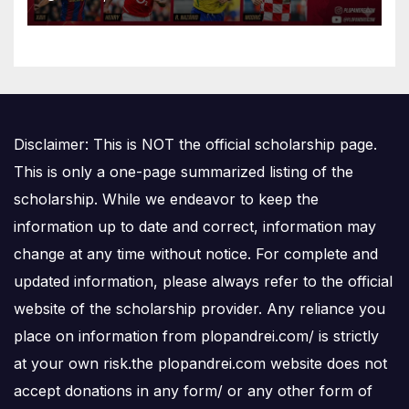
Disclaimer: This is NOT the official scholarship page.
This is only a one-page summarized listing of the
scholarship. While we endeavor to keep the
information up to date and correct, information may
change at any time without notice. For complete and
updated information, please always refer to the official
website of the scholarship provider. Any reliance you
place on information from plopandrei.com/ is strictly
at your own risk.the plopandrei.com website does not
accept donations in any form/ or any other form of