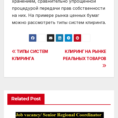
хранением, сравнительно упрощенной
процедурой передачи прав собственности
на них. На примере рынка ценных бумаг
можно рассмотреть типы систем клиринга.
Post
ТИПЫ СИСТЕМ
КЛИРИНГ НА РЫНКЕ
КЛИРИНГА
РЕАЛЬНЫХ ТОВАРОВ
navigation
Related Post