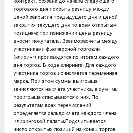
контракт, обязана до начала следующего
торгового дня покрыть разницу между
ценой закрытия предыдущего дня и ценой
закрытия текущего дня по всем открытым
позициям; при понижении цены разницу
вносит покупатель. Взаиморасчеты между
участниками фьючерсной торговли
(клиринг) производятся по итогам каждого
дня торгов. В ходе клиринга: Для каждого
участника торгов исчисляется переменная
марка. При этом суммы выигрыша
зачисляются на счета участника, а сум- мы
проигрыша списываются с них. По
результатам всех перечислений
определяется сальдо счета каждого члена
Клиринговой палаты.Подсчитывается
число открытых позиций на конец торгов