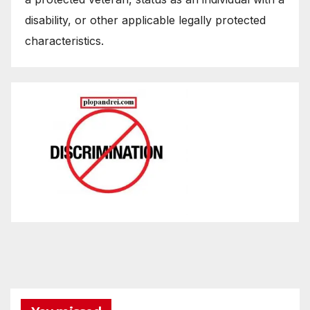
disability, or other applicable legally protected
characteristics.