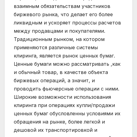
взаимным обязательствам участников
биржевого рынка, что делает его более
ликвидным и ускоряет процессы расчетов
между продавцами и покупателями.
Традиционным рынком, на котором
применяются различные системы
клиринга, является рынок ценных бумаг.
Ценные бумаги можно рассматривать ,как
и обычный товар, в качестве объекта
биржевых операций, а значит, и
проводить фьючерсные операции с ними.
Широкие возможности использования
клиринга при операциях купли/продажи
ценных бумаг обусловленны условиями их
обращения на рынке, более легкой и
дешовой их транспортировкой и