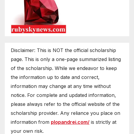
Disclaimer: This is NOT the official scholarship
page. This is only a one-page summarized listing
of the scholarship. While we endeavor to keep
the information up to date and correct,
information may change at any time without
notice. For complete and updated information,
please always refer to the official website of the
scholarship provider. Any reliance you place on
information from
plopandrei.com/
is strictly at
your own risk.