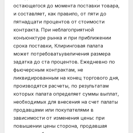
остающегося до момента поставки товара,
и составляет, как правило, от пяти до
пятнадцати процентов от стоимости
контракта. При неблагоприятной
конъюнктуре рынка и при приближении
срока поставки, Клиринговая палата
может потребоватьувеличения размера
задатка до ста процентов. Ежедневно по
фьючерсным контрактам, не
ликвидированным на конец торгового дня,
производятся расчеты, по результатам
которых палата определяет суммы выплат,
необходимых для внесения на счет палаты
продавцами или покупателями в
зависимости от изменения цены: при
повышении цены сторона, продавшая