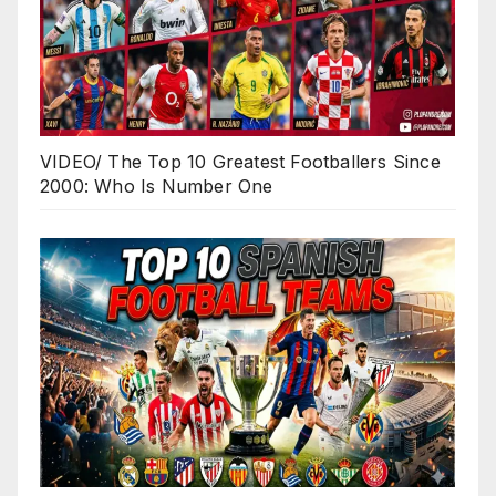
VIDEO/ The Top 10 Greatest Footballers Since
2000: Who Is Number One