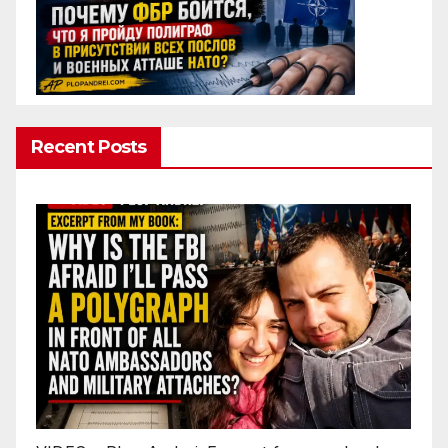
Recent Posts