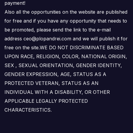
payment!
Also all the opportunities on the website are published
for free and if you have any opportunity that needs to
be promoted, please send the link to the e-mail
address ceo@plopandrei.com and we will publish it for
free on the site.WE DO NOT DISCRIMINATE BASED
UPON RACE, RELIGION, COLOR, NATIONAL ORIGIN,
SEX , SEXUAL ORIENTATION, GENDER IDENTITY,
GENDER EXPRESSION, AGE, STATUS AS A
PROTECTED VETERAN, STATUS AS AN
INDIVIDUAL WITH A DISABILITY, OR OTHER
APPLICABLE LEGALLY PROTECTED
CHARACTERISTICS.