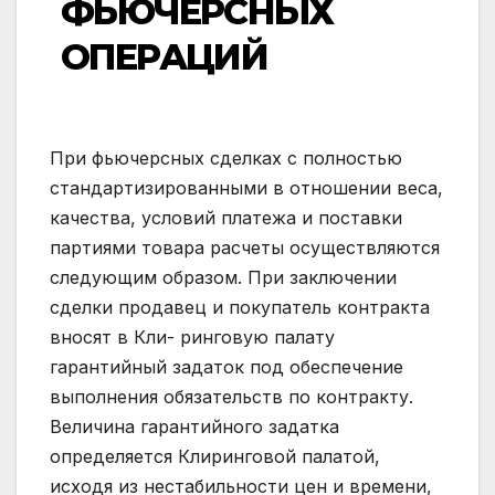
ФЬЮЧЕРСНЫХ
ОПЕРАЦИЙ
При фьючерсных сделках с полностью
стандартизированными в отношении веса,
качества, условий платежа и поставки
партиями товара расчеты осуществляются
следующим образом. При заключении
сделки продавец и покупатель контракта
вносят в Кли- ринговую палату
гарантийный задаток под обеспечение
выполнения обязательств по контракту.
Величина гарантийного задатка
определяется Клиринговой палатой,
исходя из нестабильности цен и времени,