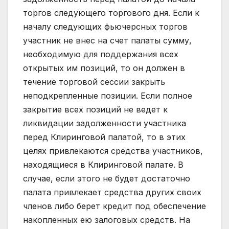
торгов следующего торгового дня. Если к
началу следующих фьючерсных торгов
участник не внес на счет палаты сумму,
необходимую для поддержания всех
открытых им позиций, то он должен в
течение торговой сессии закрыть
неподкрепленные позиции. Если полное
закрытие всех позиций не ведет к
ликвидации задолженности участника
перед Клиринговой палатой, то в этих
целях привлекаются средства участников,
находящиеся в Клиринговой палате. В
случае, если этого не будет достаточно
палата привлекает средства других своих
членов либо берет кредит под обеспечение
накопленных ею залоговых средств. На