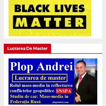
Lucrarea De Master