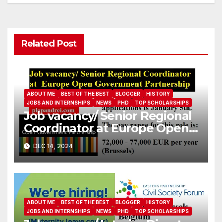
Related Post
ABOUT ME
BEST OF THE BEST
BLOGGER
HISTORY
JOBS AND INTERNSHIPS
NEWS
PHD
TOP SCHOLARSHIPS
Job vacancy/ Senior Regional
Coordinator at Europe Open
Government Partnership
DEC 14, 2024
ABOUT ME
BEST OF THE BEST
BLOGGER
HISTORY
JOBS AND INTERNSHIPS
NEWS
PHD
TOP SCHOLARSHIPS