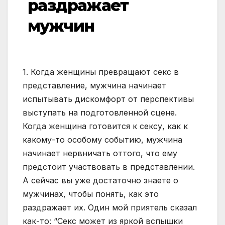
раздражает
мужчин
1. Когда женщины превращают секс в
представление, мужчина начинает
испытывать дискомфорт от перспективы
выступать на подготовленной сцене.
Когда женщина готовится к сексу, как к
какому-то особому событию, мужчина
начинает нервничать оттого, что ему
предстоит участвовать в представлении.
А сейчас вы уже достаточно знаете о
мужчинах, чтобы понять, как это
раздражает их. Один мой приятель сказал
как-то: “Секс может из яркой вспышки