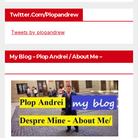
Twitter.com/plopandrew
Tweets by plopandrew
My Blog – Plop Andrei / About Me –
Http://plopandrei.com/category/about-Me