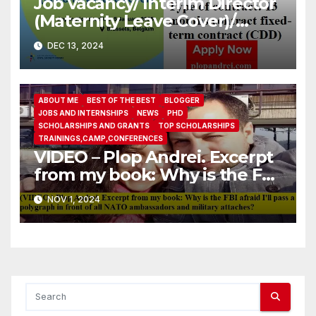
Job vacancy/ Interim Director
(Maternity Leave Cover)/
Eastern Partnership Civil
DEC 13, 2024
Society Forum
ABOUT ME
BEST OF THE BEST
BLOGGER
JOBS AND INTERNSHIPS
NEWS
PHD
SCHOLARSHIPS AND GRANTS
TOP SCHOLARSHIPS
TRAININGS,CAMP,CONFERENCES
VIDEO – Plop Andrei. Excerpt
from my book: Why is the FBI
afraid I’ll pass a polygraph in
NOV 1, 2024
front of all NATO
ambassadors and military
attaches?