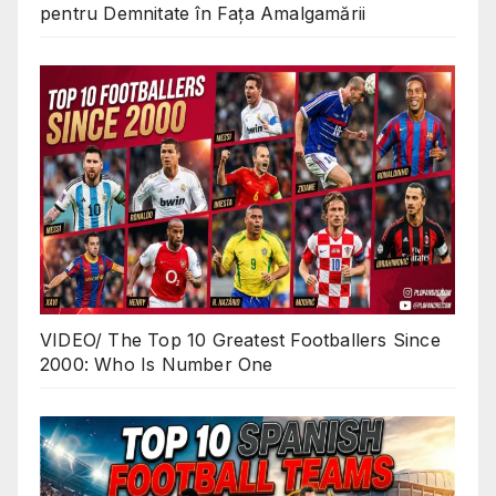
pentru Demnitate în Fața Amalgamării
VIDEO/ The Top 10 Greatest Footballers Since
2000: Who Is Number One