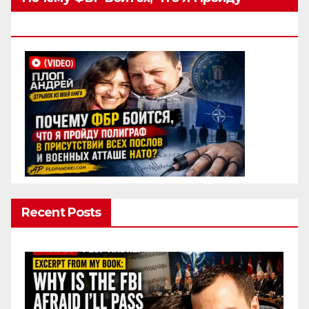
Полиграф
Recent Posts