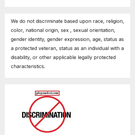
We do not discriminate based upon race, religion,
color, national origin, sex , sexual orientation,
gender identity, gender expression, age, status as
a protected veteran, status as an individual with a
disability, or other applicable legally protected
characteristics.