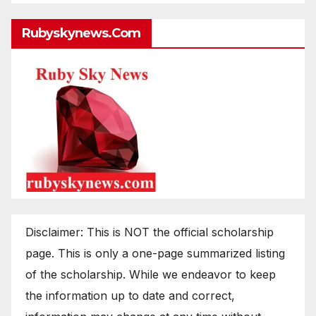
Rubyskynews.com
Disclaimer: This is NOT the official scholarship
page. This is only a one-page summarized listing
of the scholarship. While we endeavor to keep
the information up to date and correct,