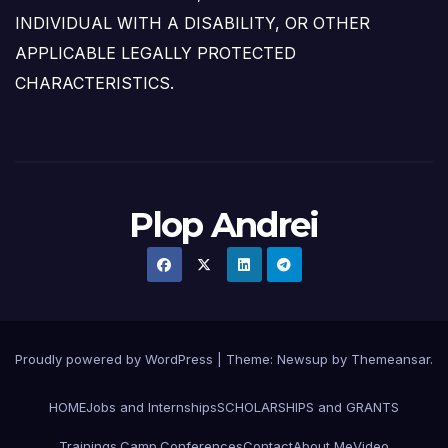
INDIVIDUAL WITH A DISABILITY, OR OTHER
APPLICABLE LEGALLY PROTECTED
CHARACTERISTICS.
Plop Andrei
Proudly powered by WordPress
|
Theme: Newsup by
Themeansar
.
HOME
Jobs and Internships
SCHOLARSHIPS and GRANTS
Trainings,Camp,Conferences
Contact
About Me
Video