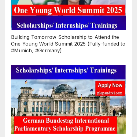
Building Tomorrow Scholarship to Attend the
One Young World Summit 2025 (Fully-funded to
#Munich, #Germany)