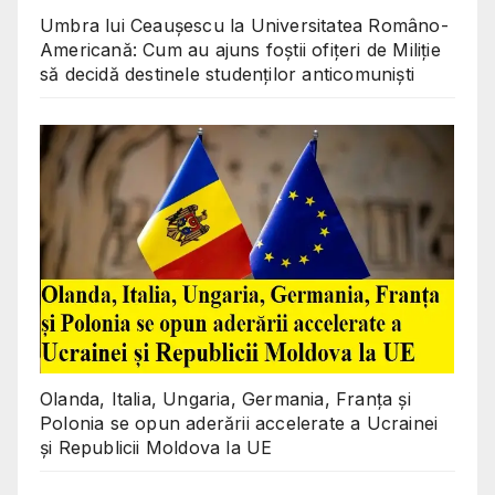
Umbra lui Ceaușescu la Universitatea Româno-
Americană: Cum au ajuns foștii ofițeri de Miliție
să decidă destinele studenților anticomuniști
Olanda, Italia, Ungaria, Germania, Franța și
Polonia se opun aderării accelerate a Ucrainei
și Republicii Moldova la UE