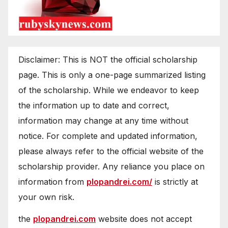
Disclaimer: This is NOT the official scholarship
page. This is only a one-page summarized listing
of the scholarship. While we endeavor to keep
the information up to date and correct,
information may change at any time without
notice. For complete and updated information,
please always refer to the official website of the
scholarship provider. Any reliance you place on
information from
plopandrei.com/
is strictly at
your own risk.
the
plopandrei.com
website does not accept