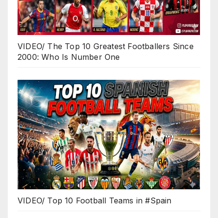
VIDEO/ The Top 10 Greatest Footballers Since
2000: Who Is Number One
VIDEO/ Top 10 Football Teams in #Spain