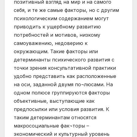
позитивный взгляд на мир и на самого
себя, и те же самые факторы, но с другим
психологическим содержанием могут
приводить к ущербному развитию
потребностей и мотивов, низкому
самоуважению, недоверию к
окружающим. Такие факторы или
детерминанты психического развития с
точки зрения консультативной практики
удобно представить как расположенные
на оси, заданной двумя по¬люсами. На
одном полюсе группируются факторы
объективные, выступающие как
предпосылки или условия развития. К
таким детерминантам относятся
макросоциальные фак¬торы –
экономический и культурный уровень