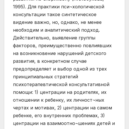
1995). Для практики пси¬хологической
консультации такое синтетическое
видение важно, но, однако, не менее
необходим и аналитический подход.
Действительно, выявление группы
факторов, преимущественно повлиявших
на возникновение нарушений детского
развития, в конкретном случае
предопределяет и выбор одной из трех
принципиальных стратегий
психотерапевтической консультативной
помощи: 1) центрации на родителях, их
отношении к ребенку, их личност¬ных
чертах и мотивах, 2) центрации на самом
ребенке, его внутренних проблемах, 3)
центрации на взаимоотно¬шениях детей и