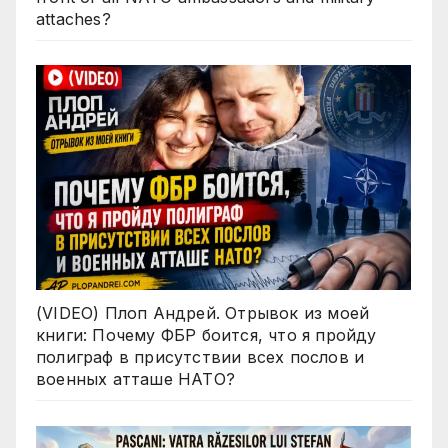
attaches?
(VIDEO) Плоп Андрей. Отрывок из моей
книги: Почему ФБР боится, что я пройду
полиграф в присутствии всех послов и
военных атташе НАТО?