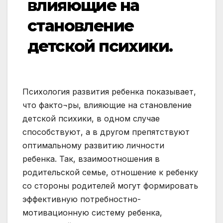
влияющие на
становление
детской психики.
Психология развития ребенка показывает,
что факто¬ры, влияющие на становление
детской психики, в одном случае
способствуют, а в другом препятствуют
оптимальному развитию личности
ребенка. Так, взаимоотношения в
родительской семье, отношение к ребенку
со стороны родителей могут формировать
эффективную потребностно-
мотивационную систему ребенка,