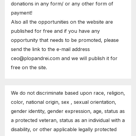
donations in any form/ or any other form of
payment!
Also all the opportunities on the website are
published for free and if you have any
opportunity that needs to be promoted, please
send the link to the e-mail address
ceo@plopandrei.com and we will publish it for
free on the site.
We do not discriminate based upon race, religion,
color, national origin, sex , sexual orientation,
gender identity, gender expression, age, status as
a protected veteran, status as an individual with a
disability, or other applicable legally protected