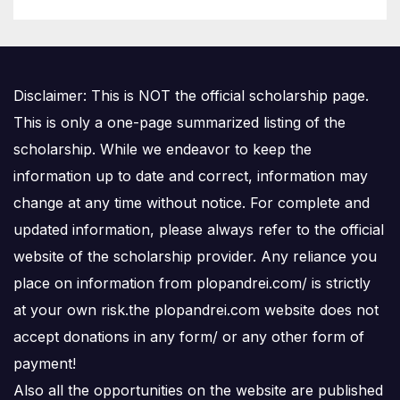
Disclaimer: This is NOT the official scholarship page.
This is only a one-page summarized listing of the
scholarship. While we endeavor to keep the
information up to date and correct, information may
change at any time without notice. For complete and
updated information, please always refer to the official
website of the scholarship provider. Any reliance you
place on information from plopandrei.com/ is strictly
at your own risk.the plopandrei.com website does not
accept donations in any form/ or any other form of
payment!
Also all the opportunities on the website are published