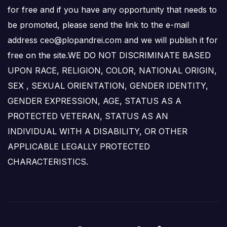
for free and if you have any opportunity that needs to
be promoted, please send the link to the e-mail
address ceo@plopandrei.com and we will publish it for
free on the site.WE DO NOT DISCRIMINATE BASED
UPON RACE, RELIGION, COLOR, NATIONAL ORIGIN,
SEX , SEXUAL ORIENTATION, GENDER IDENTITY,
GENDER EXPRESSION, AGE, STATUS AS A
PROTECTED VETERAN, STATUS AS AN
INDIVIDUAL WITH A DISABILITY, OR OTHER
APPLICABLE LEGALLY PROTECTED
CHARACTERISTICS.