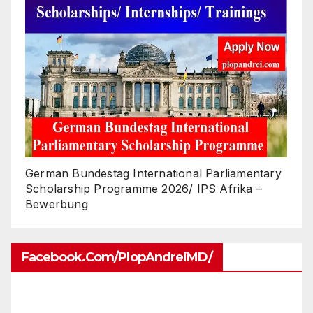
German Bundestag International Parliamentary
Scholarship Programme 2026/ IPS Afrika –
Bewerbung
Facebook.com/PlopAndreiMD/