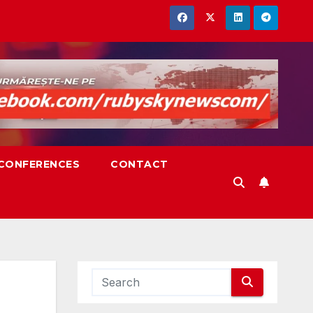
,CONFERENCES
CONTACT