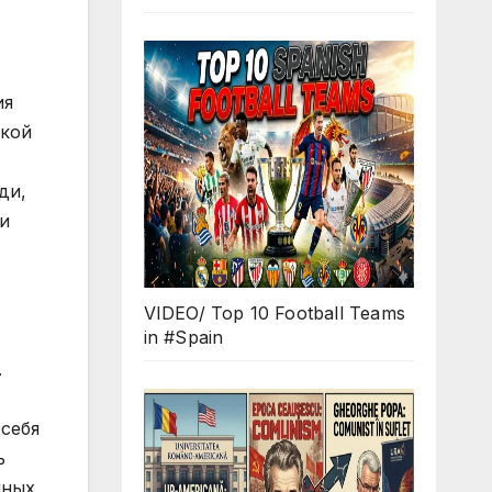
VIDEO/ Top 10 Football Teams
in #Spain