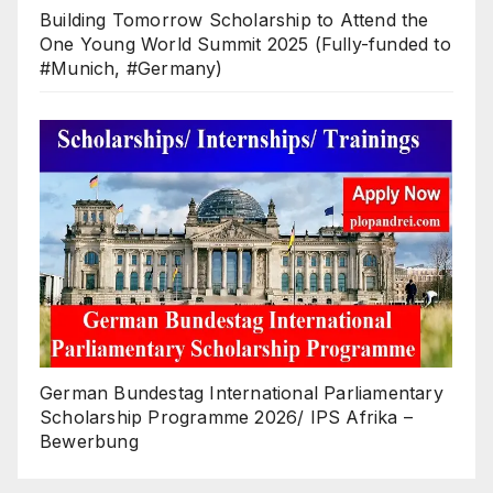
Building Tomorrow Scholarship to Attend the
One Young World Summit 2025 (Fully-funded to
#Munich, #Germany)
German Bundestag International Parliamentary
Scholarship Programme 2026/ IPS Afrika –
Bewerbung