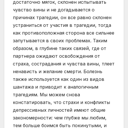
достаточно мягок, склонен испытывать
чувство вины и не догадывается о
причинах трагедии, он все равно склонен
устраниться от участия в трагедии, тогда
как противоположная сторона все сильнее
запутывается в своих проблемах. Таким
образом, в глубине таких связей, где от
партнера ожидают освобождения от
страха, сострадания и чувства вины, тлеет
ненависть и желание смерти. Болезнь
также используется как один из видов
шантажа и приводит к аналогичным
трагедиям. Мы можем снова
констатировать, что страхи и конфликты
депрессивных личностей имеют общие
закономерности: чем глубже мы любим,
тем больше боимся быть покинутыми, и