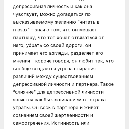
депрессивная личность и как она
чувствует, можно догадаться по
высказываемому желанию “читать в
глазах” – зная о том, что он мешает
партнеру, что тот хочет отвязаться от
него, убрать со своей дороги, он
принимает его взгляды, разделяет его
мнения – короче говоря, он любит так, что
вообще создается угроза стирания
различий между существованием
депрессивной личности и партнера. Такое
“слияние” для депрессивной личности
является как бы заклинанием от страха
утраты. Он весь в партнере и живет
сознанием своей жертвенности и
самоотречения. Истинность или