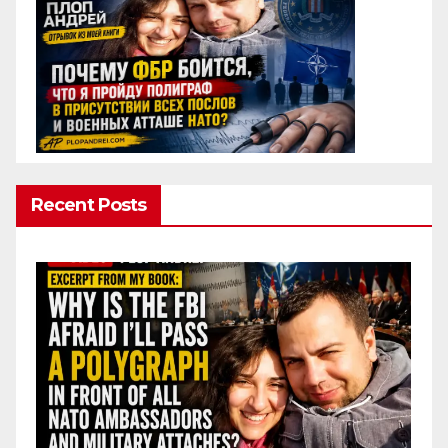
Recent Posts