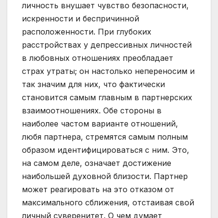
личность внушает чувство безопасности,
искренности и беспричинной
расположенности. При глубоких
расстройствах у депрессивных личностей
в любовных отношениях преобладает
страх утраты; он настолько непереносим и
так значим для них, что фактически
становится самым главным в партнерских
взаимоотношениях. Обе стороны в
наиболее частом варианте отношений,
любя партнера, стремятся самым полным
образом идентифицироваться с ним. Это,
на самом деле, означает достижение
наибольшей духовной близости. Партнер
может реагировать на это отказом от
максимального сближения, отстаивая свой
личный суверенитет. О чем думает