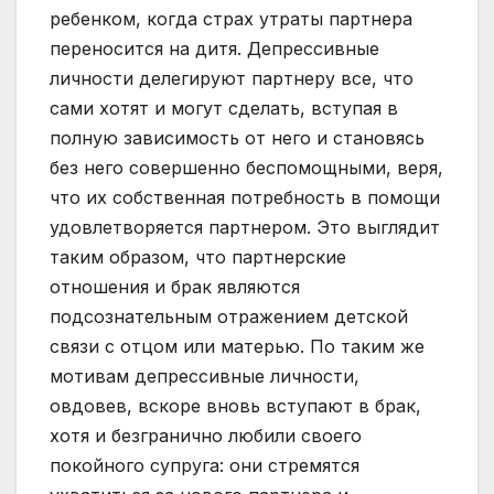
ребенком, когда страх утраты партнера
переносится на дитя. Депрессивные
личности делегируют партнеру все, что
сами хотят и могут сделать, вступая в
полную зависимость от него и становясь
без него совершенно беспомощными, веря,
что их собственная потребность в помощи
удовлетворяется партнером. Это выглядит
таким образом, что партнерские
отношения и брак являются
подсознательным отражением детской
связи с отцом или матерью. По таким же
мотивам депрессивные личности,
овдовев, вскоре вновь вступают в брак,
хотя и безгранично любили своего
покойного супруга: они стремятся