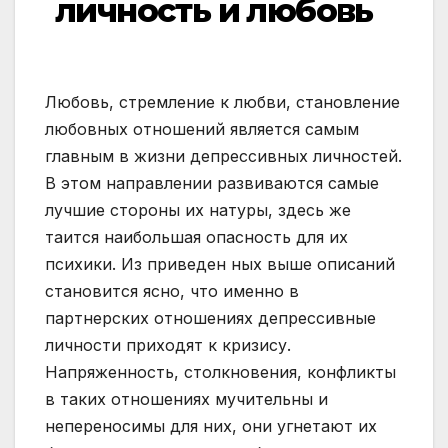
личность и любовь
Любовь, стремление к любви, становление
любовных отношений является самым
главным в жизни депрессивных личностей.
В этом направлении развиваются самые
лучшие стороны их натуры, здесь же
таится наибольшая опасность для их
психики. Из приведен ных выше описаний
становится ясно, что именно в
партнерских отношениях депрессивные
личности приходят к кризису.
Напряженность, столкновения, конфликты
в таких отношениях мучительны и
непереносимы для них, они угнетают их