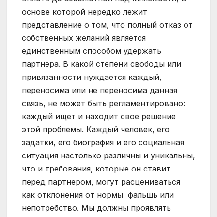
основе которой нередко лежит
представление о том, что полный отказ от
собственных желаний является
единственным способом удержать
партнера. В какой степени свободы или
привязанности нуждается каждый,
переносима или не переносима данная
связь, не может быть регламентировано:
каждый ищет и находит свое решение
этой проблемы. Каждый человек, его
задатки, его биография и его социальная
ситуация настолько различны и уникальны,
что и требования, которые он ставит
перед партнером, могут расцениваться
как отклонения от нормы, фальшь или
непотребство. Мы должны проявлять