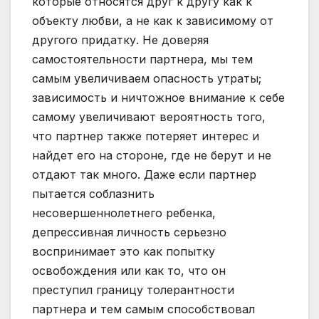
которые относятся друг к другу как к
объекту любви, а не как к зависимому от
другого придатку. Не доверяя
самостоятельности партнера, мы тем
самым увеличиваем опасность утраты;
зависимость и ничтожное внимание к себе
самому увеличивают вероятность того,
что партнер также потеряет интерес и
найдет его на стороне, где не берут и не
отдают так много. Даже если партнер
пытается соблазнить
несовершеннолетнего ребенка,
депрессивная личность серьезно
воспринимает это как попытку
освобождения или как то, что он
преступил границу толерантности
партнера и тем самым способствовал