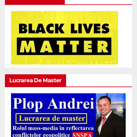
Lucrarea De Master