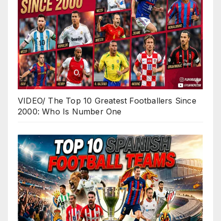
VIDEO/ The Top 10 Greatest Footballers Since
2000: Who Is Number One