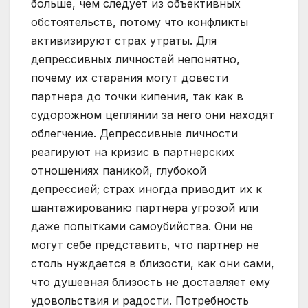
больше, чем следует из объективных
обстоятельств, потому что конфликты
активизируют страх утраты. Для
депрессивных личностей непонятно,
почему их старания могут довести
партнера до точки кипения, так как в
судорожном цеплянии за него они находят
облегчение. Депрессивные личности
реагируют на кризис в партнерских
отношениях паникой, глубокой
депрессией; страх иногда приводит их к
шантажированию партнера угрозой или
даже попытками самоубийства. Они не
могут себе представить, что партнер не
столь нуждается в близости, как они сами,
что душевная близость не доставляет ему
удовольствия и радости. Потребность