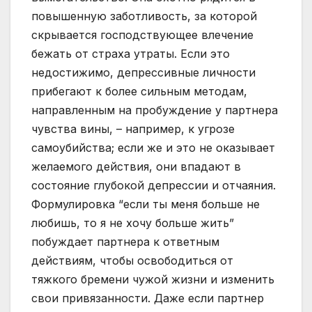
повышенную заботливость, за которой
скрывается господствующее влечение
бежать от страха утраты. Если это
недостижимо, депрессивные личности
прибегают к более сильным методам,
направленным на пробуждение у партнера
чувства вины, – например, к угрозе
самоубийства; если же и это не оказывает
желаемого действия, они впадают в
состояние глубокой депрессии и отчаяния.
Формулировка “если ты меня больше не
любишь, то я не хочу больше жить”
побуждает партнера к ответным
действиям, чтобы освободиться от
тяжкого бремени чужой жизни и изменить
свои привязанности. Даже если партнер