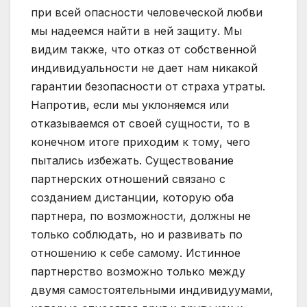
при всей опасности человеческой любви
мы надеемся найти в ней защиту. Мы
видим также, что отказ от собственной
индивидуальности не дает нам никакой
гарантии безопасности от страха утраты.
Напротив, если мы уклоняемся или
отказываемся от своей сущности, то в
конечном итоге приходим к тому, чего
пытались избежать. Существование
партнерских отношений связано с
созданием дистанции, которую оба
партнера, по возможности, должны не
только соблюдать, но и развивать по
отношению к себе самому. Истинное
партнерство возможно только между
двумя самостоятельными индивидуумами,