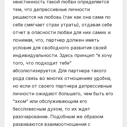
неистинность такой любви определяется
тем, что депрессивные личности
решаются на любовь (так как она сама по
себе смягчает страх утраты), отдавая себе
отчет в опасности любви для них самих и
понимая, что, партнер должен иметь
условия для свободного развития своей
индивидуальности. Здесь принцип “я хочу
того, что подходит тебе”
абсолютизируется. Для партнера такого
рода связь во многих отношениях удобна,
но если от своего партнера депрессивные
личности ожидают большего, чем быть его
“эхом” или обслуживающим его
бессловесным духом, то их ждет
разочарование. Подобным же образом
развиваются взаимоотношения с