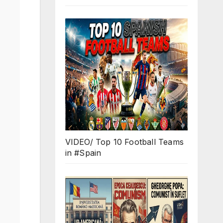
VIDEO/ Top 10 Football Teams
in #Spain