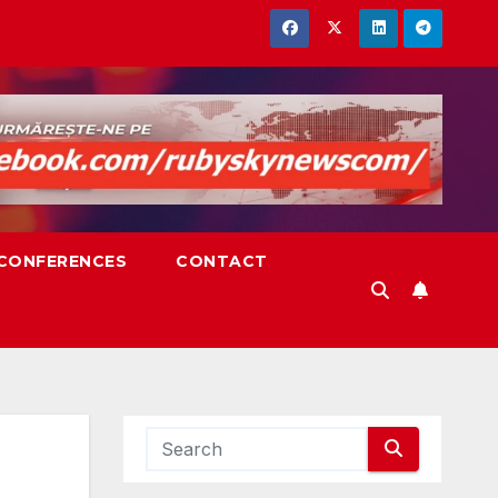
,CONFERENCES
CONTACT