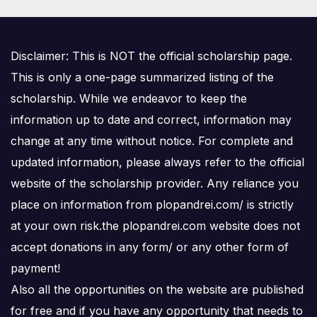
Disclaimer: This is NOT the official scholarship page.
This is only a one-page summarized listing of the
scholarship. While we endeavor to keep the
information up to date and correct, information may
change at any time without notice. For complete and
updated information, please always refer to the official
website of the scholarship provider. Any reliance you
place on information from plopandrei.com/ is strictly
at your own risk.the plopandrei.com website does not
accept donations in any form/ or any other form of
payment!
Also all the opportunities on the website are published
for free and if you have any opportunity that needs to