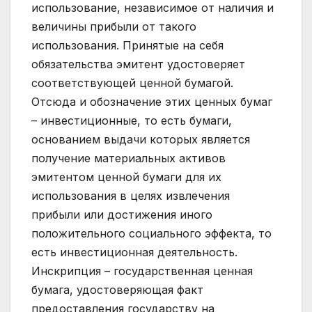
использование, независимое от наличия и
величины прибыли от такого
использования. Принятые на себя
обязательства эмитент удостоверяет
соответствующей ценной бумагой.
Отсюда и обозначение этих ценных бумаг
– инвестиционные, то есть бумаги,
основанием выдачи которых является
получение материальных активов
эмитентом ценной бумаги для их
использования в целях извлечения
прибыли или достижения иного
положительного социального эффекта, то
есть инвестиционная деятельность.
Инскрипция – государственная ценная
бумага, удостоверяющая факт
предоставления государству на