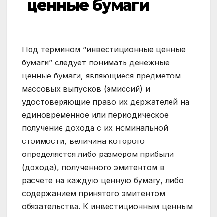
ценные бумаги
Под термином “инвестиционные ценные
бумаги” следует понимать денежные
ценные бумаги, являющиеся предметом
массовых выпусков (эмиссий) и
удостоверяющие право их держателей на
единовременное или периодическое
получение дохода с их номинальной
стоимости, величина которого
определяется либо размером прибыли
(дохода), полученного эмитентом в
расчете на каждую ценную бумагу, либо
содержанием принятого эмитентом
обязательства. К инвестиционным ценным