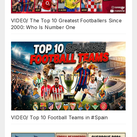
VIDEO/ The Top 10 Greatest Footballers Since
2000: Who Is Number One
VIDEO/ Top 10 Football Teams in #Spain