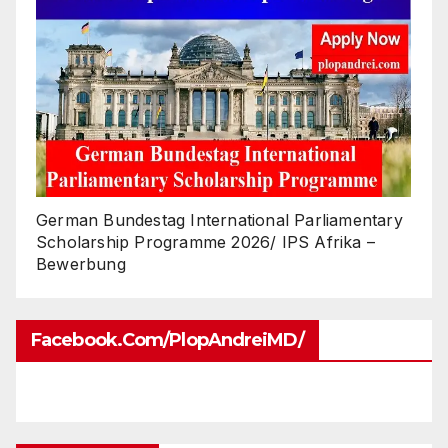
German Bundestag International Parliamentary
Scholarship Programme 2026/ IPS Afrika –
Bewerbung
Facebook.com/PlopAndreiMD/