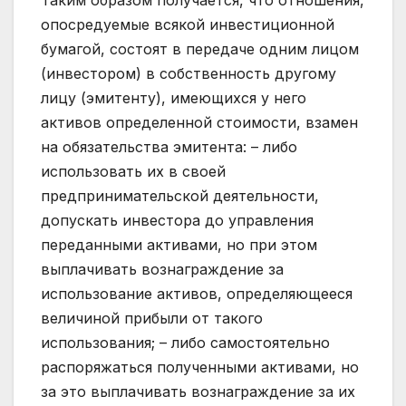
Таким образом получается, что отношения,
опосредуемые всякой инвестиционной
бумагой, состоят в передаче одним лицом
(инвестором) в собственность другому
лицу (эмитенту), имеющихся у него
активов определенной стоимости, взамен
на обязательства эмитента: – либо
использовать их в своей
предпринимательской деятельности,
допускать инвестора до управления
переданными активами, но при этом
выплачивать вознаграждение за
использование активов, определяющееся
величиной прибыли от такого
использования; – либо самостоятельно
распоряжаться полученными активами, но
за это выплачивать вознаграждение за их