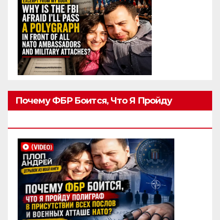
Почему ФБР Боится, Что Я Пройду
Полиграф