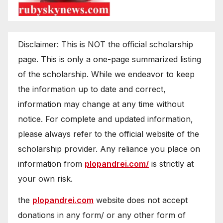
Disclaimer: This is NOT the official scholarship
page. This is only a one-page summarized listing
of the scholarship. While we endeavor to keep
the information up to date and correct,
information may change at any time without
notice. For complete and updated information,
please always refer to the official website of the
scholarship provider. Any reliance you place on
information from
plopandrei.com/
is strictly at
your own risk.
the
plopandrei.com
website does not accept
donations in any form/ or any other form of