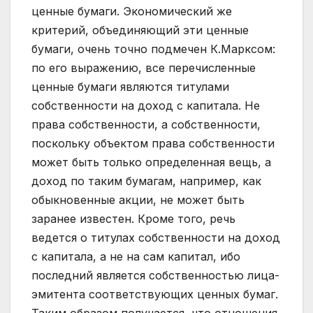
ценные бумаги. Экономический же
критерий, объединяющий эти ценные
бумаги, очень точно подмечен К.Марксом:
по его выражению, все перечисленные
ценные бумаги являются титулами
собственности на доход с капитала. Не
права собственности, а собственности,
поскольку объектом права собственности
может быть только определенная вещь, а
доход по таким бумагам, например, как
обыкновенные акции, не может быть
заранее известен. Кроме того, речь
ведется о титулах собственности на доход
с капитала, а не на сам капитал, ибо
последний является собственностью лица-
эмитента соответствующих ценных бумаг.