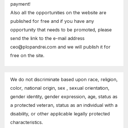
payment!
Also all the opportunities on the website are
published for free and if you have any
opportunity that needs to be promoted, please
send the link to the e-mail address
ceo@plopandrei.com and we will publish it for
free on the site.
We do not discriminate based upon race, religion,
color, national origin, sex , sexual orientation,
gender identity, gender expression, age, status as
a protected veteran, status as an individual with a
disability, or other applicable legally protected
characteristics.