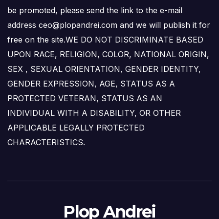
be promoted, please send the link to the e-mail
address ceo@plopandrei.com and we will publish it for
free on the site.WE DO NOT DISCRIMINATE BASED
UPON RACE, RELIGION, COLOR, NATIONAL ORIGIN,
SEX , SEXUAL ORIENTATION, GENDER IDENTITY,
GENDER EXPRESSION, AGE, STATUS AS A
PROTECTED VETERAN, STATUS AS AN
INDIVIDUAL WITH A DISABILITY, OR OTHER
APPLICABLE LEGALLY PROTECTED
CHARACTERISTICS.
Plop Andrei