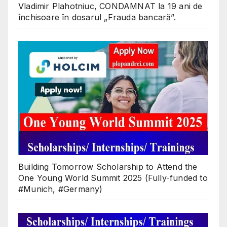
Vladimir Plahotniuc, CONDAMNAT la 19 ani de
închisoare în dosarul „Frauda bancară”.
Building Tomorrow Scholarship to Attend the
One Young World Summit 2025 (Fully-funded to
#Munich, #Germany)