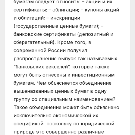
бумагам следует относить: – акции и их
сертификаты; – облигации; – купоны акций
и облигаций; – инскрипции
(государственные ценные бумаги); –
банковские сертификаты (депозитный и
сберегательный). Кроме того, в
современной России получил
распространение выпуск так называемых
“банковских векселей”, которые также
могут быть отнесены к инвестиционным
бумагам. Чем объясняется объединение
вышеназванных ценных бумаг в одну
группу со специальным наименованием?
Такое объединение может быть объяснено
исключительно экономической их
спецификой, поскольку по юридической
природе это совершенно различные