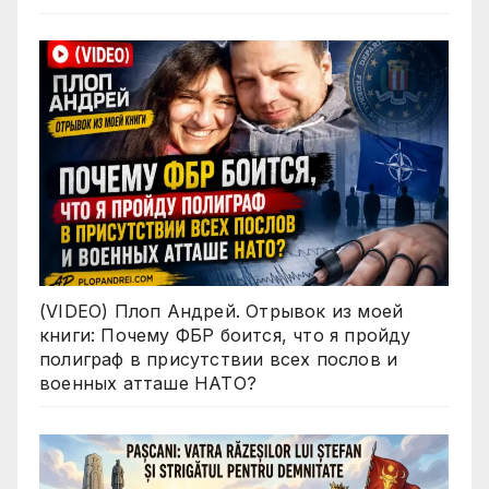
(VIDEO) Плоп Андрей. Отрывок из моей
книги: Почему ФБР боится, что я пройду
полиграф в присутствии всех послов и
военных атташе НАТО?