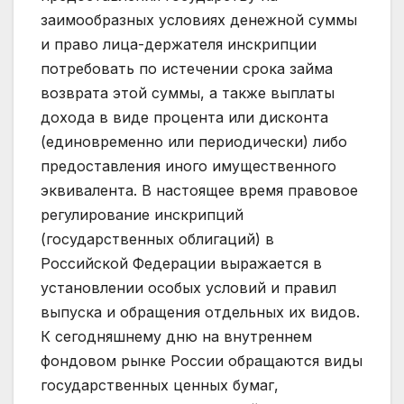
заимообразных условиях денежной суммы
и право лица-держателя инскрипции
потребовать по истечении срока займа
возврата этой суммы, а также выплаты
дохода в виде процента или дисконта
(единовременно или периодически) либо
предоставления иного имущественного
эквивалента. В настоящее время правовое
регулирование инскрипций
(государственных облигаций) в
Российской Федерации выражается в
установлении особых условий и правил
выпуска и обращения отдельных их видов.
К сегодняшнему дню на внутреннем
фондовом рынке России обращаются виды
государственных ценных бумаг,