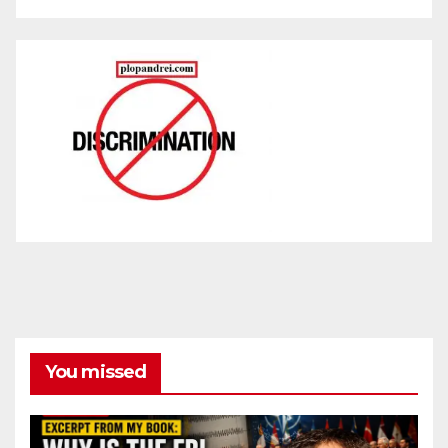
You missed