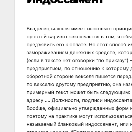
Владелец векселя имеет несколько принци
простой вариант заключается в том, чтобы
предъявить его к оплате. Но этот способ 
замораживанием денежных средств, котор
(если в тексте нет оговорки “по приказу”)
предприятием, по отношению к которому д
оборотной стороне векселя пишется перед
по векселю другому предприятию; она назыв
примерный текст может быть следующим: “
адресу …. Должности, подписи индоссанта 
Вообще, официально утвержденных форм и
поэтому на практике могут использоваться
называемый бланковый индоссамент, или и