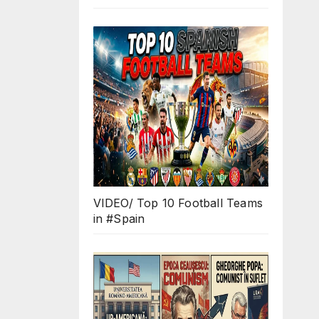
VIDEO/ Top 10 Football Teams
in #Spain