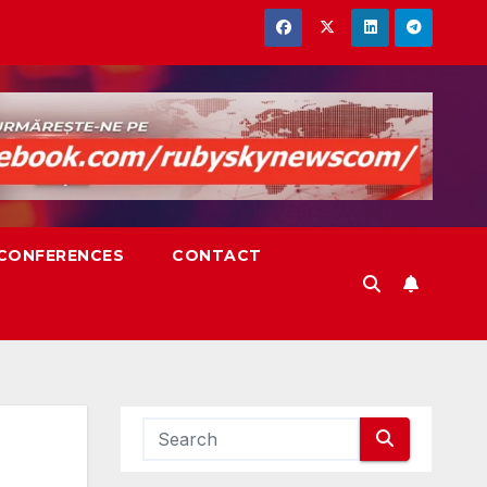
,CONFERENCES
CONTACT