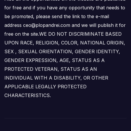
for free and if you have any opportunity that needs to
be promoted, please send the link to the e-mail
address ceo@plopandrei.com and we will publish it for
free on the site.WE DO NOT DISCRIMINATE BASED
UPON RACE, RELIGION, COLOR, NATIONAL ORIGIN,
SEX , SEXUAL ORIENTATION, GENDER IDENTITY,
GENDER EXPRESSION, AGE, STATUS AS A
PROTECTED VETERAN, STATUS AS AN
INDIVIDUAL WITH A DISABILITY, OR OTHER
APPLICABLE LEGALLY PROTECTED
CHARACTERISTICS.