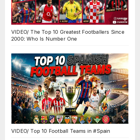
VIDEO/ The Top 10 Greatest Footballers Since
2000: Who Is Number One
VIDEO/ Top 10 Football Teams in #Spain