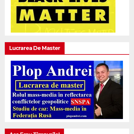
Lucrarea De Master