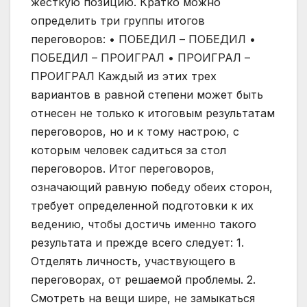
жесткую позицию. Кратко можно
определить три группы итогов
переговоров: • ПОБЕДИЛ – ПОБЕДИЛ •
ПОБЕДИЛ – ПРОИГРАЛ • ПРОИГРАЛ –
ПРОИГРАЛ Каждый из этих трех
вариантов в равной степени может быть
отнесен не только к итоговым результатам
переговоров, но и к тому настрою, с
которым человек садиться за стол
переговоров. Итог переговоров,
означающий равную победу обеих сторон,
требует определенной подготовки к их
ведению, чтобы достичь именно такого
результата и прежде всего следует: 1.
Отделять личность, участвующего в
переговорах, от решаемой проблемы. 2.
Смотреть на вещи шире, не замыкаться