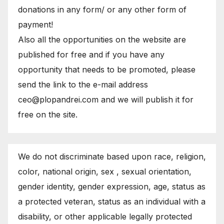
donations in any form/ or any other form of
payment!
Also all the opportunities on the website are
published for free and if you have any
opportunity that needs to be promoted, please
send the link to the e-mail address
ceo@plopandrei.com and we will publish it for
free on the site.
We do not discriminate based upon race, religion,
color, national origin, sex , sexual orientation,
gender identity, gender expression, age, status as
a protected veteran, status as an individual with a
disability, or other applicable legally protected