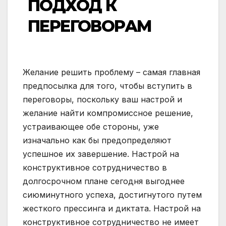
ПОДХОД К
ПЕРЕГОВОРАМ
Желание решить проблему – самая главная
предпосылка для того, чтобы вступить в
переговоры, поскольку ваш настрой и
желание найти компромиссное решение,
устраивающее обе стороны, уже
изначально как бы предопределяют
успешное их завершение. Настрой на
конструктивное сотрудничество в
долгосрочном плане сегодня выгоднее
сиюминутного успеха, достигнутого путем
жесткого прессинга и диктата. Настрой на
конструктивное сотрудничество не имеет