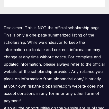
Disclaimer: This is NOT the official scholarship page.
This is only a one-page summarized listing of the
scholarship. While we endeavor to keep the
information up to date and correct, information may
change at any time without notice. For complete and
updated information, please always refer to the official
website of the scholarship provider. Any reliance you
place on information from plopandrei.com/ is strictly
at your own risk.the plopandrei.com website does not
accept donations in any form/ or any other form of
payment!
Also all the opportunities on the website are published