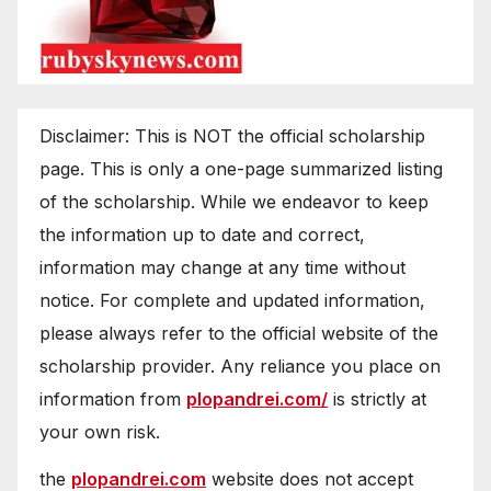
Disclaimer: This is NOT the official scholarship
page. This is only a one-page summarized listing
of the scholarship. While we endeavor to keep
the information up to date and correct,
information may change at any time without
notice. For complete and updated information,
please always refer to the official website of the
scholarship provider. Any reliance you place on
information from
plopandrei.com/
is strictly at
your own risk.
the
plopandrei.com
website does not accept