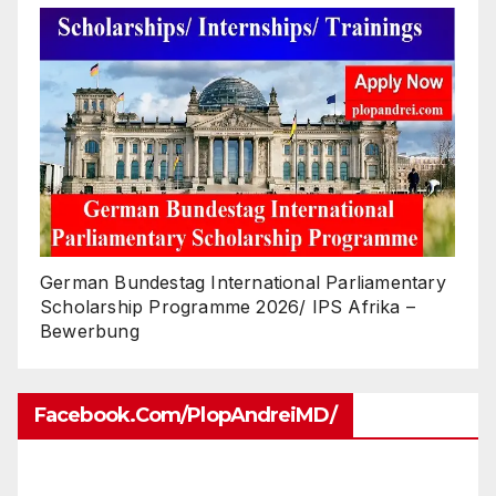
German Bundestag International Parliamentary
Scholarship Programme 2026/ IPS Afrika –
Bewerbung
Facebook.com/PlopAndreiMD/