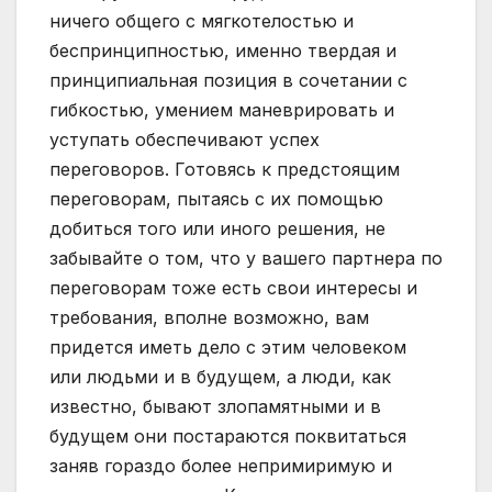
ничего общего с мягкотелостью и
беспринципностью, именно твердая и
принципиальная позиция в сочетании с
гибкостью, умением маневрировать и
уступать обеспечивают успех
переговоров. Готовясь к предстоящим
переговорам, пытаясь с их помощью
добиться того или иного решения, не
забывайте о том, что у вашего партнера по
переговорам тоже есть свои интересы и
требования, вполне возможно, вам
придется иметь дело с этим человеком
или людьми и в будущем, а люди, как
известно, бывают злопамятными и в
будущем они постараются поквитаться
заняв гораздо более непримиримую и