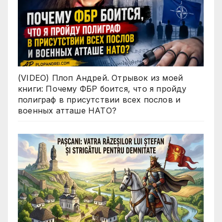
(VIDEO) Плоп Андрей. Отрывок из моей
книги: Почему ФБР боится, что я пройду
полиграф в присутствии всех послов и
военных атташе НАТО?