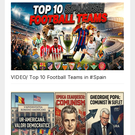
VIDEO/ Top 10 Football Teams in #Spain