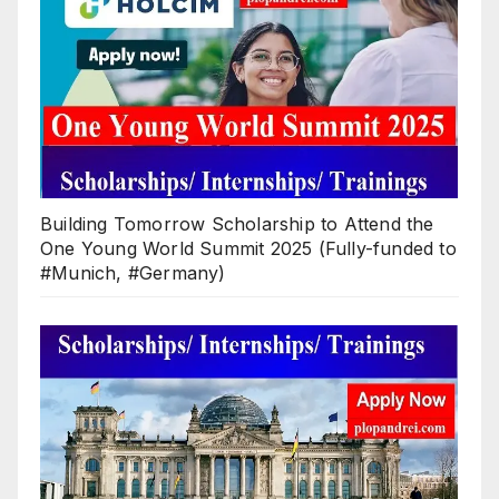
Building Tomorrow Scholarship to Attend the
One Young World Summit 2025 (Fully-funded to
#Munich, #Germany)