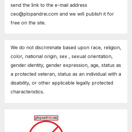
send the link to the e-mail address
ceo@plopandrei.com and we will publish it for
free on the site.
We do not discriminate based upon race, religion,
color, national origin, sex , sexual orientation,
gender identity, gender expression, age, status as
a protected veteran, status as an individual with a
disability, or other applicable legally protected
characteristics.