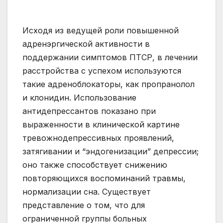
Исходя из ведущей роли повышенной
адренэргической активности в
поддержании симптомов ПТСР, в лечении
расстройства с успехом используются
такие адреноблокаторы, как пропранолол
и клонидин. Использование
антидепрессантов показано при
выраженности в клинической картине
тревожнодепрессивных проявлений,
затягивании и “эндогенизации” депрессии;
оно также способствует снижению
повторяющихся воспоминаний травмы,
нормализации сна. Существует
представление о том, что для
ограниченной группы больных