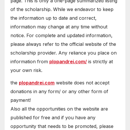
page. This is only a one-page summarized listing
of the scholarship. While we endeavor to keep
the information up to date and correct,
information may change at any time without
notice. For complete and updated information,
please always refer to the official website of the
scholarship provider. Any reliance you place on
information from
plopandrei.com/
is strictly at
your own risk.
the
plopandrei.com
website does not accept
donations in any form/ or any other form of
payment!
Also all the opportunities on the website are
published for free and if you have any
opportunity that needs to be promoted, please