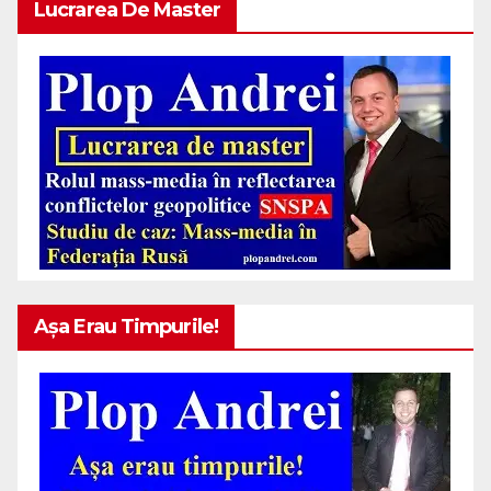
Lucrarea De Master
Așa Erau Timpurile!