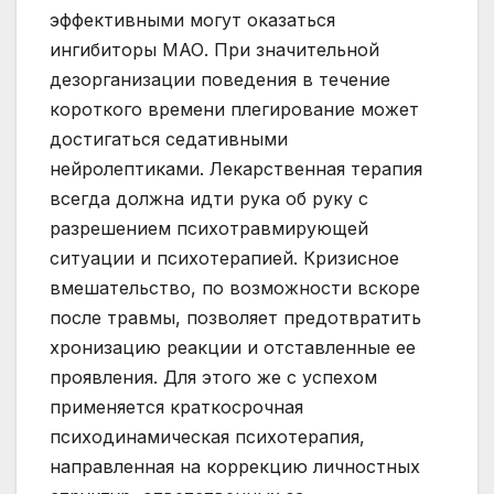
эффективными могут оказаться
ингибиторы МАО. При значительной
дезорганизации поведения в течение
короткого времени плегирование может
достигаться седативными
нейролептиками. Лекарственная терапия
всегда должна идти рука об руку с
разрешением психотравмирующей
ситуации и психотерапией. Кризисное
вмешательство, по возможности вскоре
после травмы, позволяет предотвратить
хронизацию реакции и отставленные ее
проявления. Для этого же с успехом
применяется краткосрочная
психодинамическая психотерапия,
направленная на коррекцию личностных