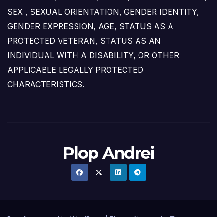
SEX , SEXUAL ORIENTATION, GENDER IDENTITY,
GENDER EXPRESSION, AGE, STATUS AS A
PROTECTED VETERAN, STATUS AS AN
INDIVIDUAL WITH A DISABILITY, OR OTHER
APPLICABLE LEGALLY PROTECTED
CHARACTERISTICS.
Plop Andrei