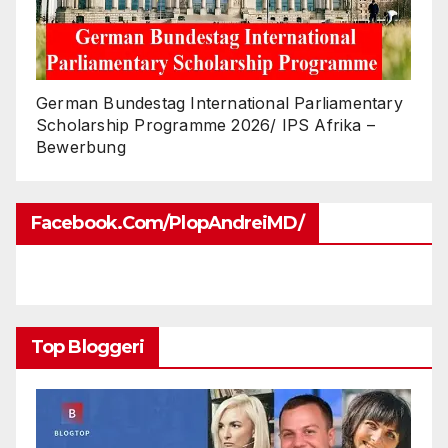
German Bundestag International Parliamentary
Scholarship Programme 2026/ IPS Afrika –
Bewerbung
Facebook.com/PlopAndreiMD/
Top Bloggeri