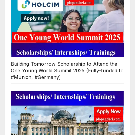
Building Tomorrow Scholarship to Attend the
One Young World Summit 2025 (Fully-funded to
#Munich, #Germany)