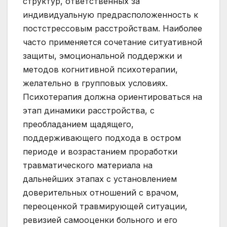
структур, ответственных за
индивидуальную предрасположенность к
постстрессовым расстройствам. Наиболее
часто применяется сочетание ситуативной
защиты, эмоциональной поддержки и
методов когнитивной психотерапии,
желательно в групповых условиях.
Психотерапия должна ориентироваться на
этап динамики расстройства, с
преобладанием щадящего,
поддерживающего подхода в остром
периоде и возрастанием проработки
травматического материала на
дальнейших этапах с установлением
доверительных отношений с врачом,
переоценкой травмирующей ситуации,
ревизией самооценки больного и его