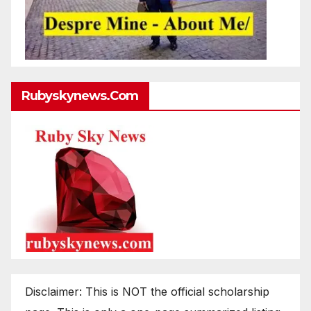
Rubyskynews.com
Disclaimer: This is NOT the official scholarship