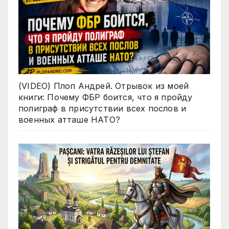
(VIDEO) Плоп Андрей. Отрывок из моей
книги: Почему ФБР боится, что я пройду
полиграф в присутствии всех послов и
военных атташе НАТО?