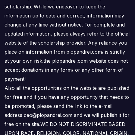
scholarship. While we endeavor to keep the
information up to date and correct, information may
change at any time without notice. For complete and
updated information, please always refer to the official
website of the scholarship provider. Any reliance you
place on information from plopandrei.com/ is strictly
at your own risk.the plopandrei.com website does not
accept donations in any form/ or any other form of
payment!
Also all the opportunities on the website are published
for free and if you have any opportunity that needs to
be promoted, please send the link to the e-mail
address ceo@plopandrei.com and we will publish it for
free on the site.WE DO NOT DISCRIMINATE BASED
UPON RACE, RELIGION, COLOR, NATIONAL ORIGIN,