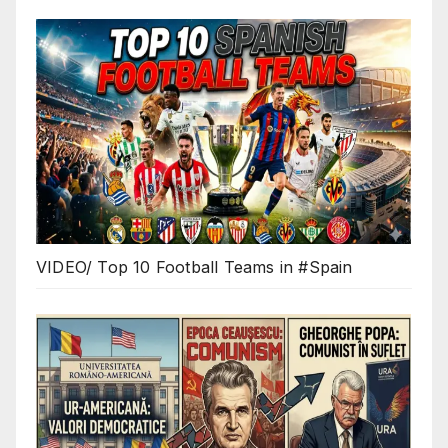
VIDEO/ Top 10 Football Teams in #Spain