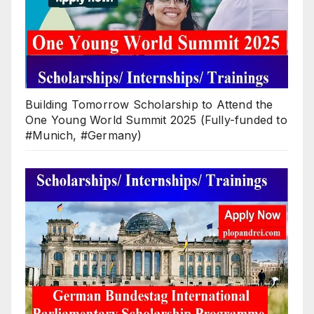
Building Tomorrow Scholarship to Attend the
One Young World Summit 2025 (Fully-funded to
#Munich, #Germany)