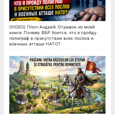
(VIDEO) Плоп Андрей. Отрывок из моей
книги: Почему ФБР боится, что я пройду
полиграф в присутствии всех послов и
военных атташе НАТО?