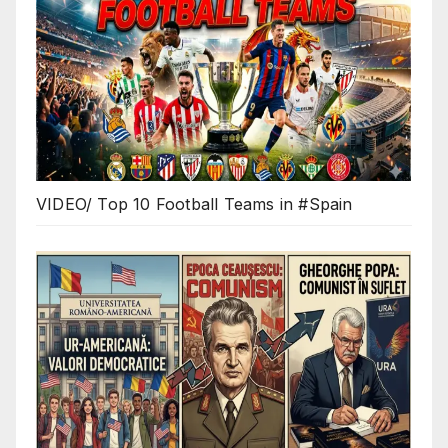
VIDEO/ Top 10 Football Teams in #Spain