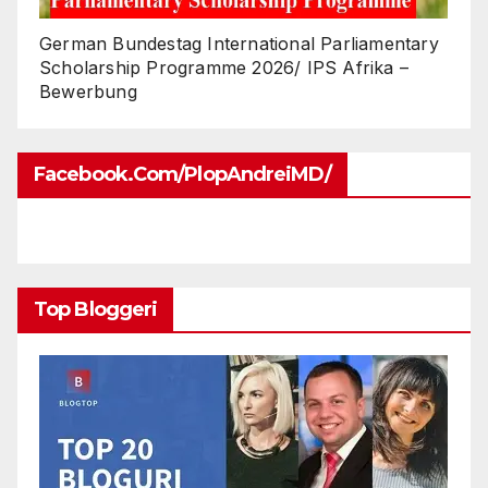
German Bundestag International Parliamentary
Scholarship Programme 2026/ IPS Afrika –
Bewerbung
Facebook.com/PlopAndreiMD/
Top Bloggeri