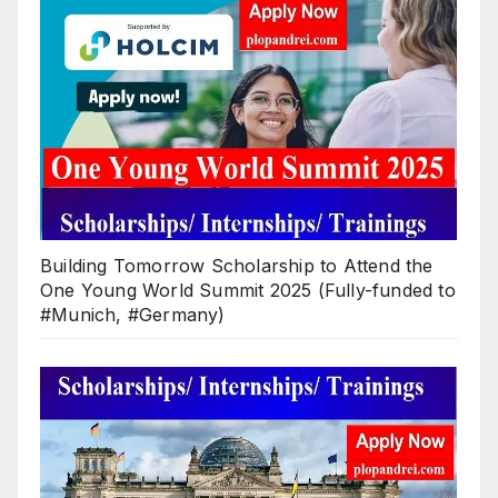
Building Tomorrow Scholarship to Attend the
One Young World Summit 2025 (Fully-funded to
#Munich, #Germany)