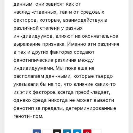
данным, они зависят как от
наслед¬ственных, так и от средовых
факторов, которые, взаимодействуя в
различной степени у разных
ин¬дивидуумов, влияют на окончательное
выражение признака. Именно эти различия
в тех и других факторах создают
фенотипические различия между
индивидуумами. Мы пока еще не
располагаем дан¬ными, которые твердо
указывали бы на то, что влияние каких-то
из этих факторов всегда преоб¬ладает,
однако среда никогда не может вывести
фенотип за пределы, детерминированные
геноти¬пом.