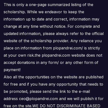
This is only a one-page summarized listing of the
scholarship. While we endeavor to keep the
information up to date and correct, information may
change at any time without notice. For complete and
updated information, please always refer to the official
website of the scholarship provider. Any reliance you
place on information from plopandrei.com/ is strictly
at your own risk.the plopandrei.com website does not
accept donations in any form/ or any other form of
payment!
Also all the opportunities on the website are published
for free and if you have any opportunity that needs to
be promoted, please send the link to the e-mail
address ceo@plopandrei.com and we will publish it for
free on the site.WE DO NOT DISCRIMINATE BASED