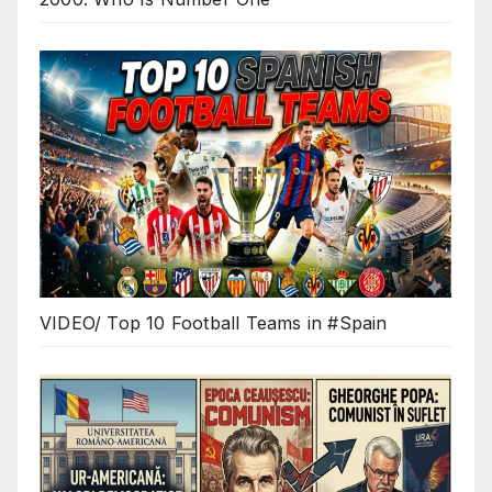
VIDEO/ Top 10 Football Teams in #Spain