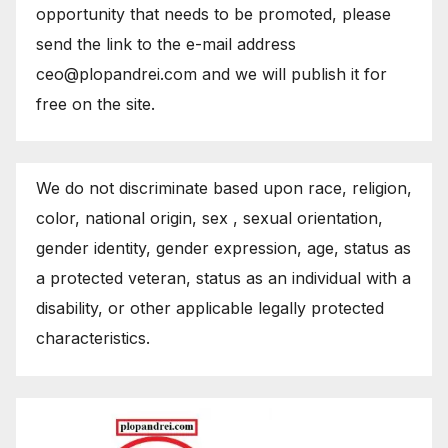
opportunity that needs to be promoted, please
send the link to the e-mail address
ceo@plopandrei.com and we will publish it for
free on the site.
We do not discriminate based upon race, religion,
color, national origin, sex , sexual orientation,
gender identity, gender expression, age, status as
a protected veteran, status as an individual with a
disability, or other applicable legally protected
characteristics.