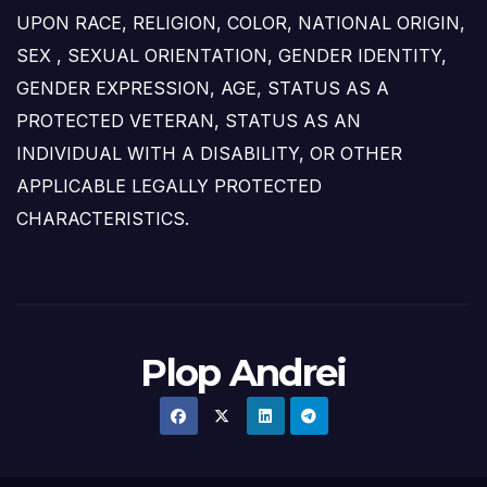
UPON RACE, RELIGION, COLOR, NATIONAL ORIGIN,
SEX , SEXUAL ORIENTATION, GENDER IDENTITY,
GENDER EXPRESSION, AGE, STATUS AS A
PROTECTED VETERAN, STATUS AS AN
INDIVIDUAL WITH A DISABILITY, OR OTHER
APPLICABLE LEGALLY PROTECTED
CHARACTERISTICS.
Plop Andrei