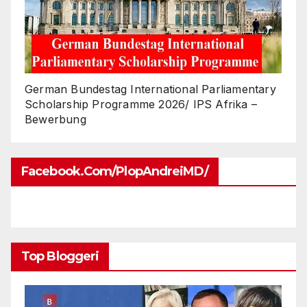
German Bundestag International Parliamentary
Scholarship Programme 2026/ IPS Afrika –
Bewerbung
Facebook.com/PlopAndreiMD/
Top Bloggeri