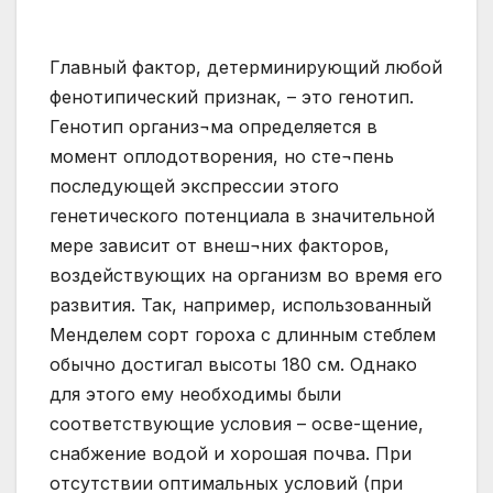
Главный фактор, детерминирующий любой
фенотипический признак, – это генотип.
Генотип организ¬ма определяется в
момент оплодотворения, но сте¬пень
последующей экспрессии этого
генетического потенциала в значительной
мере зависит от внеш¬них факторов,
воздействующих на организм во время его
развития. Так, например, использованный
Менделем сорт гороха с длинным стеблем
обычно достигал высоты 180 см. Однако
для этого ему необходимы были
соответствующие условия – осве-щение,
снабжение водой и хорошая почва. При
отсутствии оптимальных условий (при