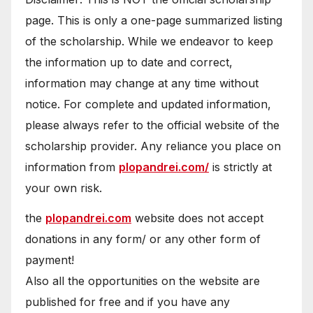
page. This is only a one-page summarized listing
of the scholarship. While we endeavor to keep
the information up to date and correct,
information may change at any time without
notice. For complete and updated information,
please always refer to the official website of the
scholarship provider. Any reliance you place on
information from
plopandrei.com/
is strictly at
your own risk.
the
plopandrei.com
website does not accept
donations in any form/ or any other form of
payment!
Also all the opportunities on the website are
published for free and if you have any