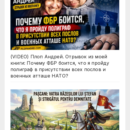
(VIDEO) Плоп Андрей. Отрывок из моей
книги: Почему ФБР боится, что я пройду
полиграф в присутствии всех послов и
военных атташе НАТО?